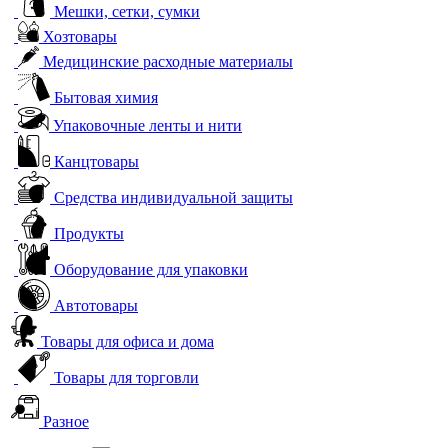
Мешки, сетки, сумки
Хозтовары
Медицинские расходные материалы
Бытовая химия
Упаковочные ленты и нити
Канцтовары
Средства индивидуальной защиты
Продукты
Оборудование для упаковки
Автотовары
Товары для офиса и дома
Товары для торговли
Разное