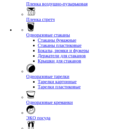
Пленка воздушно-пузырьковая
Пленка стретч
Одноразовые стаканы
Стаканы бумажные
Стаканы пластиковые
Бокалы, рюмки и фужеры
Держатели для стаканов
Крышки для стаканов
Одноразовые тарелки
Тарелки картонные
Тарелки пластиковые
Одноразовые креманки
ЭКО посуда