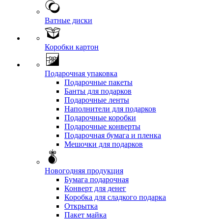
Ватные диски
Коробки картон
Подарочная упаковка
Подарочные пакеты
Банты для подарков
Подарочные ленты
Наполнители для подарков
Подарочные коробки
Подарочные конверты
Подарочная бумага и пленка
Мешочки для подарков
Новогодняя продукция
Бумага подарочная
Конверт для денег
Коробка для сладкого подарка
Открытка
Пакет майка