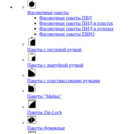
Фасовочные пакеты
Фасовочные пакеты ПВД
Фасовочные пакеты ПНД в пластах
Фасовочные пакеты ПНД в рулонах
Фасовочные пакеты ЕВРО
Пакеты с петлевой ручкой
Пакеты с вырубной ручкой
Пакеты с пластмассовыми ручками
Пакеты "Майка"
Пакеты Zip-Lock
Пакеты бумажные