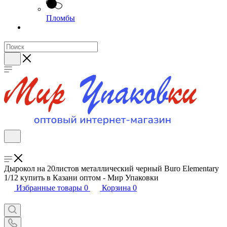
Пломбы
Дырокол на 20листов металлический черный Buro Elementary
1/12 купить в Казани оптом - Мир Упаковки
Избранные товары
0
Корзина
0