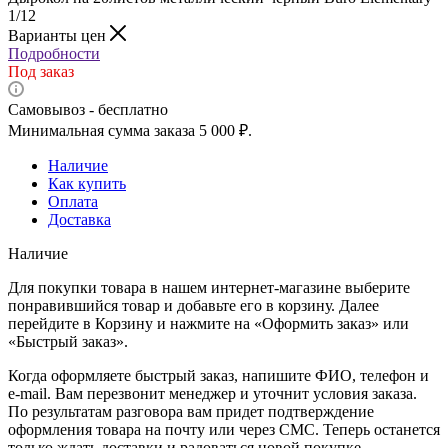
1/12
Варианты цен
Подробности
Под заказ
Самовывоз - бесплатно
Минимальная сумма заказа 5 000 ₽.
Наличие
Как купить
Оплата
Доставка
Наличие
Для покупки товара в нашем интернет-магазине выберите
понравившийся товар и добавьте его в корзину. Далее
перейдите в Корзину и нажмите на «Оформить заказ» или
«Быстрый заказ».
Когда оформляете быстрый заказ, напишите ФИО, телефон и
e-mail. Вам перезвонит менеджер и уточнит условия заказа.
По результатам разговора вам придет подтверждение
оформления товара на почту или через СМС. Теперь останется
только ждать доставки и радоваться новой покупке.