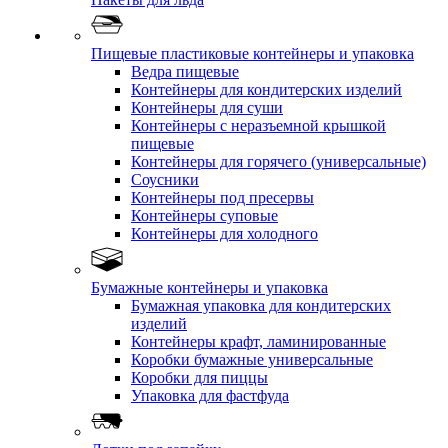
Пищевые пластиковые контейнеры и упаковка
Ведра пищевые
Контейнеры для кондитерских изделий
Контейнеры для суши
Контейнеры с неразъемной крышкой
пищевые
Контейнеры для горячего (универсальные)
Соусники
Контейнеры под пресервы
Контейнеры суповые
Контейнеры для холодного
Бумажные контейнеры и упаковка
Бумажная упаковка для кондитерских
изделий
Контейнеры крафт, ламинированные
Коробки бумажные универсальные
Коробки для пиццы
Упаковка для фастфуда