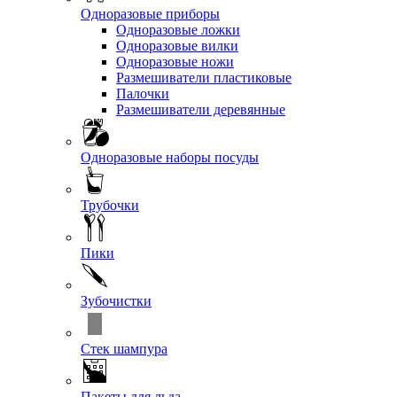
Одноразовые приборы
Одноразовые ложки
Одноразовые вилки
Одноразовые ножи
Размешиватели пластиковые
Палочки
Размешиватели деревянные
Одноразовые наборы посуды
Трубочки
Пики
Зубочистки
Стек шампура
Пакеты для льда