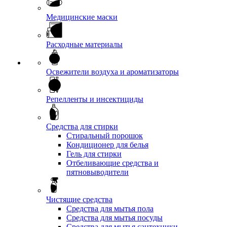
Медицинские маски
Расходные материалы
Освежители воздуха и ароматизаторы
Репелленты и инсектициды
Средства для стирки
Стиральный порошок
Кондиционер для белья
Гель для стирки
Отбеливающие средства и
пятновыводители
Чистящие средства
Средства для мытья пола
Средства для мытья посуды
Средства для мытья сантехники