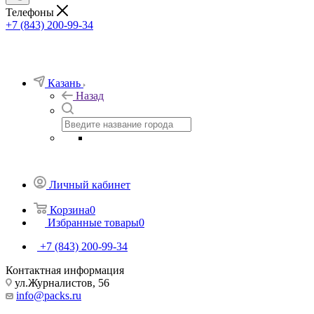
Телефоны
+7 (843) 200-99-34
Казань
Назад
Личный кабинет
Корзина
0
Избранные товары
0
+7 (843) 200-99-34
Контактная информация
ул.Журналистов, 56
info@packs.ru