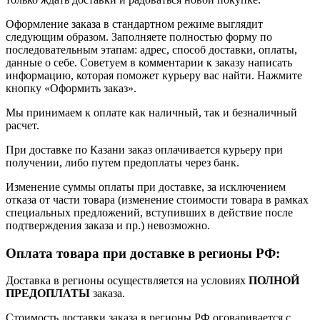
Оформление заказа в стандартном режиме выглядит
следующим образом. Заполняете полностью форму по
последовательным этапам: адрес, способ доставки, оплаты,
данные о себе. Советуем в комментарии к заказу написать
информацию, которая поможет курьеру вас найти. Нажмите
кнопку «Оформить заказ».
Мы принимаем к оплате как наличный, так и безналичный
расчет.
При доставке по Казани заказ оплачивается курьеру при
получении, либо путем предоплаты через банк.
Изменение суммы оплаты при доставке, за исключением
отказа от части товара (изменение стоимости товара в рамках
специальных предложений, вступивших в действие после
подтверждения заказа и пр.) невозможно.
Оплата товара при доставке в регионы РФ:
Доставка в регионы осуществляется на условиях
ПОЛНОЙ
ПРЕДОПЛАТЫ
заказа.
Стоимость доставки заказа в регионы РФ оговаривается с