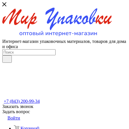
Интернет-магазин упаковочных материалов, товаров для дома
и офиса
+7 (843) 200-99-34
Заказать звонок
Задать вопрос
Войти
Корзина
0