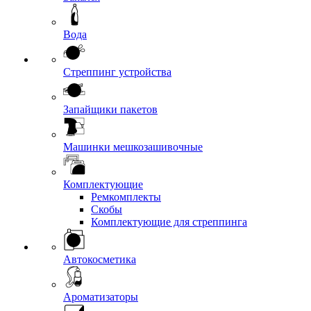
Вода
Стреппинг устройства
Запайщики пакетов
Машинки мешкозашивочные
Комплектующие
Ремкомплекты
Скобы
Комплектующие для стреппинга
Автокосметика
Ароматизаторы