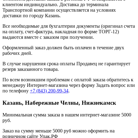
клиентом индивидуально. Доставка до терминала
Транспортной компании осуществляется на условиях
доставки по городу Казань.
Все необходимые для бухгалтерии документы (оригинал счета
на оплату, счет-фактура, накладная по форме ТОРГ-12)
выдаются вместе с заказом при получении.
Оформленный заказ должен быть оплачен в течение двух
рабочих дней.
В случае нарушения срока оплаты Продавец не гарантирует
резерв заказанного товара.
По всем возникшим проблемам с оплатой заказа обратитесь к
менеджеру Интернет-магазина через форму
Задать вопрос
или
по телефону
+7 (843) 200-99-34
.
Казань, Набережные Челны, Нижнекамск
Минимальная сумма заказа в нашем интернет-магазине 5000
руб.
Заказ на сумму меньше 5000 руб можно оформить на
розничном сайте Упак.РФ