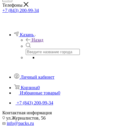
Телефоны
+7 (843) 200-99-34
Казань
Назад
Личный кабинет
Корзина
0
Избранные товары
0
+7 (843) 200-99-34
Контактная информация
ул.Журналистов, 56
info@packs.ru