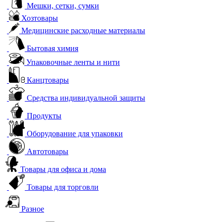
Мешки, сетки, сумки
Хозтовары
Медицинские расходные материалы
Бытовая химия
Упаковочные ленты и нити
Канцтовары
Средства индивидуальной защиты
Продукты
Оборудование для упаковки
Автотовары
Товары для офиса и дома
Товары для торговли
Разное