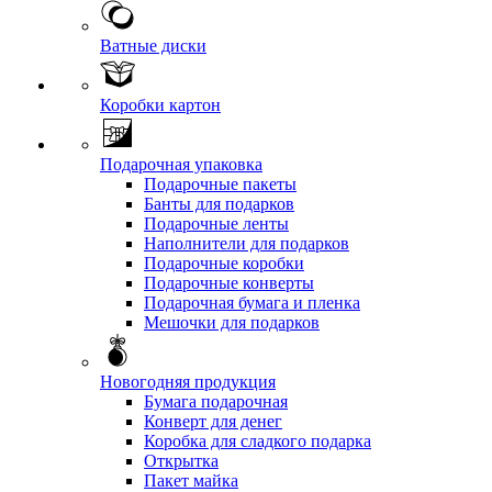
Ватные диски
Коробки картон
Подарочная упаковка
Подарочные пакеты
Банты для подарков
Подарочные ленты
Наполнители для подарков
Подарочные коробки
Подарочные конверты
Подарочная бумага и пленка
Мешочки для подарков
Новогодняя продукция
Бумага подарочная
Конверт для денег
Коробка для сладкого подарка
Открытка
Пакет майка