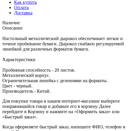
Как купить
Оплата
Доставка
Наличие
Описание
Настольный металлический дырокол обеспечивает легкое и
точное пробивание бумаги. Дырокол снабжен регулируемой
линейкой для различных форматов бумаги.
Характеристики
Пробивная способность - 20 листов.
Металлический корпус.
Ограничительная линейка с делениями на форматы.
Цвет - черный.
Производитель - Китай.
Для покупки товара в нашем интернет-магазине выберите
понравившийся товар и добавьте его в корзину. Далее
перейдите в Корзину и нажмите на «Оформить заказ» или
«Быстрый заказ».
Когда оформляете быстрый заказ, напишите ФИО, телефон и