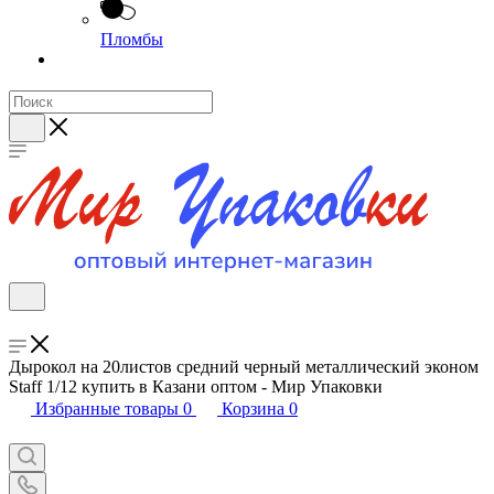
Пломбы
Дырокол на 20листов средний черный металлический эконом
Staff 1/12 купить в Казани оптом - Мир Упаковки
Избранные товары
0
Корзина
0