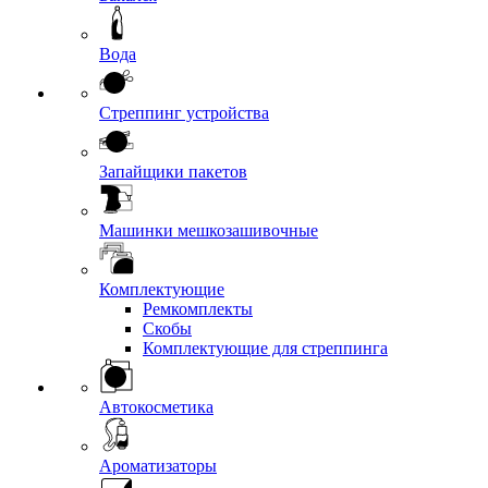
Вода
Стреппинг устройства
Запайщики пакетов
Машинки мешкозашивочные
Комплектующие
Ремкомплекты
Скобы
Комплектующие для стреппинга
Автокосметика
Ароматизаторы