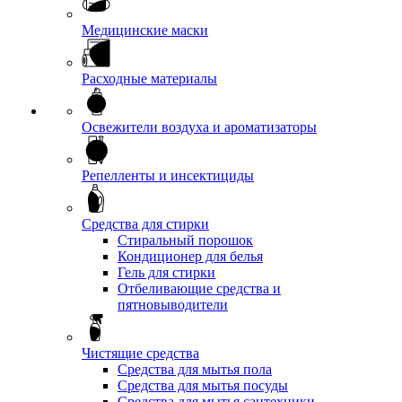
Медицинские маски
Расходные материалы
Освежители воздуха и ароматизаторы
Репелленты и инсектициды
Средства для стирки
Стиральный порошок
Кондиционер для белья
Гель для стирки
Отбеливающие средства и
пятновыводители
Чистящие средства
Средства для мытья пола
Средства для мытья посуды
Средства для мытья сантехники