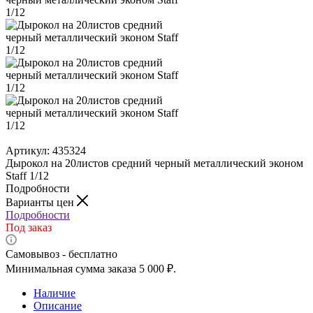
Артикул:
435324
Дырокол на 20листов средний черный металлический эконом
Staff 1/12
Подробности
Варианты цен
Подробности
Под заказ
Самовывоз - бесплатно
Минимальная сумма заказа 5 000 ₽.
Наличие
Описание