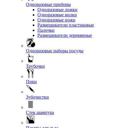
Одноразовые приборы
Одноразовые ложки
Одноразовые вилки
Одноразовые ножи
Размешиватели пластиковые
Палочки
Размешиватели деревянные
Одноразовые наборы посуды
Трубочки
Пики
Зубочистки
Стек шампура
Пакеты для льда