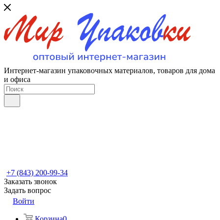
Интернет-магазин упаковочных материалов, товаров для дома
и офиса
+7 (843) 200-99-34
Заказать звонок
Задать вопрос
Войти
Корзина
0