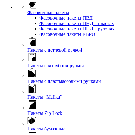
Фасовочные пакеты
Фасовочные пакеты ПВД
Фасовочные пакеты ПНД в пластах
Фасовочные пакеты ПНД в рулонах
Фасовочные пакеты ЕВРО
Пакеты с петлевой ручкой
Пакеты с вырубной ручкой
Пакеты с пластмассовыми ручками
Пакеты "Майка"
Пакеты Zip-Lock
Пакеты бумажные