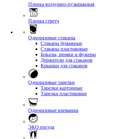
Пленка воздушно-пузырьковая
Пленка стретч
Одноразовые стаканы
Стаканы бумажные
Стаканы пластиковые
Бокалы, рюмки и фужеры
Держатели для стаканов
Крышки для стаканов
Одноразовые тарелки
Тарелки картонные
Тарелки пластиковые
Одноразовые креманки
ЭКО посуда