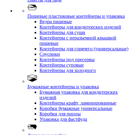
Пищевые пластиковые контейнеры и упаковка
Ведра пищевые
Контейнеры для кондитерских изделий
Контейнеры для суши
Контейнеры с неразъемной крышкой
пищевые
Контейнеры для горячего (универсальные)
Соусники
Контейнеры под пресервы
Контейнеры суповые
Контейнеры для холодного
Бумажные контейнеры и упаковка
Бумажная упаковка для кондитерских
изделий
Контейнеры крафт, ламинированные
Коробки бумажные универсальные
Коробки для пиццы
Упаковка для фастфуда