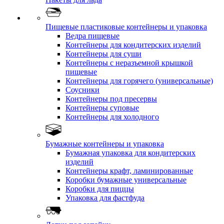
Пищевые пластиковые контейнеры и упаковка
Ведра пищевые
Контейнеры для кондитерских изделий
Контейнеры для суши
Контейнеры с неразъемной крышкой
пищевые
Контейнеры для горячего (универсальные)
Соусники
Контейнеры под пресервы
Контейнеры суповые
Контейнеры для холодного
Бумажные контейнеры и упаковка
Бумажная упаковка для кондитерских
изделий
Контейнеры крафт, ламинированные
Коробки бумажные универсальные
Коробки для пиццы
Упаковка для фастфуда