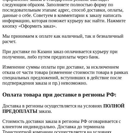
следующим образом. Заполняете полностью форму по
последовательным этапам: адрес, способ доставки, оплаты,
данные о себе. Советуем в комментарии к заказу написать
информацию, которая поможет курьеру вас найти. Нажмите
кнопку «Оформить заказ».
Мы принимаем к оплате как наличный, так и безналичный
расчет.
При доставке по Казани заказ оплачивается курьеру при
получении, либо путем предоплаты через банк.
Изменение суммы оплаты при доставке, за исключением
отказа от части товара (изменение стоимости товара в рамках
специальных предложений, вступивших в действие после
подтверждения заказа и пр.) невозможно.
Оплата товара при доставке в регионы РФ:
Доставка в регионы осуществляется на условиях
ПОЛНОЙ
ПРЕДОПЛАТЫ
заказа.
Стоимость доставки заказа в регионы РФ оговаривается с
клиентом индивидуально. Доставка до терминала
Транспортной компании осуществляется на условиях