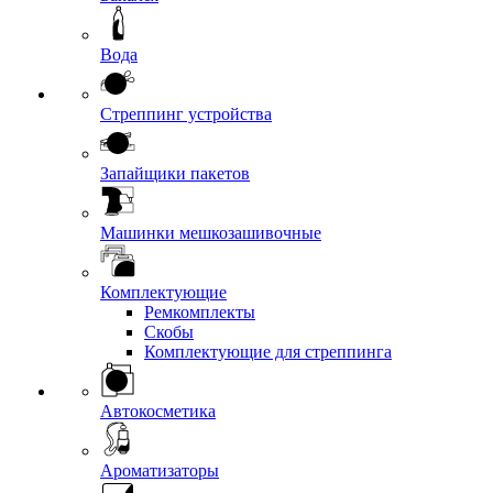
Вода
Стреппинг устройства
Запайщики пакетов
Машинки мешкозашивочные
Комплектующие
Ремкомплекты
Скобы
Комплектующие для стреппинга
Автокосметика
Ароматизаторы