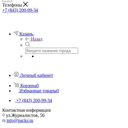
Телефоны
+7 (843) 200-99-34
Казань
Назад
Личный кабинет
Корзина
0
Избранные товары
0
+7 (843) 200-99-34
Контактная информация
ул.Журналистов, 56
info@packs.ru