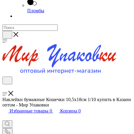
Пломбы
Наклейки бумажные Кошечки 10,5х18см 1/10 купить в Казани
оптом - Мир Упаковки
Избранные товары
0
Корзина
0