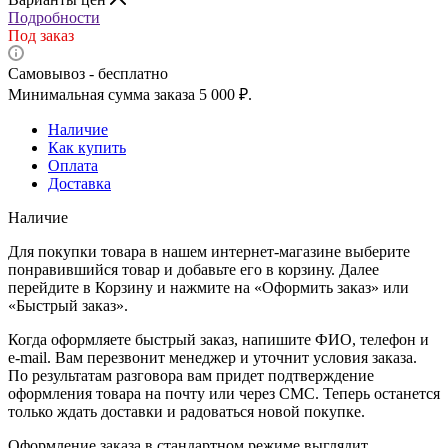
Подробности
Под заказ
Самовывоз - бесплатно
Минимальная сумма заказа 5 000 ₽.
Наличие
Как купить
Оплата
Доставка
Наличие
Для покупки товара в нашем интернет-магазине выберите
понравившийся товар и добавьте его в корзину. Далее
перейдите в Корзину и нажмите на «Оформить заказ» или
«Быстрый заказ».
Когда оформляете быстрый заказ, напишите ФИО, телефон и
e-mail. Вам перезвонит менеджер и уточнит условия заказа.
По результатам разговора вам придет подтверждение
оформления товара на почту или через СМС. Теперь останется
только ждать доставки и радоваться новой покупке.
Оформление заказа в стандартном режиме выглядит