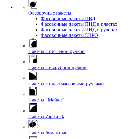
Фасовочные пакеты
Фасовочные пакеты ПВД
Фасовочные пакеты ПНД в пластах
Фасовочные пакеты ПНД в рулонах
Фасовочные пакеты ЕВРО
Пакеты с петлевой ручкой
Пакеты с вырубной ручкой
Пакеты с пластмассовыми ручками
Пакеты "Майка"
Пакеты Zip-Lock
Пакеты бумажные