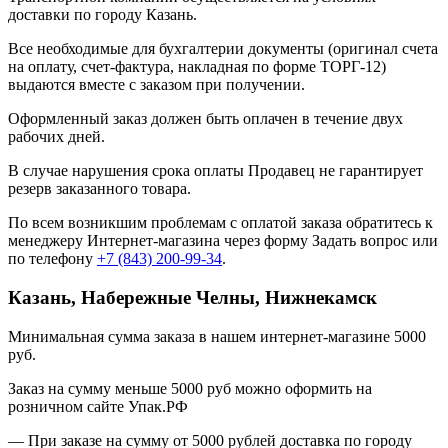
доставки по городу Казань.
Все необходимые для бухгалтерии документы (оригинал счета
на оплату, счет-фактура, накладная по форме ТОРГ-12)
выдаются вместе с заказом при получении.
Оформленный заказ должен быть оплачен в течение двух
рабочих дней.
В случае нарушения срока оплаты Продавец не гарантирует
резерв заказанного товара.
По всем возникшим проблемам с оплатой заказа обратитесь к
менеджеру Интернет-магазина через форму
Задать вопрос
или
по телефону
+7 (843) 200-99-34
.
Казань, Набережные Челны, Нижнекамск
Минимальная сумма заказа в нашем интернет-магазине 5000
руб.
Заказ на сумму меньше 5000 руб можно оформить на
розничном сайте Упак.РФ
— При заказе на сумму от 5000 рублей доставка по городу