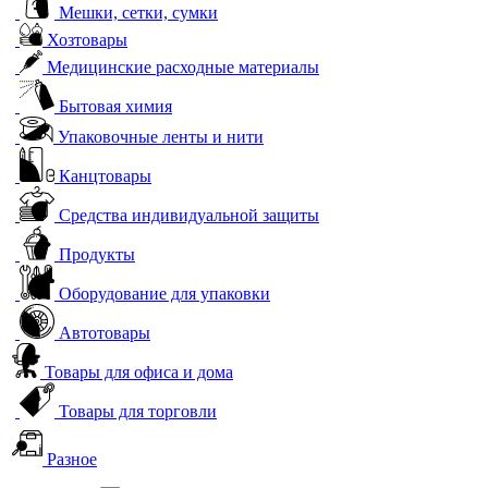
Мешки, сетки, сумки
Хозтовары
Медицинские расходные материалы
Бытовая химия
Упаковочные ленты и нити
Канцтовары
Средства индивидуальной защиты
Продукты
Оборудование для упаковки
Автотовары
Товары для офиса и дома
Товары для торговли
Разное