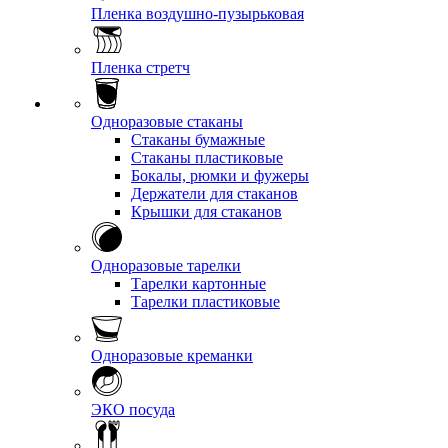
Пленка воздушно-пузырьковая
Пленка стретч
Одноразовые стаканы
Стаканы бумажные
Стаканы пластиковые
Бокалы, рюмки и фужеры
Держатели для стаканов
Крышки для стаканов
Одноразовые тарелки
Тарелки картонные
Тарелки пластиковые
Одноразовые креманки
ЭКО посуда