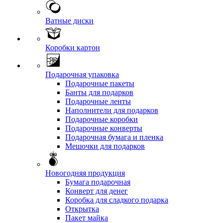
Ватные диски
Коробки картон
Подарочная упаковка
Подарочные пакеты
Банты для подарков
Подарочные ленты
Наполнители для подарков
Подарочные коробки
Подарочные конверты
Подарочная бумага и пленка
Мешочки для подарков
Новогодняя продукция
Бумага подарочная
Конверт для денег
Коробка для сладкого подарка
Открытка
Пакет майка