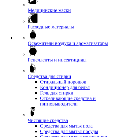
Медицинские маски
Расходные материалы
Освежители воздуха и ароматизаторы
Репелленты и инсектициды
Средства для стирки
Стиральный порошок
Кондиционер для белья
Гель для стирки
Отбеливающие средства и
пятновыводители
Чистящие средства
Средства для мытья пола
Средства для мытья посуды
Средства для мытья сантехники