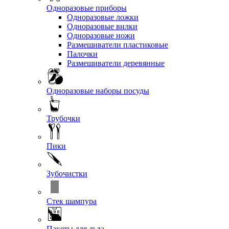
Одноразовые приборы
Одноразовые ложки
Одноразовые вилки
Одноразовые ножи
Размешиватели пластиковые
Палочки
Размешиватели деревянные
Одноразовые наборы посуды
Трубочки
Пики
Зубочистки
Стек шампура
Пакеты для льда