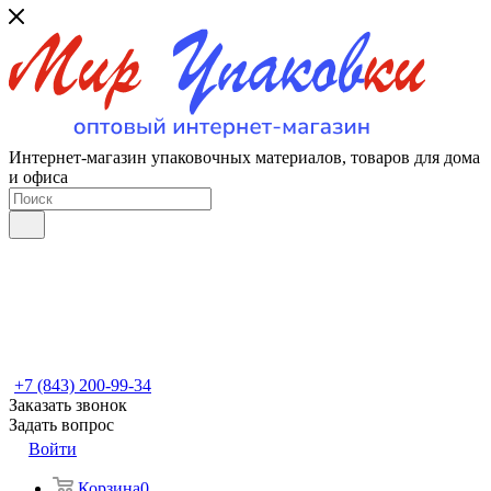
Интернет-магазин упаковочных материалов, товаров для дома
и офиса
+7 (843) 200-99-34
Заказать звонок
Задать вопрос
Войти
Корзина
0