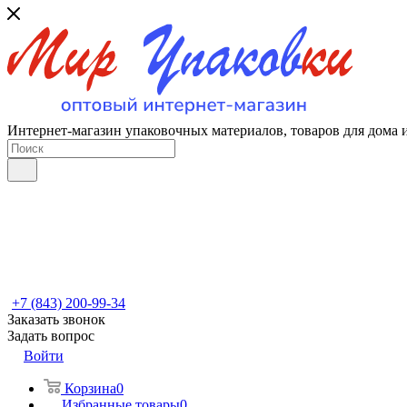
Интернет-магазин упаковочных материалов, товаров для дома 
+7 (843) 200-99-34
Заказать звонок
Задать вопрос
Войти
Корзина
0
Избранные товары
0