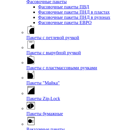
Фасовочные пакеты
Фасовочные пакеты ПВД
Фасовочные пакеты ПНД в пластах
Фасовочные пакеты ПНД в рулонах
Фасовочные пакеты ЕВРО
Пакеты с петлевой ручкой
Пакеты с вырубной ручкой
Пакеты с пластмассовыми ручками
Пакеты "Майка"
Пакеты Zip-Lock
Пакеты бумажные
Вакуумные пакеты