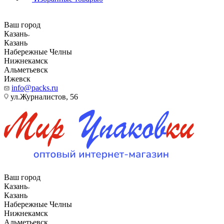
Ваш город
Казань
Казань
Набережные Челны
Нижнекамск
Альметьевск
Ижевск
info@packs.ru
ул.Журналистов, 56
Ваш город
Казань
Казань
Набережные Челны
Нижнекамск
Альметьевск