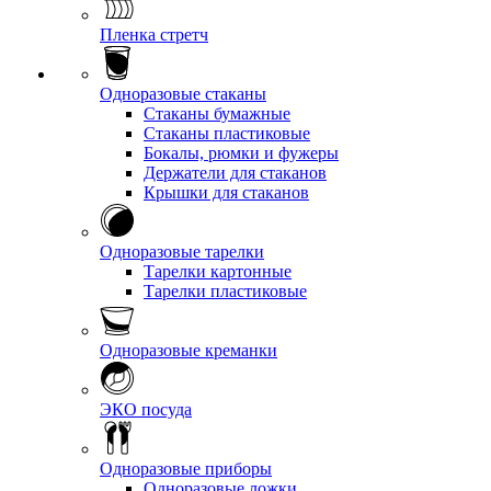
Пленка стретч
Одноразовые стаканы
Стаканы бумажные
Стаканы пластиковые
Бокалы, рюмки и фужеры
Держатели для стаканов
Крышки для стаканов
Одноразовые тарелки
Тарелки картонные
Тарелки пластиковые
Одноразовые креманки
ЭКО посуда
Одноразовые приборы
Одноразовые ложки