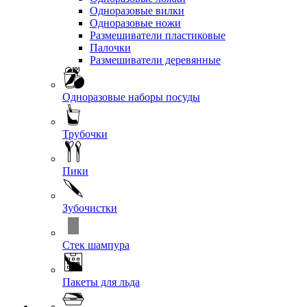
Одноразовые вилки
Одноразовые ножи
Размешиватели пластиковые
Палочки
Размешиватели деревянные
Одноразовые наборы посуды
Трубочки
Пики
Зубочистки
Стек шампура
Пакеты для льда