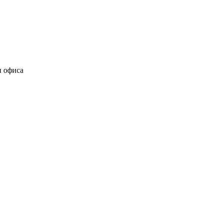
и офиса