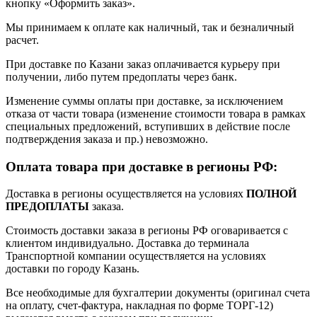
кнопку «Оформить заказ».
Мы принимаем к оплате как наличный, так и безналичный
расчет.
При доставке по Казани заказ оплачивается курьеру при
получении, либо путем предоплаты через банк.
Изменение суммы оплаты при доставке, за исключением
отказа от части товара (изменение стоимости товара в рамках
специальных предложений, вступивших в действие после
подтверждения заказа и пр.) невозможно.
Оплата товара при доставке в регионы РФ:
Доставка в регионы осуществляется на условиях
ПОЛНОЙ
ПРЕДОПЛАТЫ
заказа.
Стоимость доставки заказа в регионы РФ оговаривается с
клиентом индивидуально. Доставка до терминала
Транспортной компании осуществляется на условиях
доставки по городу Казань.
Все необходимые для бухгалтерии документы (оригинал счета
на оплату, счет-фактура, накладная по форме ТОРГ-12)