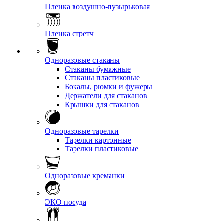
Пленка воздушно-пузырьковая
Пленка стретч
Одноразовые стаканы
Стаканы бумажные
Стаканы пластиковые
Бокалы, рюмки и фужеры
Держатели для стаканов
Крышки для стаканов
Одноразовые тарелки
Тарелки картонные
Тарелки пластиковые
Одноразовые креманки
ЭКО посуда