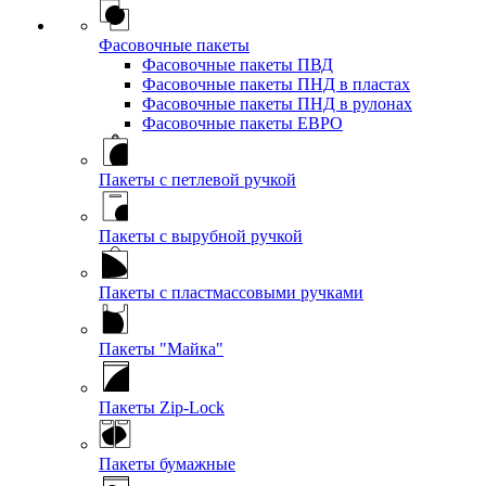
Фасовочные пакеты
Фасовочные пакеты ПВД
Фасовочные пакеты ПНД в пластах
Фасовочные пакеты ПНД в рулонах
Фасовочные пакеты ЕВРО
Пакеты с петлевой ручкой
Пакеты с вырубной ручкой
Пакеты с пластмассовыми ручками
Пакеты "Майка"
Пакеты Zip-Lock
Пакеты бумажные