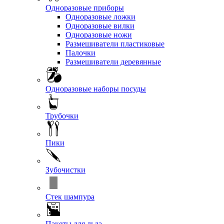
Одноразовые приборы
Одноразовые ложки
Одноразовые вилки
Одноразовые ножи
Размешиватели пластиковые
Палочки
Размешиватели деревянные
Одноразовые наборы посуды
Трубочки
Пики
Зубочистки
Стек шампура
Пакеты для льда