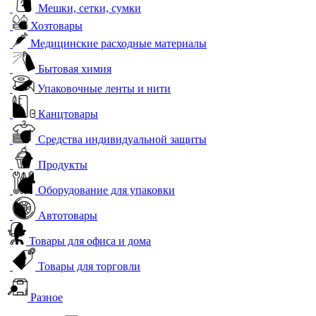
Мешки, сетки, сумки
Хозтовары
Медицинские расходные материалы
Бытовая химия
Упаковочные ленты и нити
Канцтовары
Средства индивидуальной защиты
Продукты
Оборудование для упаковки
Автотовары
Товары для офиса и дома
Товары для торговли
Разное