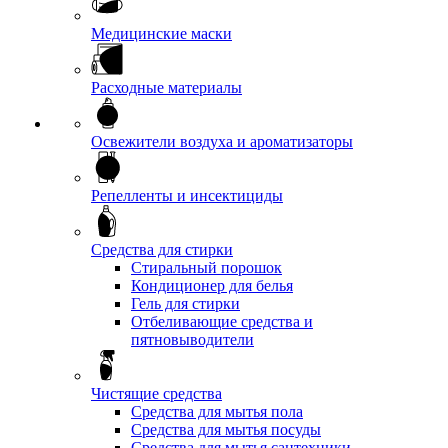
Медицинские маски
Расходные материалы
Освежители воздуха и ароматизаторы
Репелленты и инсектициды
Средства для стирки
Стиральный порошок
Кондиционер для белья
Гель для стирки
Отбеливающие средства и
пятновыводители
Чистящие средства
Средства для мытья пола
Средства для мытья посуды
Средства для мытья сантехники