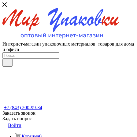
Интернет-магазин упаковочных материалов, товаров для дома
и офиса
+7 (843) 200-99-34
Заказать звонок
Задать вопрос
Войти
Корзина
0