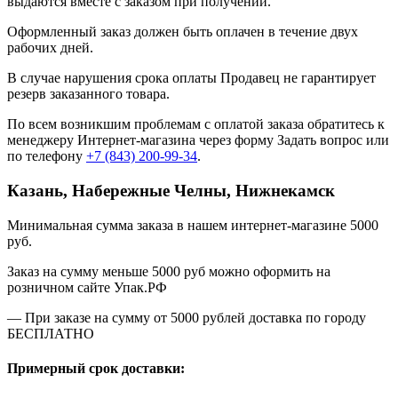
выдаются вместе с заказом при получении.
Оформленный заказ должен быть оплачен в течение двух
рабочих дней.
В случае нарушения срока оплаты Продавец не гарантирует
резерв заказанного товара.
По всем возникшим проблемам с оплатой заказа обратитесь к
менеджеру Интернет-магазина через форму
Задать вопрос
или
по телефону
+7 (843) 200-99-34
.
Казань, Набережные Челны, Нижнекамск
Минимальная сумма заказа в нашем интернет-магазине 5000
руб.
Заказ на сумму меньше 5000 руб можно оформить на
розничном сайте Упак.РФ
— При заказе на сумму от 5000 рублей доставка по городу
БЕСПЛАТНО
Примерный срок доставки: