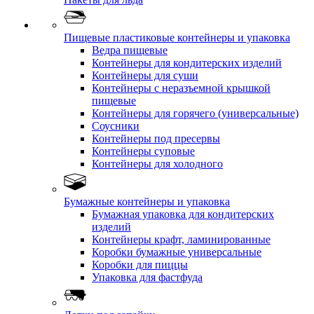
Пищевые пластиковые контейнеры и упаковка
Ведра пищевые
Контейнеры для кондитерских изделий
Контейнеры для суши
Контейнеры с неразъемной крышкой
пищевые
Контейнеры для горячего (универсальные)
Соусники
Контейнеры под пресервы
Контейнеры суповые
Контейнеры для холодного
Бумажные контейнеры и упаковка
Бумажная упаковка для кондитерских
изделий
Контейнеры крафт, ламинированные
Коробки бумажные универсальные
Коробки для пиццы
Упаковка для фастфуда