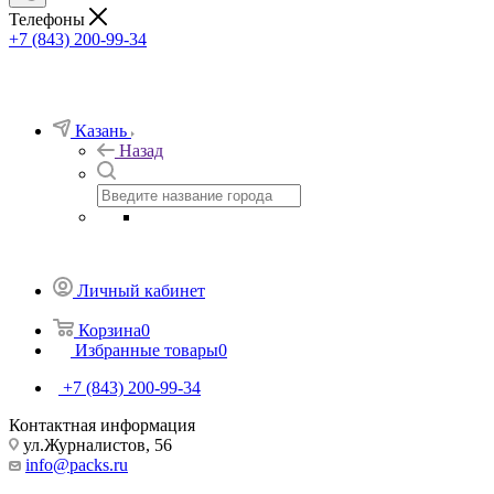
Телефоны
+7 (843) 200-99-34
Казань
Назад
Личный кабинет
Корзина
0
Избранные товары
0
+7 (843) 200-99-34
Контактная информация
ул.Журналистов, 56
info@packs.ru