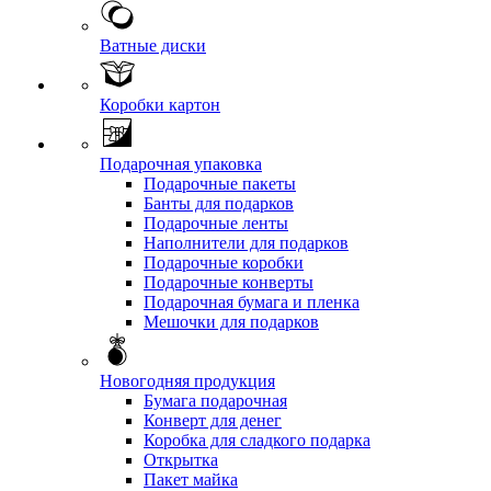
Ватные диски
Коробки картон
Подарочная упаковка
Подарочные пакеты
Банты для подарков
Подарочные ленты
Наполнители для подарков
Подарочные коробки
Подарочные конверты
Подарочная бумага и пленка
Мешочки для подарков
Новогодняя продукция
Бумага подарочная
Конверт для денег
Коробка для сладкого подарка
Открытка
Пакет майка