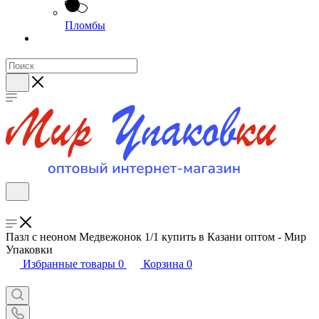
Пломбы
Пазл с неоном Медвежонок 1/1 купить в Казани оптом - Мир
Упаковки
Избранные товары
0
Корзина
0