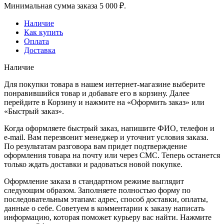
Минимальная сумма заказа 5 000 ₽.
Наличие
Как купить
Оплата
Доставка
Наличие
Для покупки товара в нашем интернет-магазине выберите
понравившийся товар и добавьте его в корзину. Далее
перейдите в Корзину и нажмите на «Оформить заказ» или
«Быстрый заказ».
Когда оформляете быстрый заказ, напишите ФИО, телефон и
e-mail. Вам перезвонит менеджер и уточнит условия заказа.
По результатам разговора вам придет подтверждение
оформления товара на почту или через СМС. Теперь останется
только ждать доставки и радоваться новой покупке.
Оформление заказа в стандартном режиме выглядит
следующим образом. Заполняете полностью форму по
последовательным этапам: адрес, способ доставки, оплаты,
данные о себе. Советуем в комментарии к заказу написать
информацию, которая поможет курьеру вас найти. Нажмите