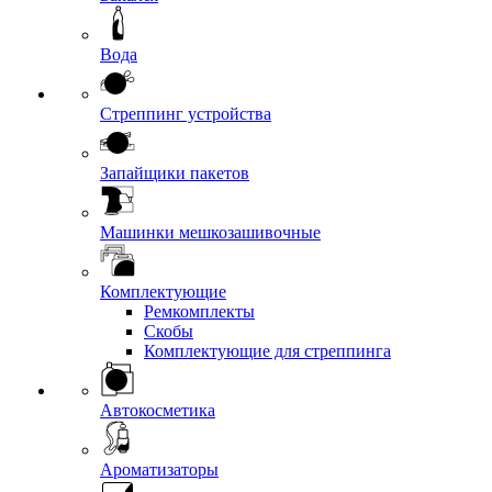
Вода
Стреппинг устройства
Запайщики пакетов
Машинки мешкозашивочные
Комплектующие
Ремкомплекты
Скобы
Комплектующие для стреппинга
Автокосметика
Ароматизаторы