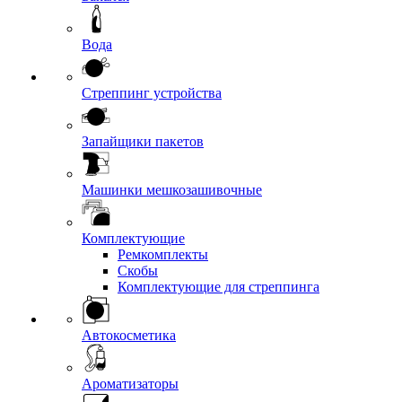
Вода
Стреппинг устройства
Запайщики пакетов
Машинки мешкозашивочные
Комплектующие
Ремкомплекты
Скобы
Комплектующие для стреппинга
Автокосметика
Ароматизаторы