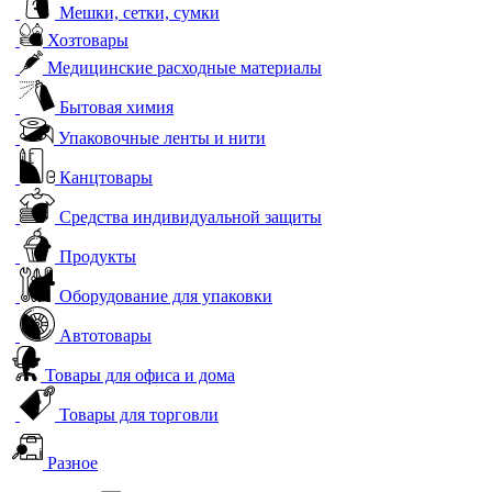
Мешки, сетки, сумки
Хозтовары
Медицинские расходные материалы
Бытовая химия
Упаковочные ленты и нити
Канцтовары
Средства индивидуальной защиты
Продукты
Оборудование для упаковки
Автотовары
Товары для офиса и дома
Товары для торговли
Разное