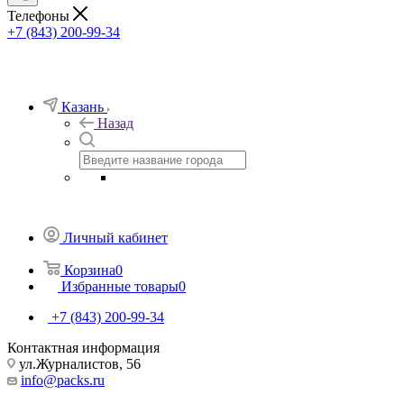
Телефоны
+7 (843) 200-99-34
Казань
Назад
Личный кабинет
Корзина
0
Избранные товары
0
+7 (843) 200-99-34
Контактная информация
ул.Журналистов, 56
info@packs.ru