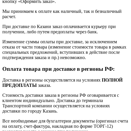
кнопку «Оформить заказ».
Мы принимаем к оплате как наличный, так и безналичный
расчет.
При доставке по Казани заказ оплачивается курьеру при
получении, либо путем предоплаты через банк.
Изменение суммы оплаты при доставке, за исключением
отказа от части товара (изменение стоимости товара в рамках
специальных предложений, вступивших в действие после
подтверждения заказа и пр.) невозможно.
Оплата товара при доставке в регионы РФ:
Доставка в регионы осуществляется на условиях
ПОЛНОЙ
ПРЕДОПЛАТЫ
заказа.
Стоимость доставки заказа в регионы РФ оговаривается с
клиентом индивидуально. Доставка до терминала
Транспортной компании осуществляется на условиях
доставки по городу Казань.
Все необходимые для бухгалтерии документы (оригинал счета
на оплату, счет-фактура, накладная по форме ТОРГ-12)