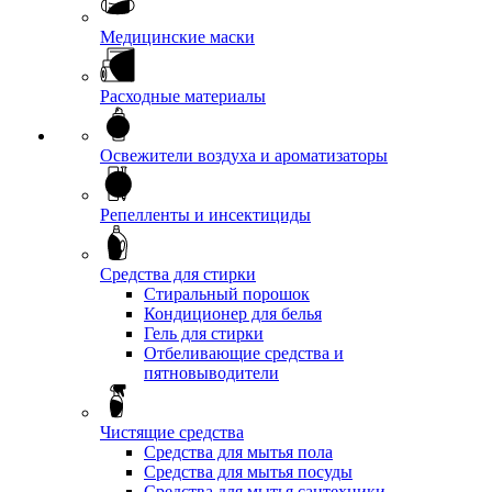
Медицинские маски
Расходные материалы
Освежители воздуха и ароматизаторы
Репелленты и инсектициды
Средства для стирки
Стиральный порошок
Кондиционер для белья
Гель для стирки
Отбеливающие средства и
пятновыводители
Чистящие средства
Средства для мытья пола
Средства для мытья посуды
Средства для мытья сантехники