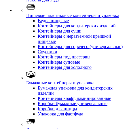
Пищевые пластиковые контейнеры и упаковка
Ведра пищевые
Контейнеры для кондитерских изделий
Контейнеры для суши
Контейнеры с неразъемной крышкой
пищевые
Контейнеры для горячего (универсальные)
Соусники
Контейнеры под пресервы
Контейнеры суповые
Контейнеры для холодного
Бумажные контейнеры и упаковка
Бумажная упаковка для кондитерских
изделий
Контейнеры крафт, ламинированные
Коробки бумажные универсальные
Коробки для пиццы
Упаковка для фастфуда