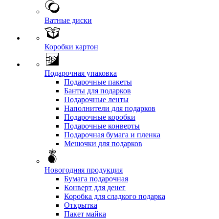
Ватные диски
Коробки картон
Подарочная упаковка
Подарочные пакеты
Банты для подарков
Подарочные ленты
Наполнители для подарков
Подарочные коробки
Подарочные конверты
Подарочная бумага и пленка
Мешочки для подарков
Новогодняя продукция
Бумага подарочная
Конверт для денег
Коробка для сладкого подарка
Открытка
Пакет майка