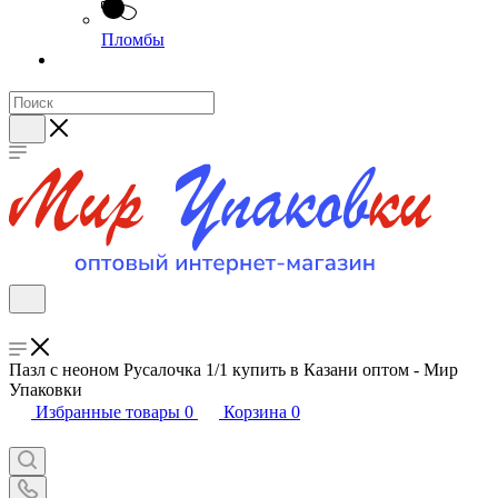
Пломбы
Пазл с неоном Русалочка 1/1 купить в Казани оптом - Мир
Упаковки
Избранные товары
0
Корзина
0