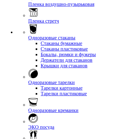
Пленка воздушно-пузырьковая
Пленка стретч
Одноразовые стаканы
Стаканы бумажные
Стаканы пластиковые
Бокалы, рюмки и фужеры
Держатели для стаканов
Крышки для стаканов
Одноразовые тарелки
Тарелки картонные
Тарелки пластиковые
Одноразовые креманки
ЭКО посуда