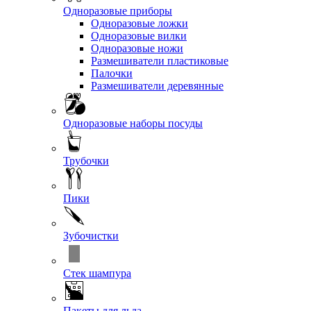
Одноразовые приборы
Одноразовые ложки
Одноразовые вилки
Одноразовые ножи
Размешиватели пластиковые
Палочки
Размешиватели деревянные
Одноразовые наборы посуды
Трубочки
Пики
Зубочистки
Стек шампура
Пакеты для льда