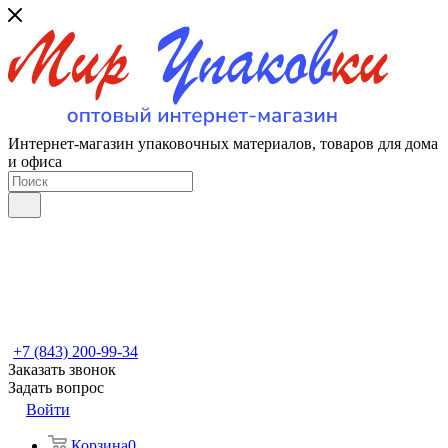
Интернет-магазин упаковочных материалов, товаров для дома
и офиса
+7 (843) 200-99-34
Заказать звонок
Задать вопрос
Войти
Корзина
0