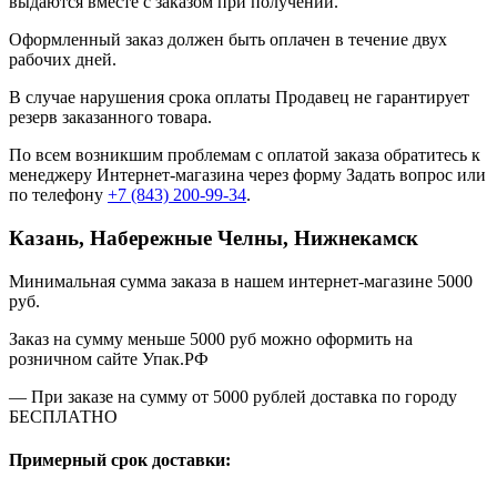
выдаются вместе с заказом при получении.
Оформленный заказ должен быть оплачен в течение двух
рабочих дней.
В случае нарушения срока оплаты Продавец не гарантирует
резерв заказанного товара.
По всем возникшим проблемам с оплатой заказа обратитесь к
менеджеру Интернет-магазина через форму
Задать вопрос
или
по телефону
+7 (843) 200-99-34
.
Казань, Набережные Челны, Нижнекамск
Минимальная сумма заказа в нашем интернет-магазине 5000
руб.
Заказ на сумму меньше 5000 руб можно оформить на
розничном сайте Упак.РФ
— При заказе на сумму от 5000 рублей доставка по городу
БЕСПЛАТНО
Примерный срок доставки: