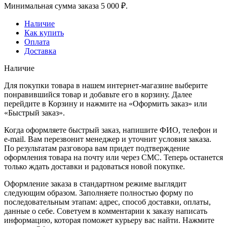
Минимальная сумма заказа 5 000 ₽.
Наличие
Как купить
Оплата
Доставка
Наличие
Для покупки товара в нашем интернет-магазине выберите
понравившийся товар и добавьте его в корзину. Далее
перейдите в Корзину и нажмите на «Оформить заказ» или
«Быстрый заказ».
Когда оформляете быстрый заказ, напишите ФИО, телефон и
e-mail. Вам перезвонит менеджер и уточнит условия заказа.
По результатам разговора вам придет подтверждение
оформления товара на почту или через СМС. Теперь останется
только ждать доставки и радоваться новой покупке.
Оформление заказа в стандартном режиме выглядит
следующим образом. Заполняете полностью форму по
последовательным этапам: адрес, способ доставки, оплаты,
данные о себе. Советуем в комментарии к заказу написать
информацию, которая поможет курьеру вас найти. Нажмите