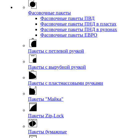
Фасовочные пакеты
Фасовочные пакеты ПВД
Фасовочные пакеты ПНД в пластах
Фасовочные пакеты ПНД в рулонах
Фасовочные пакеты ЕВРО
Пакеты с петлевой ручкой
Пакеты с вырубной ручкой
Пакеты с пластмассовыми ручками
Пакеты "Майка"
Пакеты Zip-Lock
Пакеты бумажные