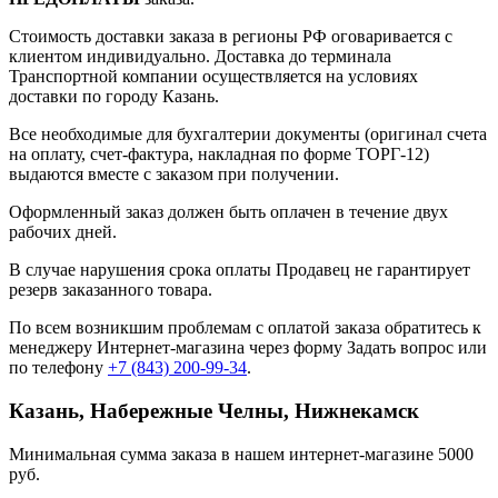
Стоимость доставки заказа в регионы РФ оговаривается с
клиентом индивидуально. Доставка до терминала
Транспортной компании осуществляется на условиях
доставки по городу Казань.
Все необходимые для бухгалтерии документы (оригинал счета
на оплату, счет-фактура, накладная по форме ТОРГ-12)
выдаются вместе с заказом при получении.
Оформленный заказ должен быть оплачен в течение двух
рабочих дней.
В случае нарушения срока оплаты Продавец не гарантирует
резерв заказанного товара.
По всем возникшим проблемам с оплатой заказа обратитесь к
менеджеру Интернет-магазина через форму
Задать вопрос
или
по телефону
+7 (843) 200-99-34
.
Казань, Набережные Челны, Нижнекамск
Минимальная сумма заказа в нашем интернет-магазине 5000
руб.