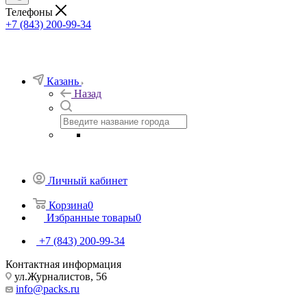
Телефоны
+7 (843) 200-99-34
Казань
Назад
Личный кабинет
Корзина
0
Избранные товары
0
+7 (843) 200-99-34
Контактная информация
ул.Журналистов, 56
info@packs.ru