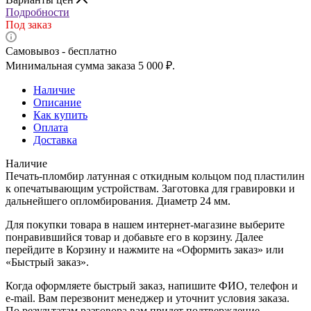
Подробности
Под заказ
Самовывоз - бесплатно
Минимальная сумма заказа 5 000 ₽.
Наличие
Описание
Как купить
Оплата
Доставка
Наличие
Печать-пломбир латунная с откидным кольцом под пластилин
к опечатывающим устройствам. Заготовка для гравировки и
дальнейшего опломбирования. Диаметр 24 мм.
Для покупки товара в нашем интернет-магазине выберите
понравившийся товар и добавьте его в корзину. Далее
перейдите в Корзину и нажмите на «Оформить заказ» или
«Быстрый заказ».
Когда оформляете быстрый заказ, напишите ФИО, телефон и
e-mail. Вам перезвонит менеджер и уточнит условия заказа.
По результатам разговора вам придет подтверждение