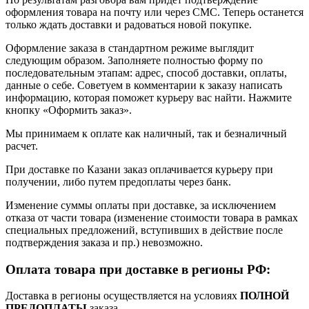
оформления товара на почту или через СМС. Теперь останется
только ждать доставки и радоваться новой покупке.
Оформление заказа в стандартном режиме выглядит
следующим образом. Заполняете полностью форму по
последовательным этапам: адрес, способ доставки, оплаты,
данные о себе. Советуем в комментарии к заказу написать
информацию, которая поможет курьеру вас найти. Нажмите
кнопку «Оформить заказ».
Мы принимаем к оплате как наличный, так и безналичный
расчет.
При доставке по Казани заказ оплачивается курьеру при
получении, либо путем предоплаты через банк.
Изменение суммы оплаты при доставке, за исключением
отказа от части товара (изменение стоимости товара в рамках
специальных предложений, вступивших в действие после
подтверждения заказа и пр.) невозможно.
Оплата товара при доставке в регионы РФ:
Доставка в регионы осуществляется на условиях
ПОЛНОЙ
ПРЕДОПЛАТЫ
заказа.