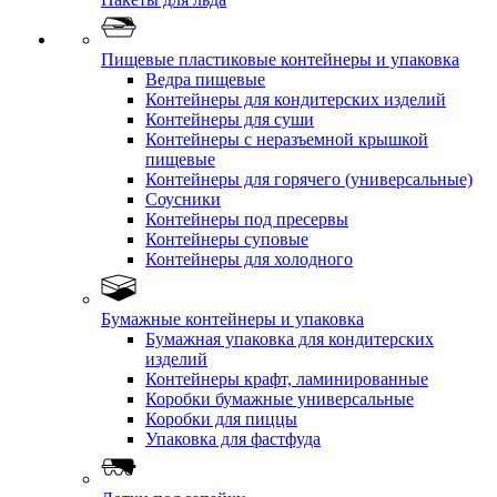
Пищевые пластиковые контейнеры и упаковка
Ведра пищевые
Контейнеры для кондитерских изделий
Контейнеры для суши
Контейнеры с неразъемной крышкой
пищевые
Контейнеры для горячего (универсальные)
Соусники
Контейнеры под пресервы
Контейнеры суповые
Контейнеры для холодного
Бумажные контейнеры и упаковка
Бумажная упаковка для кондитерских
изделий
Контейнеры крафт, ламинированные
Коробки бумажные универсальные
Коробки для пиццы
Упаковка для фастфуда