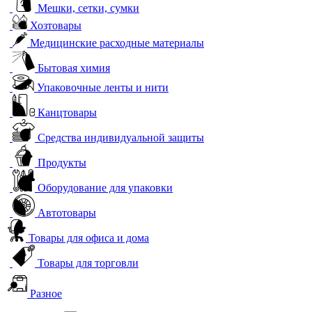
Мешки, сетки, сумки
Хозтовары
Медицинские расходные материалы
Бытовая химия
Упаковочные ленты и нити
Канцтовары
Средства индивидуальной защиты
Продукты
Оборудование для упаковки
Автотовары
Товары для офиса и дома
Товары для торговли
Разное