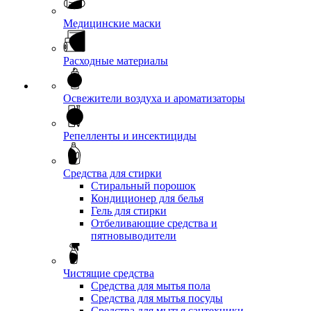
Медицинские маски
Расходные материалы
Освежители воздуха и ароматизаторы
Репелленты и инсектициды
Средства для стирки
Стиральный порошок
Кондиционер для белья
Гель для стирки
Отбеливающие средства и
пятновыводители
Чистящие средства
Средства для мытья пола
Средства для мытья посуды
Средства для мытья сантехники