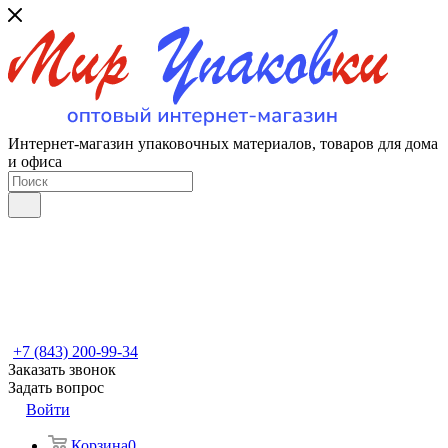
Интернет-магазин упаковочных материалов, товаров для дома
и офиса
+7 (843) 200-99-34
Заказать звонок
Задать вопрос
Войти
Корзина
0