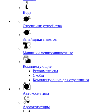
Вода
Стреппинг устройства
Запайщики пакетов
Машинки мешкозашивочные
Комплектующие
Ремкомплекты
Скобы
Комплектующие для стреппинга
Автокосметика
Ароматизаторы