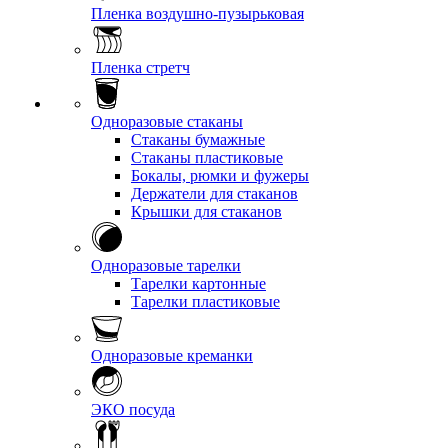
Пленка воздушно-пузырьковая
Пленка стретч
Одноразовые стаканы
Стаканы бумажные
Стаканы пластиковые
Бокалы, рюмки и фужеры
Держатели для стаканов
Крышки для стаканов
Одноразовые тарелки
Тарелки картонные
Тарелки пластиковые
Одноразовые креманки
ЭКО посуда