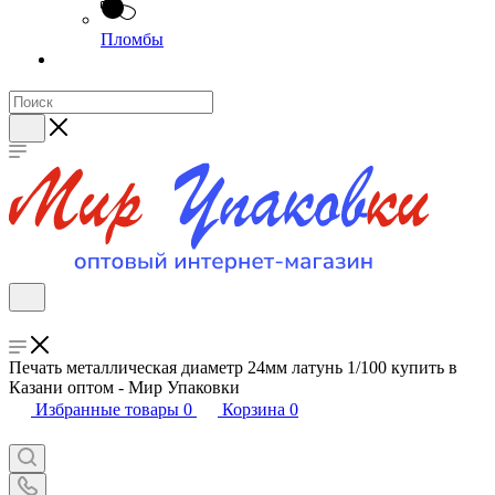
Пломбы
Печать металлическая диаметр 24мм латунь 1/100 купить в
Казани оптом - Мир Упаковки
Избранные товары
0
Корзина
0