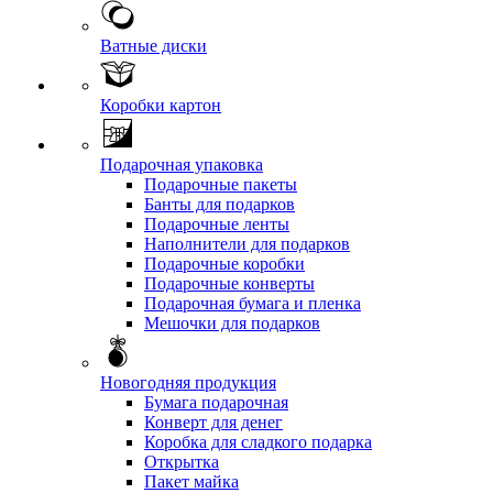
Ватные диски
Коробки картон
Подарочная упаковка
Подарочные пакеты
Банты для подарков
Подарочные ленты
Наполнители для подарков
Подарочные коробки
Подарочные конверты
Подарочная бумага и пленка
Мешочки для подарков
Новогодняя продукция
Бумага подарочная
Конверт для денег
Коробка для сладкого подарка
Открытка
Пакет майка