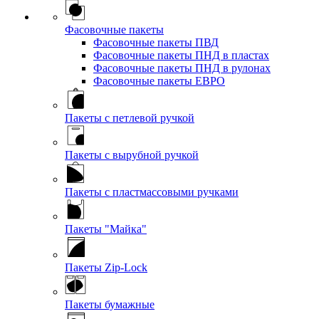
Фасовочные пакеты
Фасовочные пакеты ПВД
Фасовочные пакеты ПНД в пластах
Фасовочные пакеты ПНД в рулонах
Фасовочные пакеты ЕВРО
Пакеты с петлевой ручкой
Пакеты с вырубной ручкой
Пакеты с пластмассовыми ручками
Пакеты "Майка"
Пакеты Zip-Lock
Пакеты бумажные