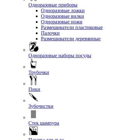
Одноразовые приборы
Одноразовые ложки
Одноразовые вилки
Одноразовые ножи
Размешиватели пластиковые
Палочки
Размешиватели деревянные
Одноразовые наборы посуды
Трубочки
Пики
Зубочистки
Стек шампура
Пакеты для льда