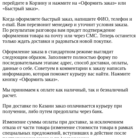
перейдите в Корзину и нажмите на «Оформить заказ» или
«Быстрый заказ».
Когда оформляете быстрый заказ, напишите ФИО, телефон и
e-mail. Вам перезвонит менеджер и уточнит условия заказа.
По результатам разговора вам придет подтверждение
оформления товара на почту или через СМС. Теперь останется
только ждать доставки и радоваться новой покупке.
Оформление заказа в стандартном режиме выглядит
следующим образом. Заполняете полностью форму по
последовательным этапам: адрес, способ доставки, оплаты,
данные о себе. Советуем в комментарии к заказу написать
информацию, которая поможет курьеру вас найти. Нажмите
кнопку «Оформить заказ».
Мы принимаем к оплате как наличный, так и безналичный
расчет.
При доставке по Казани заказ оплачивается курьеру при
получении, либо путем предоплаты через банк.
Изменение суммы оплаты при доставке, за исключением
отказа от части товара (изменение стоимости товара в рамках
специальных предложений, вступивших в действие после