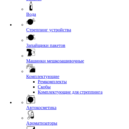
Вода
Стреппинг устройства
Запайщики пакетов
Машинки мешкозашивочные
Комплектующие
Ремкомплекты
Скобы
Комплектующие для стреппинга
Автокосметика
Ароматизаторы