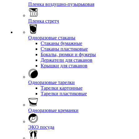
Пленка воздушно-пузырьковая
Пленка стретч
Одноразовые стаканы
Стаканы бумажные
Стаканы пластиковые
Бокалы, рюмки и фужеры
Держатели для стаканов
Крышки для стаканов
Одноразовые тарелки
Тарелки картонные
Тарелки пластиковые
Одноразовые креманки
ЭКО посуда