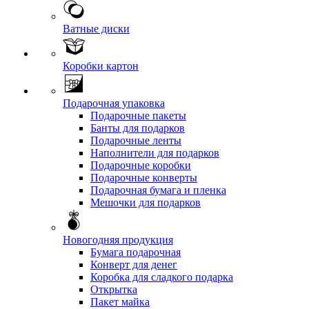
Ватные диски
Коробки картон
Подарочная упаковка
Подарочные пакеты
Банты для подарков
Подарочные ленты
Наполнители для подарков
Подарочные коробки
Подарочные конверты
Подарочная бумага и пленка
Мешочки для подарков
Новогодняя продукция
Бумага подарочная
Конверт для денег
Коробка для сладкого подарка
Открытка
Пакет майка