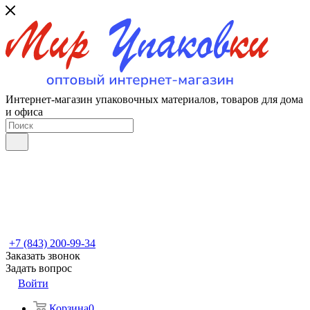
Интернет-магазин упаковочных материалов, товаров для дома
и офиса
+7 (843) 200-99-34
Заказать звонок
Задать вопрос
Войти
Корзина
0