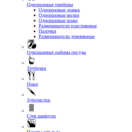
Одноразовые приборы
Одноразовые ложки
Одноразовые вилки
Одноразовые ножи
Размешиватели пластиковые
Палочки
Размешиватели деревянные
Одноразовые наборы посуды
Трубочки
Пики
Зубочистки
Стек шампура
Пакеты для льда