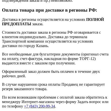
подтверждения заказа и пр.) невозможно.
Оплата товара при доставке в регионы РФ:
Доставка в регионы осуществляется на условиях
ПОЛНОЙ
ПРЕДОПЛАТЫ
заказа.
Стоимость доставки заказа в регионы РФ оговаривается с
клиентом индивидуально. Доставка до терминала
Транспортной компании осуществляется на условиях
доставки по городу Казань.
Все необходимые для бухгалтерии документы (оригинал счета
на оплату, счет-фактура, накладная по форме ТОРГ-12)
выдаются вместе с заказом при получении.
Оформленный заказ должен быть оплачен в течение двух
рабочих дней.
В случае нарушения срока оплаты Продавец не гарантирует
резерв заказанного товара.
По всем возникшим проблемам с оплатой заказа обратитесь к
менеджеру Интернет-магазина через форму
Задать вопрос
или
по телефону
+7 (843) 200-99-34
.