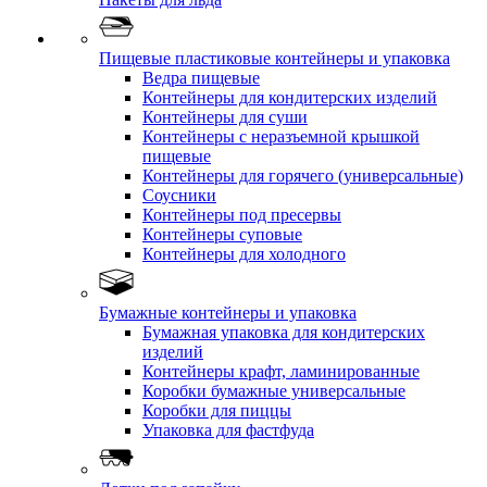
Пищевые пластиковые контейнеры и упаковка
Ведра пищевые
Контейнеры для кондитерских изделий
Контейнеры для суши
Контейнеры с неразъемной крышкой
пищевые
Контейнеры для горячего (универсальные)
Соусники
Контейнеры под пресервы
Контейнеры суповые
Контейнеры для холодного
Бумажные контейнеры и упаковка
Бумажная упаковка для кондитерских
изделий
Контейнеры крафт, ламинированные
Коробки бумажные универсальные
Коробки для пиццы
Упаковка для фастфуда