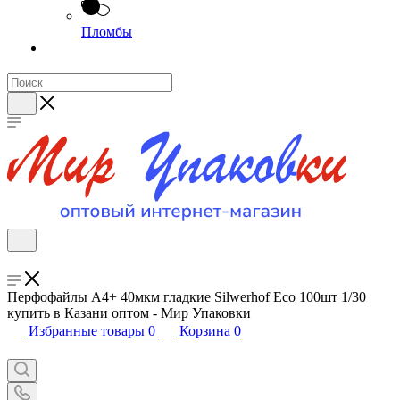
Пломбы
Перфофайлы А4+ 40мкм гладкие Silwerhof Eco 100шт 1/30
купить в Казани оптом - Мир Упаковки
Избранные товары
0
Корзина
0