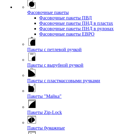
Фасовочные пакеты
Фасовочные пакеты ПВД
Фасовочные пакеты ПНД в пластах
Фасовочные пакеты ПНД в рулонах
Фасовочные пакеты ЕВРО
Пакеты с петлевой ручкой
Пакеты с вырубной ручкой
Пакеты с пластмассовыми ручками
Пакеты "Майка"
Пакеты Zip-Lock
Пакеты бумажные