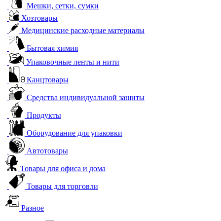
Мешки, сетки, сумки
Хозтовары
Медицинские расходные материалы
Бытовая химия
Упаковочные ленты и нити
Канцтовары
Средства индивидуальной защиты
Продукты
Оборудование для упаковки
Автотовары
Товары для офиса и дома
Товары для торговли
Разное