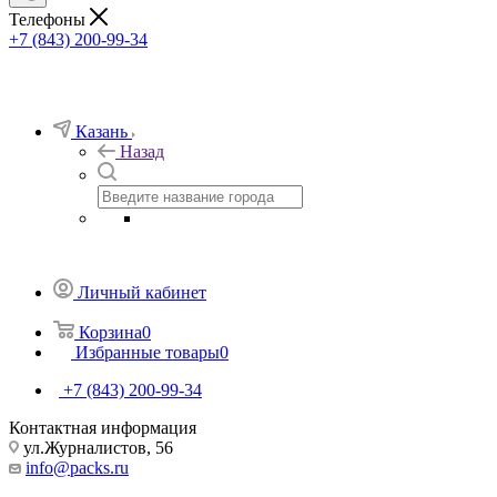
Телефоны
+7 (843) 200-99-34
Казань
Назад
Личный кабинет
Корзина
0
Избранные товары
0
+7 (843) 200-99-34
Контактная информация
ул.Журналистов, 56
info@packs.ru