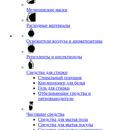
Медицинские маски
Расходные материалы
Освежители воздуха и ароматизаторы
Репелленты и инсектициды
Средства для стирки
Стиральный порошок
Кондиционер для белья
Гель для стирки
Отбеливающие средства и
пятновыводители
Чистящие средства
Средства для мытья пола
Средства для мытья посуды
Средства для мытья сантехники