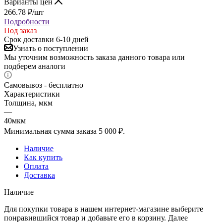
Варианты цен
266.78
₽
/шт
Подробности
Под заказ
Срок доставки 6-10 дней
Узнать о поступлении
Мы уточним возможность заказа данного товара или
подберем аналоги
Самовывоз - бесплатно
Характеристики
Толщина, мкм
—
40мкм
Минимальная сумма заказа 5 000 ₽.
Наличие
Как купить
Оплата
Доставка
Наличие
Для покупки товара в нашем интернет-магазине выберите
понравившийся товар и добавьте его в корзину. Далее