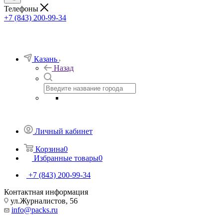
Телефоны
+7 (843) 200-99-34
Казань
Назад
Личный кабинет
Корзина
0
Избранные товары
0
+7 (843) 200-99-34
Контактная информация
ул.Журналистов, 56
info@packs.ru