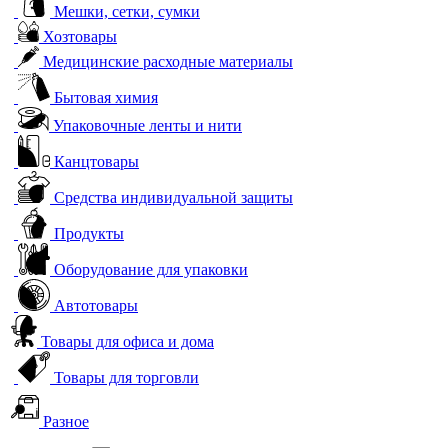
Мешки, сетки, сумки
Хозтовары
Медицинские расходные материалы
Бытовая химия
Упаковочные ленты и нити
Канцтовары
Средства индивидуальной защиты
Продукты
Оборудование для упаковки
Автотовары
Товары для офиса и дома
Товары для торговли
Разное