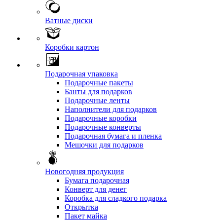
Ватные диски
Коробки картон
Подарочная упаковка
Подарочные пакеты
Банты для подарков
Подарочные ленты
Наполнители для подарков
Подарочные коробки
Подарочные конверты
Подарочная бумага и пленка
Мешочки для подарков
Новогодняя продукция
Бумага подарочная
Конверт для денег
Коробка для сладкого подарка
Открытка
Пакет майка