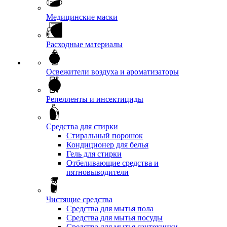
Медицинские маски
Расходные материалы
Освежители воздуха и ароматизаторы
Репелленты и инсектициды
Средства для стирки
Стиральный порошок
Кондиционер для белья
Гель для стирки
Отбеливающие средства и
пятновыводители
Чистящие средства
Средства для мытья пола
Средства для мытья посуды
Средства для мытья сантехники