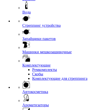
Вода
Стреппинг устройства
Запайщики пакетов
Машинки мешкозашивочные
Комплектующие
Ремкомплекты
Скобы
Комплектующие для стреппинга
Автокосметика
Ароматизаторы