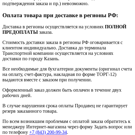
подтверждения заказа и пр.) невозможно.
Оплата товара при доставке в регионы РФ:
Доставка в регионы осуществляется на условиях
ПОЛНОЙ
ПРЕДОПЛАТЫ
заказа.
Стоимость доставки заказа в регионы РФ оговаривается с
клиентом индивидуально. Доставка до терминала
Транспортной компании осуществляется на условиях
доставки по городу Казань.
Все необходимые для бухгалтерии документы (оригинал счета
на оплату, счет-фактура, накладная по форме ТОРГ-12)
выдаются вместе с заказом при получении.
Оформленный заказ должен быть оплачен в течение двух
рабочих дней.
В случае нарушения срока оплаты Продавец не гарантирует
резерв заказанного товара.
По всем возникшим проблемам с оплатой заказа обратитесь к
менеджеру Интернет-магазина через форму
Задать вопрос
или
по телефону
+7 (843) 200-99-34
.