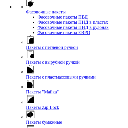
Фасовочные пакеты
Фасовочные пакеты ПВД
Фасовочные пакеты ПНД в пластах
Фасовочные пакеты ПНД в рулонах
Фасовочные пакеты ЕВРО
Пакеты с петлевой ручкой
Пакеты с вырубной ручкой
Пакеты с пластмассовыми ручками
Пакеты "Майка"
Пакеты Zip-Lock
Пакеты бумажные