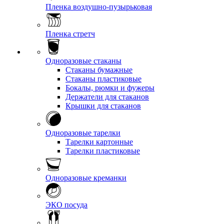
Пленка воздушно-пузырьковая
Пленка стретч
Одноразовые стаканы
Стаканы бумажные
Стаканы пластиковые
Бокалы, рюмки и фужеры
Держатели для стаканов
Крышки для стаканов
Одноразовые тарелки
Тарелки картонные
Тарелки пластиковые
Одноразовые креманки
ЭКО посуда