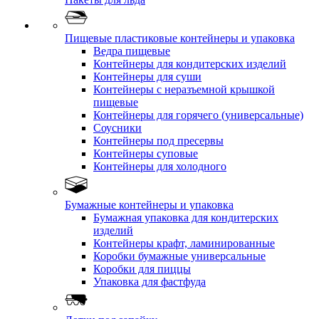
Пищевые пластиковые контейнеры и упаковка
Ведра пищевые
Контейнеры для кондитерских изделий
Контейнеры для суши
Контейнеры с неразъемной крышкой
пищевые
Контейнеры для горячего (универсальные)
Соусники
Контейнеры под пресервы
Контейнеры суповые
Контейнеры для холодного
Бумажные контейнеры и упаковка
Бумажная упаковка для кондитерских
изделий
Контейнеры крафт, ламинированные
Коробки бумажные универсальные
Коробки для пиццы
Упаковка для фастфуда