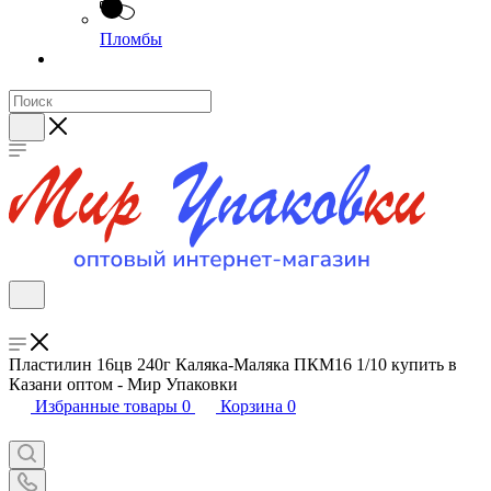
Пломбы
Пластилин 16цв 240г Каляка-Маляка ПКМ16 1/10 купить в
Казани оптом - Мир Упаковки
Избранные товары
0
Корзина
0