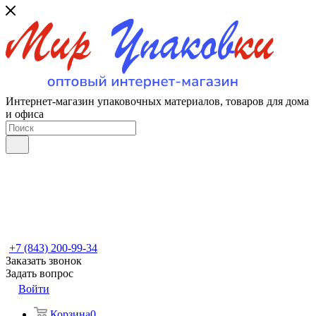
Интернет-магазин упаковочных материалов, товаров для дома
и офиса
+7 (843) 200-99-34
Заказать звонок
Задать вопрос
Войти
Корзина
0