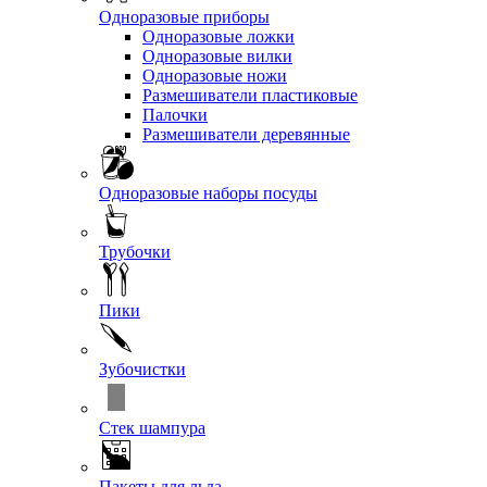
Одноразовые приборы
Одноразовые ложки
Одноразовые вилки
Одноразовые ножи
Размешиватели пластиковые
Палочки
Размешиватели деревянные
Одноразовые наборы посуды
Трубочки
Пики
Зубочистки
Стек шампура
Пакеты для льда