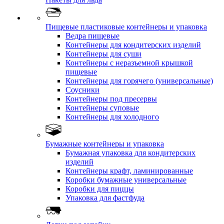
Пищевые пластиковые контейнеры и упаковка
Ведра пищевые
Контейнеры для кондитерских изделий
Контейнеры для суши
Контейнеры с неразъемной крышкой
пищевые
Контейнеры для горячего (универсальные)
Соусники
Контейнеры под пресервы
Контейнеры суповые
Контейнеры для холодного
Бумажные контейнеры и упаковка
Бумажная упаковка для кондитерских
изделий
Контейнеры крафт, ламинированные
Коробки бумажные универсальные
Коробки для пиццы
Упаковка для фастфуда