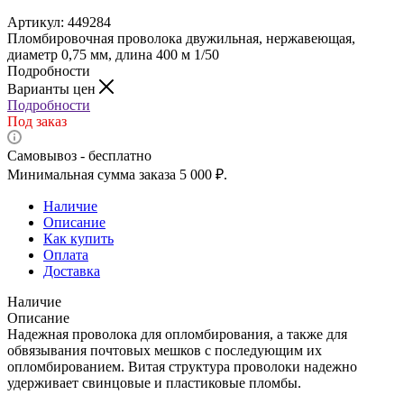
Артикул:
449284
Пломбировочная проволока двужильная, нержавеющая,
диаметр 0,75 мм, длина 400 м 1/50
Подробности
Варианты цен
Подробности
Под заказ
Самовывоз - бесплатно
Минимальная сумма заказа 5 000 ₽.
Наличие
Описание
Как купить
Оплата
Доставка
Наличие
Описание
Надежная проволока для опломбирования, а также для
обвязывания почтовых мешков с последующим их
опломбированием. Витая структура проволоки надежно
удерживает свинцовые и пластиковые пломбы.