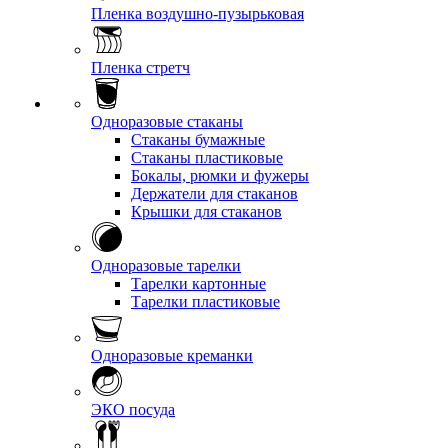
Пленка воздушно-пузырьковая
Пленка стретч
Одноразовые стаканы
Стаканы бумажные
Стаканы пластиковые
Бокалы, рюмки и фужеры
Держатели для стаканов
Крышки для стаканов
Одноразовые тарелки
Тарелки картонные
Тарелки пластиковые
Одноразовые креманки
ЭКО посуда