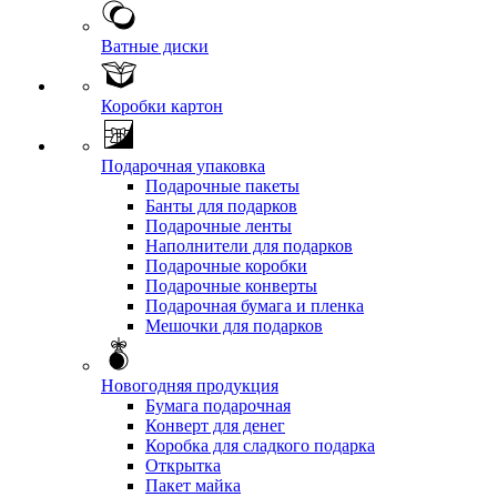
Ватные диски
Коробки картон
Подарочная упаковка
Подарочные пакеты
Банты для подарков
Подарочные ленты
Наполнители для подарков
Подарочные коробки
Подарочные конверты
Подарочная бумага и пленка
Мешочки для подарков
Новогодняя продукция
Бумага подарочная
Конверт для денег
Коробка для сладкого подарка
Открытка
Пакет майка