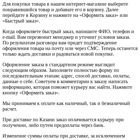
Для покупки товара в нашем интернет-магазине выберите
понравившийся товар и добавьте его в корзину. Далее
перейдите в Корзину и нажмите на «Оформить заказ» или
«Быстрый заказ».
Когда оформляете быстрый заказ, напишите ФИО, телефон и
e-mail. Вам перезвонит менеджер и уточнит условия заказа.
По результатам разговора вам придет подтверждение
оформления товара на почту или через СМС. Теперь останется
только ждать доставки и радоваться новой покупке.
Оформление заказа в стандартном режиме выглядит
следующим образом. Заполняете полностью форму по
последовательным этапам: адрес, способ доставки, оплаты,
данные о себе. Советуем в комментарии к заказу написать
информацию, которая поможет курьеру вас найти. Нажмите
кнопку «Оформить заказ».
Мы принимаем к оплате как наличный, так и безналичный
расчет.
При доставке по Казани заказ оплачивается курьеру при
получении, либо путем предоплаты через банк.
Изменение суммы оплаты при доставке, за исключением