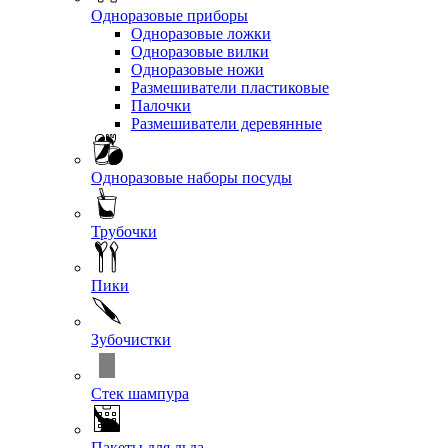
Одноразовые приборы
Одноразовые ложки
Одноразовые вилки
Одноразовые ножи
Размешиватели пластиковые
Палочки
Размешиватели деревянные
Одноразовые наборы посуды
Трубочки
Пики
Зубочистки
Стек шампура
Пакеты для льда