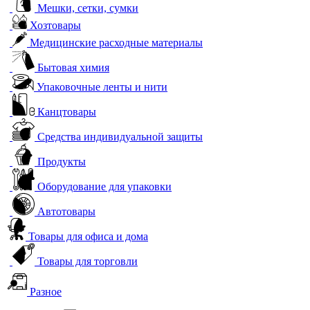
Мешки, сетки, сумки
Хозтовары
Медицинские расходные материалы
Бытовая химия
Упаковочные ленты и нити
Канцтовары
Средства индивидуальной защиты
Продукты
Оборудование для упаковки
Автотовары
Товары для офиса и дома
Товары для торговли
Разное