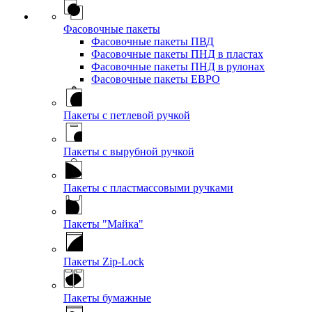
Фасовочные пакеты
Фасовочные пакеты ПВД
Фасовочные пакеты ПНД в пластах
Фасовочные пакеты ПНД в рулонах
Фасовочные пакеты ЕВРО
Пакеты с петлевой ручкой
Пакеты с вырубной ручкой
Пакеты с пластмассовыми ручками
Пакеты "Майка"
Пакеты Zip-Lock
Пакеты бумажные