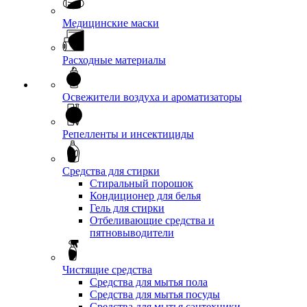
Медицинские маски
Расходные материалы
Освежители воздуха и ароматизаторы
Репелленты и инсектициды
Средства для стирки
Стиральный порошок
Кондиционер для белья
Гель для стирки
Отбеливающие средства и
пятновыводители
Чистящие средства
Средства для мытья пола
Средства для мытья посуды
Средства для мытья сантехники