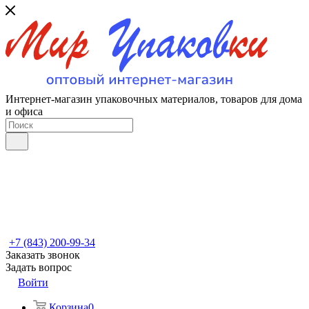
Интернет-магазин упаковочных материалов, товаров для дома
и офиса
+7 (843) 200-99-34
Заказать звонок
Задать вопрос
Войти
Корзина
0