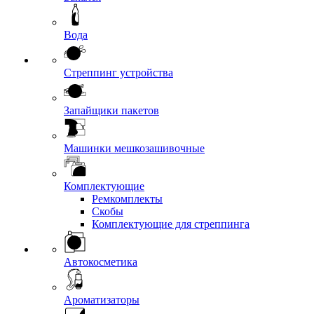
Вода
Стреппинг устройства
Запайщики пакетов
Машинки мешкозашивочные
Комплектующие
Ремкомплекты
Скобы
Комплектующие для стреппинга
Автокосметика
Ароматизаторы