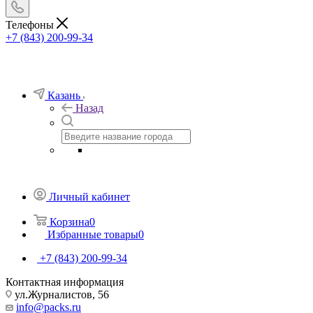
Телефоны
+7 (843) 200-99-34
Казань
Назад
Личный кабинет
Корзина
0
Избранные товары
0
+7 (843) 200-99-34
Контактная информация
ул.Журналистов, 56
info@packs.ru