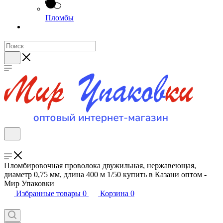
Пломбы
Пломбировочная проволока двужильная, нержавеющая,
диаметр 0,75 мм, длина 400 м 1/50 купить в Казани оптом -
Мир Упаковки
Избранные товары
0
Корзина
0