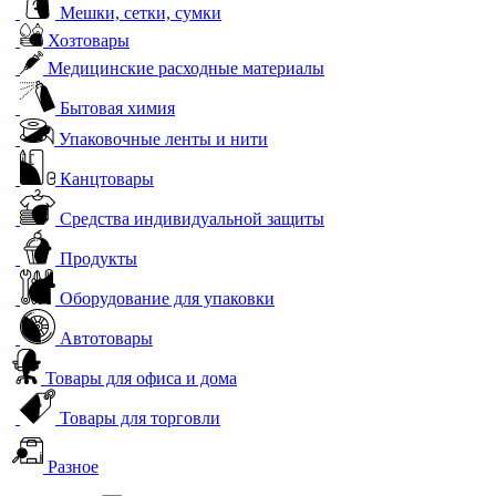
Мешки, сетки, сумки
Хозтовары
Медицинские расходные материалы
Бытовая химия
Упаковочные ленты и нити
Канцтовары
Средства индивидуальной защиты
Продукты
Оборудование для упаковки
Автотовары
Товары для офиса и дома
Товары для торговли
Разное