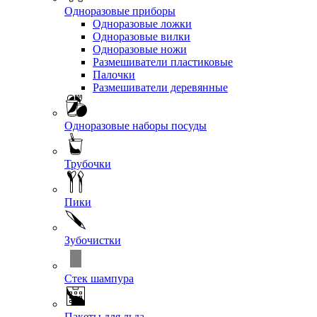
Одноразовые приборы
Одноразовые ложки
Одноразовые вилки
Одноразовые ножи
Размешиватели пластиковые
Палочки
Размешиватели деревянные
Одноразовые наборы посуды
Трубочки
Пики
Зубочистки
Стек шампура
Пакеты для льда