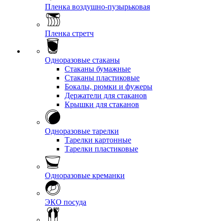
Пленка воздушно-пузырьковая
Пленка стретч
Одноразовые стаканы
Стаканы бумажные
Стаканы пластиковые
Бокалы, рюмки и фужеры
Держатели для стаканов
Крышки для стаканов
Одноразовые тарелки
Тарелки картонные
Тарелки пластиковые
Одноразовые креманки
ЭКО посуда