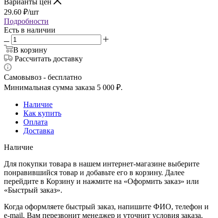
Варианты цен
29.60
₽
/шт
Подробности
Есть в наличии
В корзину
Рассчитать доставку
Самовывоз - бесплатно
Минимальная сумма заказа 5 000 ₽.
Наличие
Как купить
Оплата
Доставка
Наличие
Для покупки товара в нашем интернет-магазине выберите
понравившийся товар и добавьте его в корзину. Далее
перейдите в Корзину и нажмите на «Оформить заказ» или
«Быстрый заказ».
Когда оформляете быстрый заказ, напишите ФИО, телефон и
e-mail. Вам перезвонит менеджер и уточнит условия заказа.