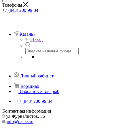
Телефоны
+7 (843) 200-99-34
Казань
Назад
Личный кабинет
Корзина
0
Избранные товары
0
+7 (843) 200-99-34
Контактная информация
ул.Журналистов, 56
info@packs.ru