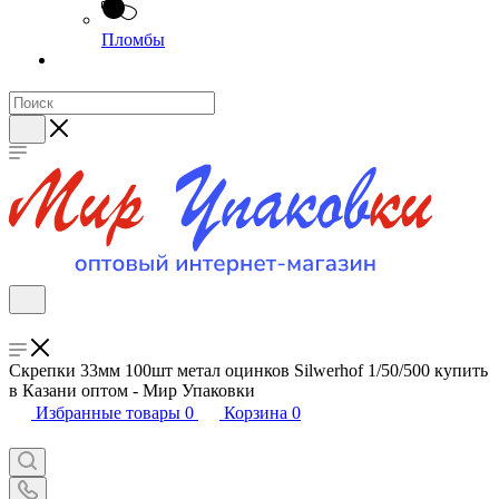
Пломбы
Скрепки 33мм 100шт метал оцинков Silwerhof 1/50/500 купить
в Казани оптом - Мир Упаковки
Избранные товары
0
Корзина
0