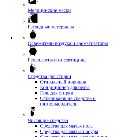
Медицинские маски
Расходные материалы
Освежители воздуха и ароматизаторы
Репелленты и инсектициды
Средства для стирки
Стиральный порошок
Кондиционер для белья
Гель для стирки
Отбеливающие средства и
пятновыводители
Чистящие средства
Средства для мытья пола
Средства для мытья посуды
Средства для мытья сантехники