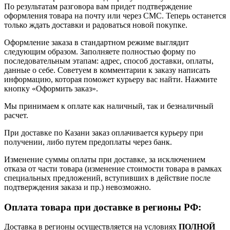
По результатам разговора вам придет подтверждение
оформления товара на почту или через СМС. Теперь останется
только ждать доставки и радоваться новой покупке.
Оформление заказа в стандартном режиме выглядит
следующим образом. Заполняете полностью форму по
последовательным этапам: адрес, способ доставки, оплаты,
данные о себе. Советуем в комментарии к заказу написать
информацию, которая поможет курьеру вас найти. Нажмите
кнопку «Оформить заказ».
Мы принимаем к оплате как наличный, так и безналичный
расчет.
При доставке по Казани заказ оплачивается курьеру при
получении, либо путем предоплаты через банк.
Изменение суммы оплаты при доставке, за исключением
отказа от части товара (изменение стоимости товара в рамках
специальных предложений, вступивших в действие после
подтверждения заказа и пр.) невозможно.
Оплата товара при доставке в регионы РФ:
Доставка в регионы осуществляется на условиях
ПОЛНОЙ