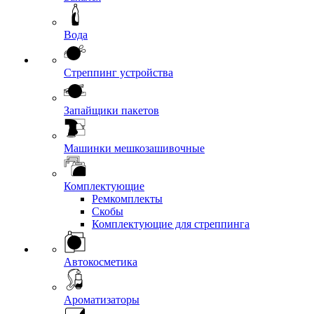
Вода
Стреппинг устройства
Запайщики пакетов
Машинки мешкозашивочные
Комплектующие
Ремкомплекты
Скобы
Комплектующие для стреппинга
Автокосметика
Ароматизаторы