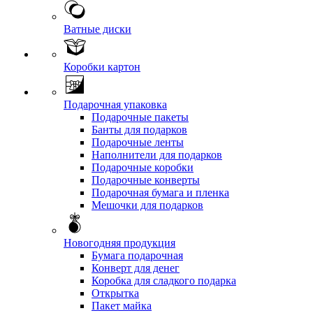
Ватные диски
Коробки картон
Подарочная упаковка
Подарочные пакеты
Банты для подарков
Подарочные ленты
Наполнители для подарков
Подарочные коробки
Подарочные конверты
Подарочная бумага и пленка
Мешочки для подарков
Новогодняя продукция
Бумага подарочная
Конверт для денег
Коробка для сладкого подарка
Открытка
Пакет майка