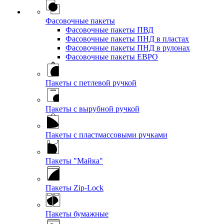
Фасовочные пакеты
Фасовочные пакеты ПВД
Фасовочные пакеты ПНД в пластах
Фасовочные пакеты ПНД в рулонах
Фасовочные пакеты ЕВРО
Пакеты с петлевой ручкой
Пакеты с вырубной ручкой
Пакеты с пластмассовыми ручками
Пакеты "Майка"
Пакеты Zip-Lock
Пакеты бумажные