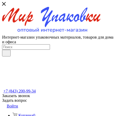
Интернет-магазин упаковочных материалов, товаров для дома
и офиса
+7 (843) 200-99-34
Заказать звонок
Задать вопрос
Войти
Корзина
0