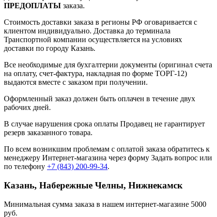
ПРЕДОПЛАТЫ
заказа.
Стоимость доставки заказа в регионы РФ оговаривается с
клиентом индивидуально. Доставка до терминала
Транспортной компании осуществляется на условиях
доставки по городу Казань.
Все необходимые для бухгалтерии документы (оригинал счета
на оплату, счет-фактура, накладная по форме ТОРГ-12)
выдаются вместе с заказом при получении.
Оформленный заказ должен быть оплачен в течение двух
рабочих дней.
В случае нарушения срока оплаты Продавец не гарантирует
резерв заказанного товара.
По всем возникшим проблемам с оплатой заказа обратитесь к
менеджеру Интернет-магазина через форму
Задать вопрос
или
по телефону
+7 (843) 200-99-34
.
Казань, Набережные Челны, Нижнекамск
Минимальная сумма заказа в нашем интернет-магазине 5000
руб.