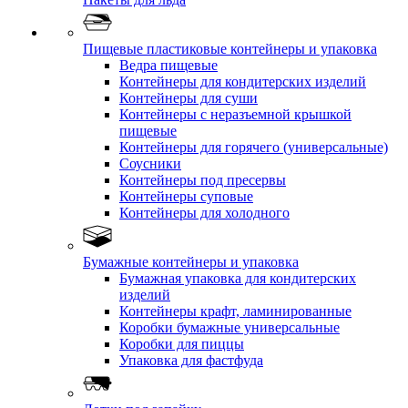
Пищевые пластиковые контейнеры и упаковка
Ведра пищевые
Контейнеры для кондитерских изделий
Контейнеры для суши
Контейнеры с неразъемной крышкой
пищевые
Контейнеры для горячего (универсальные)
Соусники
Контейнеры под пресервы
Контейнеры суповые
Контейнеры для холодного
Бумажные контейнеры и упаковка
Бумажная упаковка для кондитерских
изделий
Контейнеры крафт, ламинированные
Коробки бумажные универсальные
Коробки для пиццы
Упаковка для фастфуда