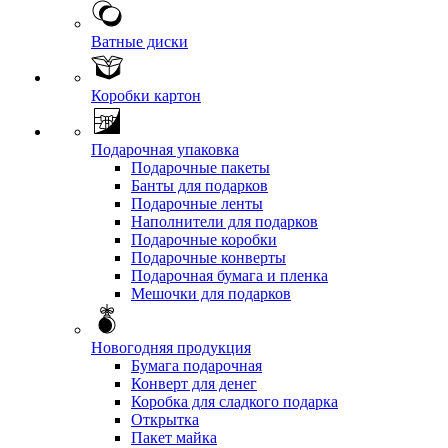
Ватные диски
Коробки картон
Подарочная упаковка
Подарочные пакеты
Банты для подарков
Подарочные ленты
Наполнители для подарков
Подарочные коробки
Подарочные конверты
Подарочная бумага и пленка
Мешочки для подарков
Новогодняя продукция
Бумага подарочная
Конверт для денег
Коробка для сладкого подарка
Открытка
Пакет майка