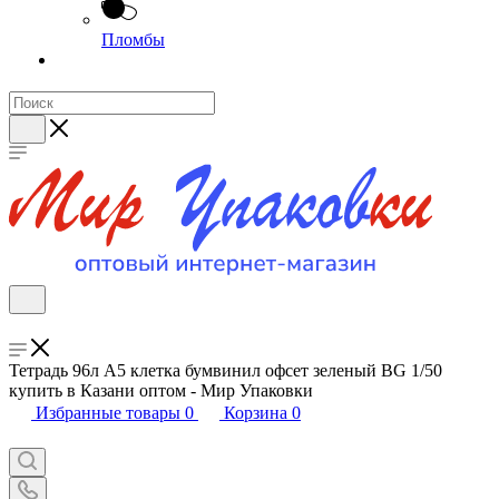
Пломбы
Тетрадь 96л А5 клетка бумвинил офсет зеленый BG 1/50
купить в Казани оптом - Мир Упаковки
Избранные товары
0
Корзина
0