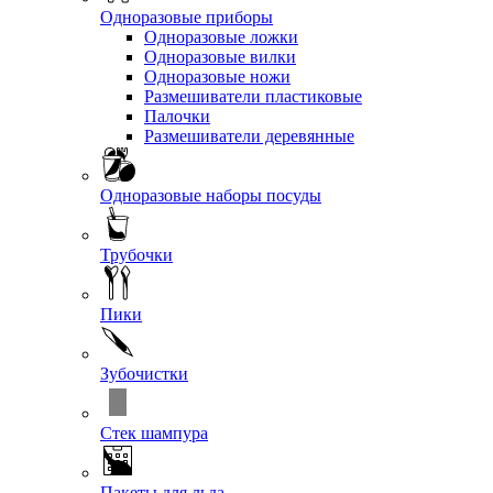
Одноразовые приборы
Одноразовые ложки
Одноразовые вилки
Одноразовые ножи
Размешиватели пластиковые
Палочки
Размешиватели деревянные
Одноразовые наборы посуды
Трубочки
Пики
Зубочистки
Стек шампура
Пакеты для льда