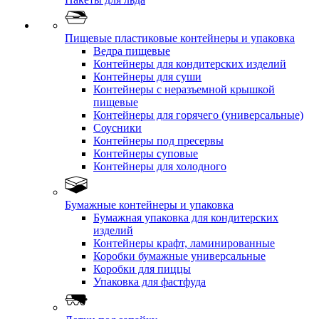
Пищевые пластиковые контейнеры и упаковка
Ведра пищевые
Контейнеры для кондитерских изделий
Контейнеры для суши
Контейнеры с неразъемной крышкой
пищевые
Контейнеры для горячего (универсальные)
Соусники
Контейнеры под пресервы
Контейнеры суповые
Контейнеры для холодного
Бумажные контейнеры и упаковка
Бумажная упаковка для кондитерских
изделий
Контейнеры крафт, ламинированные
Коробки бумажные универсальные
Коробки для пиццы
Упаковка для фастфуда