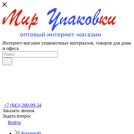
Интернет-магазин упаковочных материалов, товаров для дома
и офиса
+7 (843) 200-99-34
Заказать звонок
Задать вопрос
Войти
Корзина
0