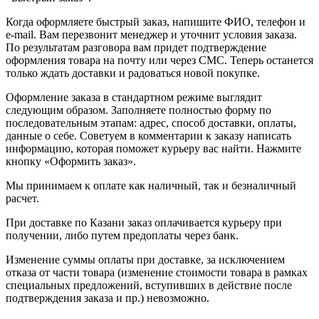
Когда оформляете быстрый заказ, напишите ФИО, телефон и
e-mail. Вам перезвонит менеджер и уточнит условия заказа.
По результатам разговора вам придет подтверждение
оформления товара на почту или через СМС. Теперь останется
только ждать доставки и радоваться новой покупке.
Оформление заказа в стандартном режиме выглядит
следующим образом. Заполняете полностью форму по
последовательным этапам: адрес, способ доставки, оплаты,
данные о себе. Советуем в комментарии к заказу написать
информацию, которая поможет курьеру вас найти. Нажмите
кнопку «Оформить заказ».
Мы принимаем к оплате как наличный, так и безналичный
расчет.
При доставке по Казани заказ оплачивается курьеру при
получении, либо путем предоплаты через банк.
Изменение суммы оплаты при доставке, за исключением
отказа от части товара (изменение стоимости товара в рамках
специальных предложений, вступивших в действие после
подтверждения заказа и пр.) невозможно.