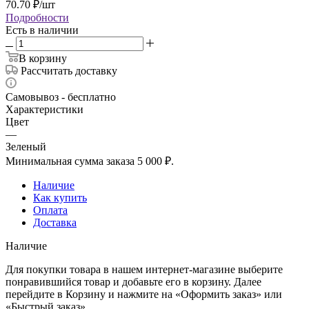
70.70
₽
/шт
Подробности
Есть в наличии
В корзину
Рассчитать доставку
Самовывоз - бесплатно
Характеристики
Цвет
—
Зеленый
Минимальная сумма заказа 5 000 ₽.
Наличие
Как купить
Оплата
Доставка
Наличие
Для покупки товара в нашем интернет-магазине выберите
понравившийся товар и добавьте его в корзину. Далее
перейдите в Корзину и нажмите на «Оформить заказ» или
«Быстрый заказ».