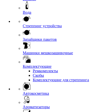
Вода
Стреппинг устройства
Запайщики пакетов
Машинки мешкозашивочные
Комплектующие
Ремкомплекты
Скобы
Комплектующие для стреппинга
Автокосметика
Ароматизаторы