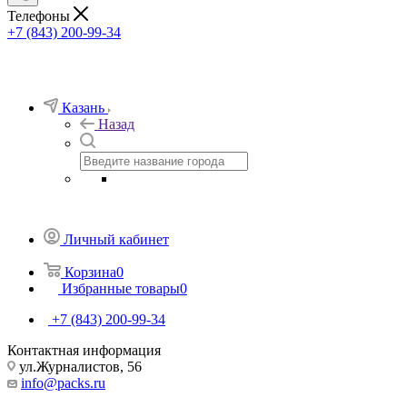
Телефоны
+7 (843) 200-99-34
Казань
Назад
Личный кабинет
Корзина
0
Избранные товары
0
+7 (843) 200-99-34
Контактная информация
ул.Журналистов, 56
info@packs.ru