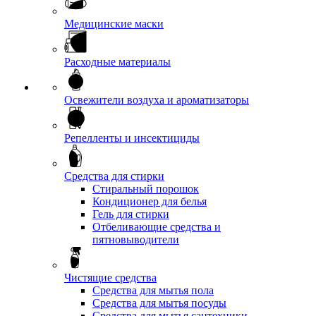
Медицинские маски
Расходные материалы
Освежители воздуха и ароматизаторы
Репелленты и инсектициды
Средства для стирки
Стиральный порошок
Кондиционер для белья
Гель для стирки
Отбеливающие средства и
пятновыводители
Чистящие средства
Средства для мытья пола
Средства для мытья посуды
Средства для мытья сантехники