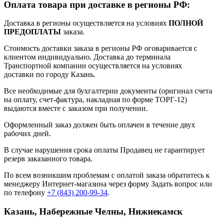
Оплата товара при доставке в регионы РФ:
Доставка в регионы осуществляется на условиях
ПОЛНОЙ
ПРЕДОПЛАТЫ
заказа.
Стоимость доставки заказа в регионы РФ оговаривается с
клиентом индивидуально. Доставка до терминала
Транспортной компании осуществляется на условиях
доставки по городу Казань.
Все необходимые для бухгалтерии документы (оригинал счета
на оплату, счет-фактура, накладная по форме ТОРГ-12)
выдаются вместе с заказом при получении.
Оформленный заказ должен быть оплачен в течение двух
рабочих дней.
В случае нарушения срока оплаты Продавец не гарантирует
резерв заказанного товара.
По всем возникшим проблемам с оплатой заказа обратитесь к
менеджеру Интернет-магазина через форму
Задать вопрос
или
по телефону
+7 (843) 200-99-34
.
Казань, Набережные Челны, Нижнекамск