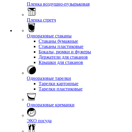
Пленка воздушно-пузырьковая
Пленка стретч
Одноразовые стаканы
Стаканы бумажные
Стаканы пластиковые
Бокалы, рюмки и фужеры
Держатели для стаканов
Крышки для стаканов
Одноразовые тарелки
Тарелки картонные
Тарелки пластиковые
Одноразовые креманки
ЭКО посуда