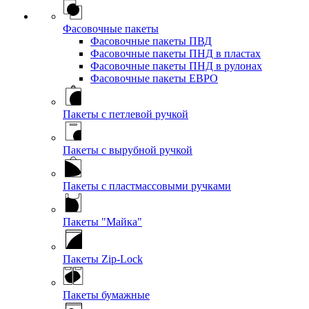
Фасовочные пакеты
Фасовочные пакеты ПВД
Фасовочные пакеты ПНД в пластах
Фасовочные пакеты ПНД в рулонах
Фасовочные пакеты ЕВРО
Пакеты с петлевой ручкой
Пакеты с вырубной ручкой
Пакеты с пластмассовыми ручками
Пакеты "Майка"
Пакеты Zip-Lock
Пакеты бумажные