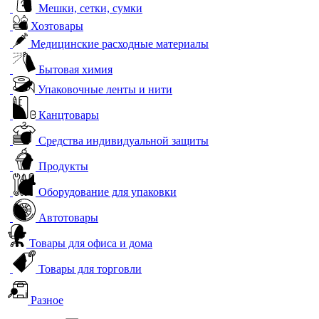
Мешки, сетки, сумки
Хозтовары
Медицинские расходные материалы
Бытовая химия
Упаковочные ленты и нити
Канцтовары
Средства индивидуальной защиты
Продукты
Оборудование для упаковки
Автотовары
Товары для офиса и дома
Товары для торговли
Разное