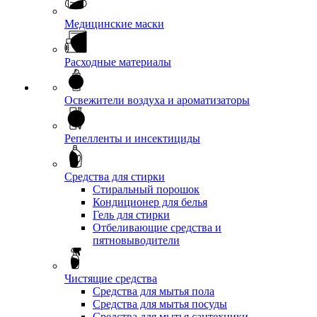
Медицинские маски
Расходные материалы
Освежители воздуха и ароматизаторы
Репелленты и инсектициды
Средства для стирки
Стиральный порошок
Кондиционер для белья
Гель для стирки
Отбеливающие средства и
пятновыводители
Чистящие средства
Средства для мытья пола
Средства для мытья посуды
Средства для мытья сантехники