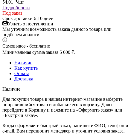
54.01
₽
/шт
Подробности
Под заказ
Срок доставки 6-10 дней
Узнать о поступлении
Мы уточним возможность заказа данного товара или
подберем аналоги
Самовывоз - бесплатно
Минимальная сумма заказа 5 000 ₽.
Наличие
Как купить
Оплата
Доставка
Наличие
Для покупки товара в нашем интернет-магазине выберите
понравившийся товар и добавьте его в корзину. Далее
перейдите в Корзину и нажмите на «Оформить заказ» или
«Быстрый заказ».
Когда оформляете быстрый заказ, напишите ФИО, телефон и
e-mail. Вам перезвонит менеджер и уточнит условия заказа.