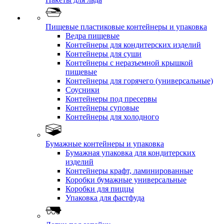
Пищевые пластиковые контейнеры и упаковка
Ведра пищевые
Контейнеры для кондитерских изделий
Контейнеры для суши
Контейнеры с неразъемной крышкой
пищевые
Контейнеры для горячего (универсальные)
Соусники
Контейнеры под пресервы
Контейнеры суповые
Контейнеры для холодного
Бумажные контейнеры и упаковка
Бумажная упаковка для кондитерских
изделий
Контейнеры крафт, ламинированные
Коробки бумажные универсальные
Коробки для пиццы
Упаковка для фастфуда