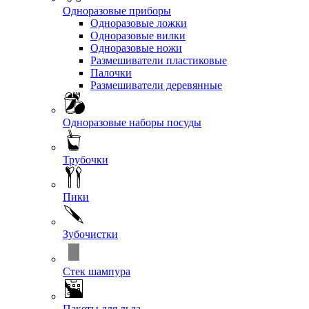
Одноразовые приборы
Одноразовые ложки
Одноразовые вилки
Одноразовые ножи
Размешиватели пластиковые
Палочки
Размешиватели деревянные
Одноразовые наборы посуды
Трубочки
Пики
Зубочистки
Стек шампура
Пакеты для льда