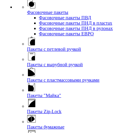
Фасовочные пакеты
Фасовочные пакеты ПВД
Фасовочные пакеты ПНД в пластах
Фасовочные пакеты ПНД в рулонах
Фасовочные пакеты ЕВРО
Пакеты с петлевой ручкой
Пакеты с вырубной ручкой
Пакеты с пластмассовыми ручками
Пакеты "Майка"
Пакеты Zip-Lock
Пакеты бумажные