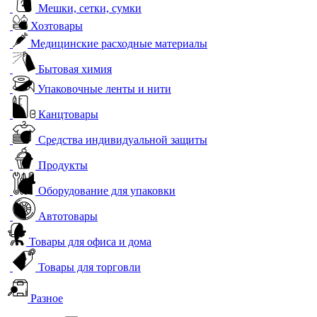
Мешки, сетки, сумки
Хозтовары
Медицинские расходные материалы
Бытовая химия
Упаковочные ленты и нити
Канцтовары
Средства индивидуальной защиты
Продукты
Оборудование для упаковки
Автотовары
Товары для офиса и дома
Товары для торговли
Разное