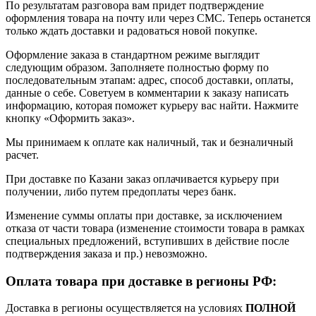
По результатам разговора вам придет подтверждение
оформления товара на почту или через СМС. Теперь останется
только ждать доставки и радоваться новой покупке.
Оформление заказа в стандартном режиме выглядит
следующим образом. Заполняете полностью форму по
последовательным этапам: адрес, способ доставки, оплаты,
данные о себе. Советуем в комментарии к заказу написать
информацию, которая поможет курьеру вас найти. Нажмите
кнопку «Оформить заказ».
Мы принимаем к оплате как наличный, так и безналичный
расчет.
При доставке по Казани заказ оплачивается курьеру при
получении, либо путем предоплаты через банк.
Изменение суммы оплаты при доставке, за исключением
отказа от части товара (изменение стоимости товара в рамках
специальных предложений, вступивших в действие после
подтверждения заказа и пр.) невозможно.
Оплата товара при доставке в регионы РФ:
Доставка в регионы осуществляется на условиях
ПОЛНОЙ