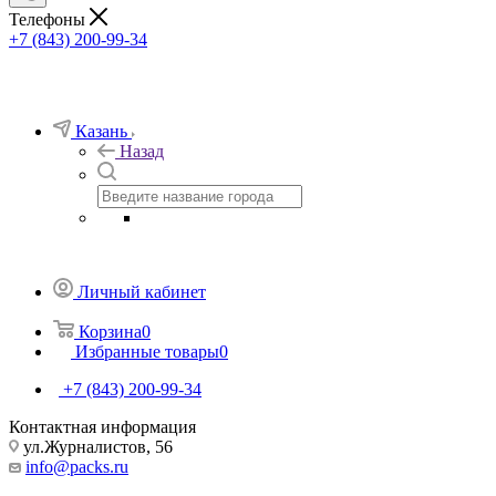
Телефоны
+7 (843) 200-99-34
Казань
Назад
Личный кабинет
Корзина
0
Избранные товары
0
+7 (843) 200-99-34
Контактная информация
ул.Журналистов, 56
info@packs.ru