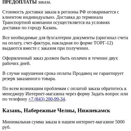
ПРЕДОПЛАТЫ
заказа.
Стоимость доставки заказа в регионы РФ оговаривается с
клиентом индивидуально. Доставка до терминала
Транспортной компании осуществляется на условиях
доставки по городу Казань.
Все необходимые для бухгалтерии документы (оригинал счета
на оплату, счет-фактура, накладная по форме ТОРГ-12)
выдаются вместе с заказом при получении.
Оформленный заказ должен быть оплачен в течение двух
рабочих дней.
В случае нарушения срока оплаты Продавец не гарантирует
резерв заказанного товара.
По всем возникшим проблемам с оплатой заказа обратитесь к
менеджеру Интернет-магазина через форму
Задать вопрос
или
по телефону
+7 (843) 200-99-34
.
Казань, Набережные Челны, Нижнекамск
Минимальная сумма заказа в нашем интернет-магазине 5000
руб.