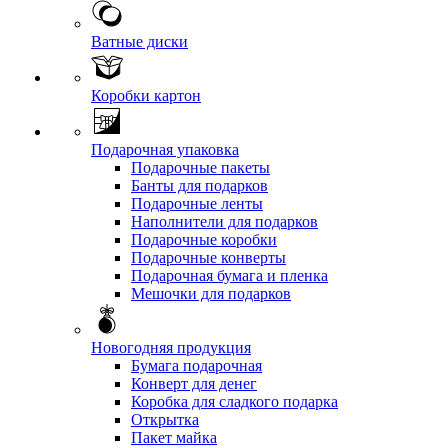
Ватные диски
Коробки картон
Подарочная упаковка
Подарочные пакеты
Банты для подарков
Подарочные ленты
Наполнители для подарков
Подарочные коробки
Подарочные конверты
Подарочная бумага и пленка
Мешочки для подарков
Новогодняя продукция
Бумага подарочная
Конверт для денег
Коробка для сладкого подарка
Открытка
Пакет майка