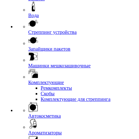
Вода
Стреппинг устройства
Запайщики пакетов
Машинки мешкозашивочные
Комплектующие
Ремкомплекты
Скобы
Комплектующие для стреппинга
Автокосметика
Ароматизаторы