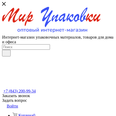
Интернет-магазин упаковочных материалов, товаров для дома
и офиса
+7 (843) 200-99-34
Заказать звонок
Задать вопрос
Войти
Корзина
0