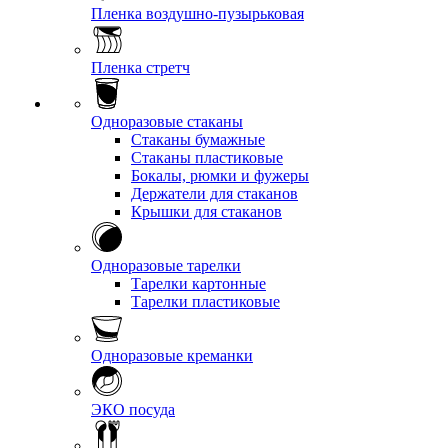
Пленка воздушно-пузырьковая
Пленка стретч
Одноразовые стаканы
Стаканы бумажные
Стаканы пластиковые
Бокалы, рюмки и фужеры
Держатели для стаканов
Крышки для стаканов
Одноразовые тарелки
Тарелки картонные
Тарелки пластиковые
Одноразовые креманки
ЭКО посуда