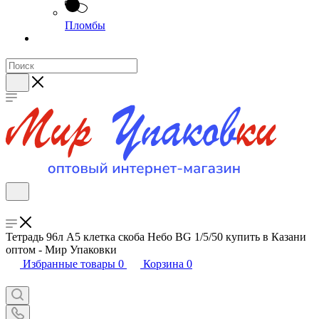
Пломбы
Тетрадь 96л А5 клетка скоба Небо BG 1/5/50 купить в Казани
оптом - Мир Упаковки
Избранные товары
0
Корзина
0