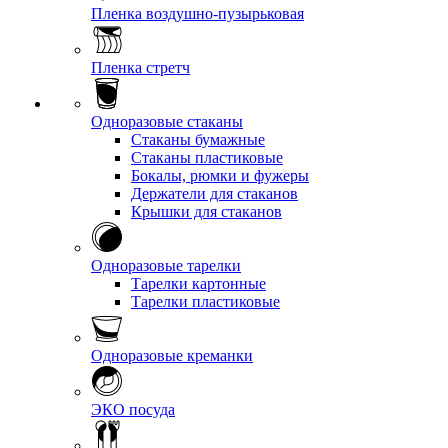
Пленка воздушно-пузырьковая
Пленка стретч
Одноразовые стаканы
Стаканы бумажные
Стаканы пластиковые
Бокалы, рюмки и фужеры
Держатели для стаканов
Крышки для стаканов
Одноразовые тарелки
Тарелки картонные
Тарелки пластиковые
Одноразовые креманки
ЭКО посуда