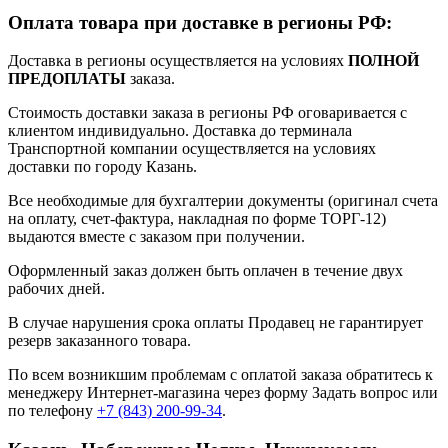
Оплата товара при доставке в регионы РФ:
Доставка в регионы осуществляется на условиях
ПОЛНОЙ
ПРЕДОПЛАТЫ
заказа.
Стоимость доставки заказа в регионы РФ оговаривается с
клиентом индивидуально. Доставка до терминала
Транспортной компании осуществляется на условиях
доставки по городу Казань.
Все необходимые для бухгалтерии документы (оригинал счета
на оплату, счет-фактура, накладная по форме ТОРГ-12)
выдаются вместе с заказом при получении.
Оформленный заказ должен быть оплачен в течение двух
рабочих дней.
В случае нарушения срока оплаты Продавец не гарантирует
резерв заказанного товара.
По всем возникшим проблемам с оплатой заказа обратитесь к
менеджеру Интернет-магазина через форму
Задать вопрос
или
по телефону
+7 (843) 200-99-34
.