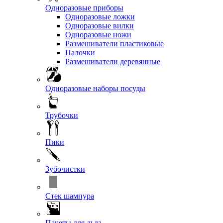
Одноразовые приборы
Одноразовые ложки
Одноразовые вилки
Одноразовые ножи
Размешиватели пластиковые
Палочки
Размешиватели деревянные
Одноразовые наборы посуды
Трубочки
Пики
Зубочистки
Стек шампура
Пакеты для льда