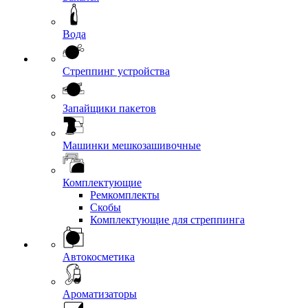
Вода
Стреппинг устройства
Запайщики пакетов
Машинки мешкозашивочные
Комплектующие
Ремкомплекты
Скобы
Комплектующие для стреппинга
Автокосметика
Ароматизаторы