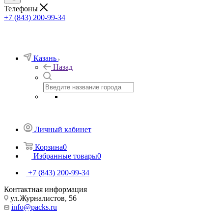
Телефоны
+7 (843) 200-99-34
Казань
Назад
Личный кабинет
Корзина
0
Избранные товары
0
+7 (843) 200-99-34
Контактная информация
ул.Журналистов, 56
info@packs.ru