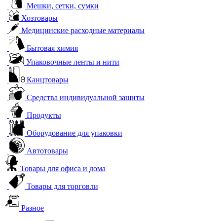
Мешки, сетки, сумки
Хозтовары
Медицинские расходные материалы
Бытовая химия
Упаковочные ленты и нити
Канцтовары
Средства индивидуальной защиты
Продукты
Оборудование для упаковки
Автотовары
Товары для офиса и дома
Товары для торговли
Разное