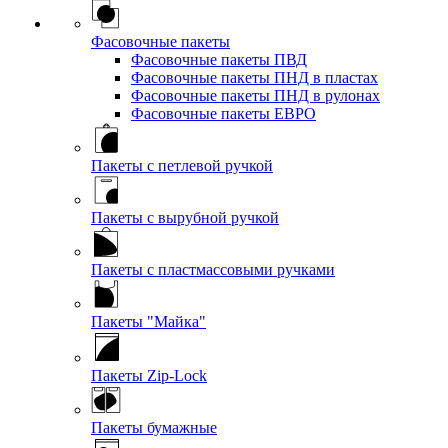
Фасовочные пакеты
Фасовочные пакеты ПВД
Фасовочные пакеты ПНД в пластах
Фасовочные пакеты ПНД в рулонах
Фасовочные пакеты ЕВРО
Пакеты с петлевой ручкой
Пакеты с вырубной ручкой
Пакеты с пластмассовыми ручками
Пакеты "Майка"
Пакеты Zip-Lock
Пакеты бумажные