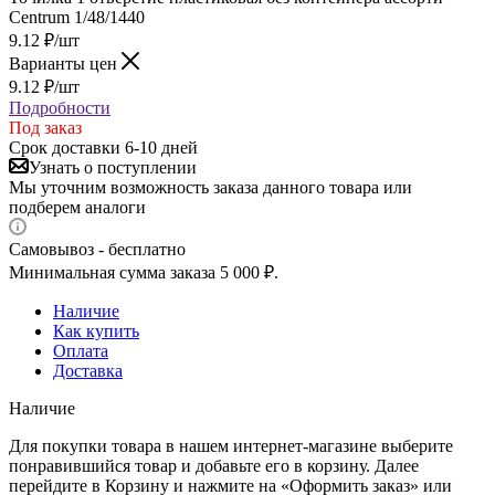
Centrum 1/48/1440
9.12
₽
/шт
Варианты цен
9.12
₽
/шт
Подробности
Под заказ
Срок доставки 6-10 дней
Узнать о поступлении
Мы уточним возможность заказа данного товара или
подберем аналоги
Самовывоз - бесплатно
Минимальная сумма заказа 5 000 ₽.
Наличие
Как купить
Оплата
Доставка
Наличие
Для покупки товара в нашем интернет-магазине выберите
понравившийся товар и добавьте его в корзину. Далее
перейдите в Корзину и нажмите на «Оформить заказ» или