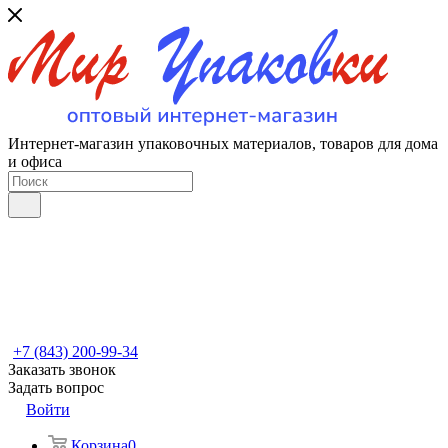
Интернет-магазин упаковочных материалов, товаров для дома
и офиса
+7 (843) 200-99-34
Заказать звонок
Задать вопрос
Войти
Корзина
0