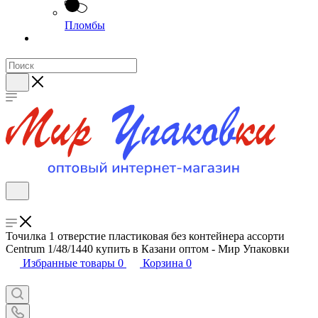
Пломбы
Точилка 1 отверстие пластиковая без контейнера ассорти
Centrum 1/48/1440 купить в Казани оптом - Мир Упаковки
Избранные товары
0
Корзина
0