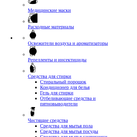
Медицинские маски
Расходные материалы
Освежители воздуха и ароматизаторы
Репелленты и инсектициды
Средства для стирки
Стиральный порошок
Кондиционер для белья
Гель для стирки
Отбеливающие средства и
пятновыводители
Чистящие средства
Средства для мытья пола
Средства для мытья посуды
Средства для мытья сантехники