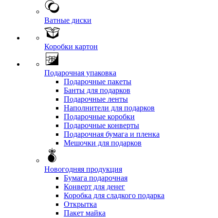
Ватные диски
Коробки картон
Подарочная упаковка
Подарочные пакеты
Банты для подарков
Подарочные ленты
Наполнители для подарков
Подарочные коробки
Подарочные конверты
Подарочная бумага и пленка
Мешочки для подарков
Новогодняя продукция
Бумага подарочная
Конверт для денег
Коробка для сладкого подарка
Открытка
Пакет майка