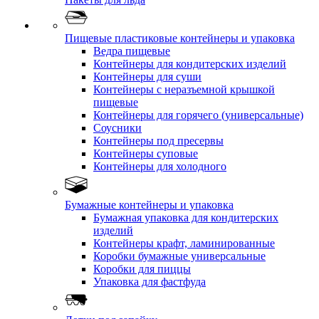
Пищевые пластиковые контейнеры и упаковка
Ведра пищевые
Контейнеры для кондитерских изделий
Контейнеры для суши
Контейнеры с неразъемной крышкой
пищевые
Контейнеры для горячего (универсальные)
Соусники
Контейнеры под пресервы
Контейнеры суповые
Контейнеры для холодного
Бумажные контейнеры и упаковка
Бумажная упаковка для кондитерских
изделий
Контейнеры крафт, ламинированные
Коробки бумажные универсальные
Коробки для пиццы
Упаковка для фастфуда