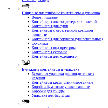
Пищевые пластиковые контейнеры и упаковка
Ведра пищевые
Контейнеры для кондитерских изделий
Контейнеры для суши
Контейнеры с неразъемной крышкой
пищевые
Контейнеры для горячего (универсальные)
Соусники
Контейнеры под пресервы
Контейнеры суповые
Контейнеры для холодного
Бумажные контейнеры и упаковка
Бумажная упаковка для кондитерских
изделий
Контейнеры крафт, ламинированные
Коробки бумажные универсальные
Коробки для пиццы
Упаковка для фастфуда