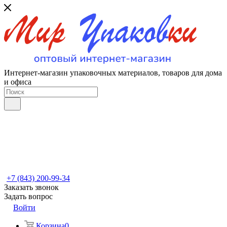
Интернет-магазин упаковочных материалов, товаров для дома
и офиса
+7 (843) 200-99-34
Заказать звонок
Задать вопрос
Войти
Корзина
0