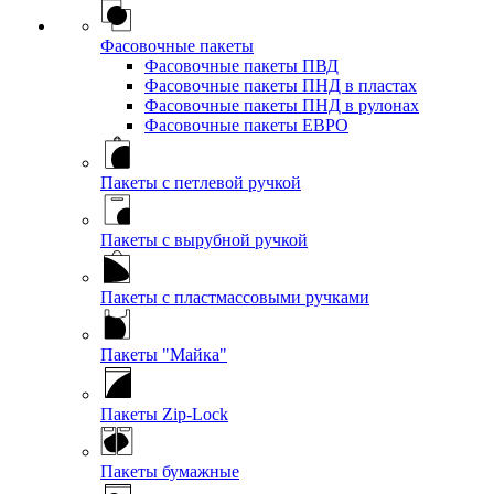
Фасовочные пакеты
Фасовочные пакеты ПВД
Фасовочные пакеты ПНД в пластах
Фасовочные пакеты ПНД в рулонах
Фасовочные пакеты ЕВРО
Пакеты с петлевой ручкой
Пакеты с вырубной ручкой
Пакеты с пластмассовыми ручками
Пакеты "Майка"
Пакеты Zip-Lock
Пакеты бумажные