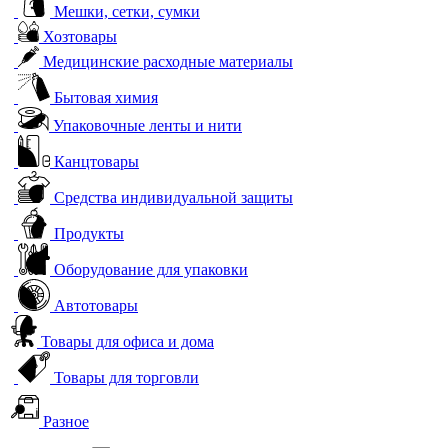
Мешки, сетки, сумки
Хозтовары
Медицинские расходные материалы
Бытовая химия
Упаковочные ленты и нити
Канцтовары
Средства индивидуальной защиты
Продукты
Оборудование для упаковки
Автотовары
Товары для офиса и дома
Товары для торговли
Разное