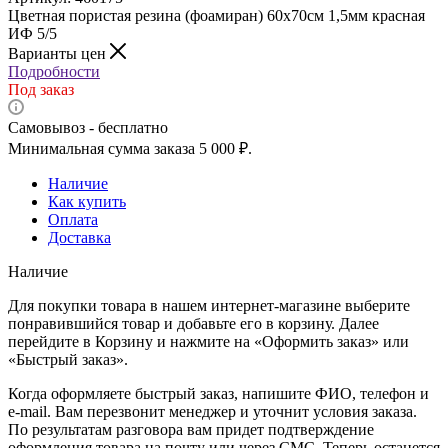
Цветная пористая резина (фоамиран) 60х70см 1,5мм красная
ИФ 5/5
Варианты цен
Подробности
Под заказ
Самовывоз - бесплатно
Минимальная сумма заказа 5 000 ₽.
Наличие
Как купить
Оплата
Доставка
Наличие
Для покупки товара в нашем интернет-магазине выберите
понравившийся товар и добавьте его в корзину. Далее
перейдите в Корзину и нажмите на «Оформить заказ» или
«Быстрый заказ».
Когда оформляете быстрый заказ, напишите ФИО, телефон и
e-mail. Вам перезвонит менеджер и уточнит условия заказа.
По результатам разговора вам придет подтверждение
оформления товара на почту или через СМС. Теперь останется