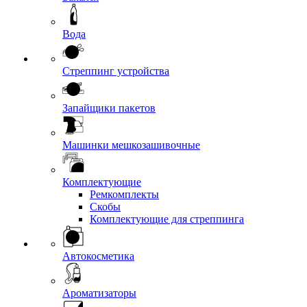
Вода
Стреппинг устройства
Запайщики пакетов
Машинки мешкозашивочные
Комплектующие
Ремкомплекты
Скобы
Комплектующие для стреппинга
Автокосметика
Ароматизаторы