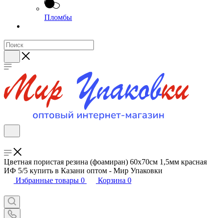
Пломбы
Цветная пористая резина (фоамиран) 60х70см 1,5мм красная
ИФ 5/5 купить в Казани оптом - Мир Упаковки
Избранные товары
0
Корзина
0