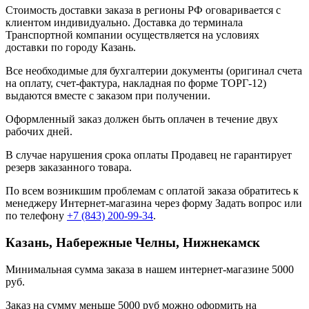
Стоимость доставки заказа в регионы РФ оговаривается с
клиентом индивидуально. Доставка до терминала
Транспортной компании осуществляется на условиях
доставки по городу Казань.
Все необходимые для бухгалтерии документы (оригинал счета
на оплату, счет-фактура, накладная по форме ТОРГ-12)
выдаются вместе с заказом при получении.
Оформленный заказ должен быть оплачен в течение двух
рабочих дней.
В случае нарушения срока оплаты Продавец не гарантирует
резерв заказанного товара.
По всем возникшим проблемам с оплатой заказа обратитесь к
менеджеру Интернет-магазина через форму
Задать вопрос
или
по телефону
+7 (843) 200-99-34
.
Казань, Набережные Челны, Нижнекамск
Минимальная сумма заказа в нашем интернет-магазине 5000
руб.
Заказ на сумму меньше 5000 руб можно оформить на