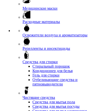
Медицинские маски
Расходные материалы
Освежители воздуха и ароматизаторы
Репелленты и инсектициды
Средства для стирки
Стиральный порошок
Кондиционер для белья
Гель для стирки
Отбеливающие средства и
пятновыводители
Чистящие средства
Средства для мытья пола
Средства для мытья посуды
Средства для мытья сантехники