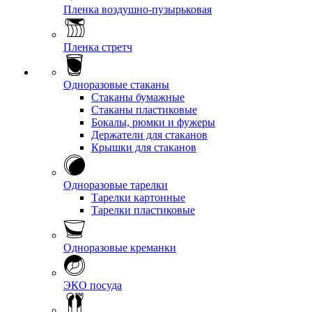
Пленка воздушно-пузырьковая
Пленка стретч
Одноразовые стаканы
Стаканы бумажные
Стаканы пластиковые
Бокалы, рюмки и фужеры
Держатели для стаканов
Крышки для стаканов
Одноразовые тарелки
Тарелки картонные
Тарелки пластиковые
Одноразовые креманки
ЭКО посуда