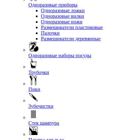
Одноразовые приборы
Одноразовые ложки
Одноразовые вилки
Одноразовые ножи
Размешиватели пластиковые
Палочки
Размешиватели деревянные
Одноразовые наборы посуды
Трубочки
Пики
Зубочистки
Стек шампура
Пакеты для льда