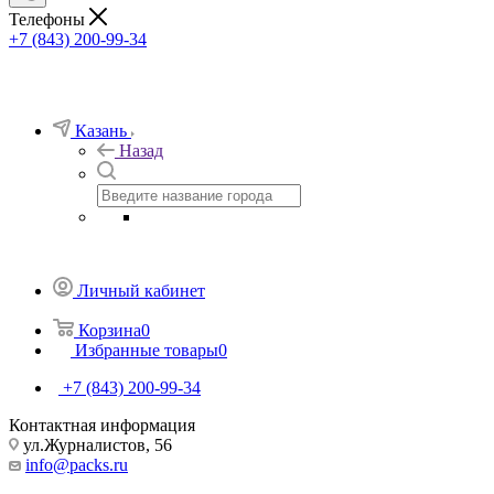
Телефоны
+7 (843) 200-99-34
Казань
Назад
Личный кабинет
Корзина
0
Избранные товары
0
+7 (843) 200-99-34
Контактная информация
ул.Журналистов, 56
info@packs.ru