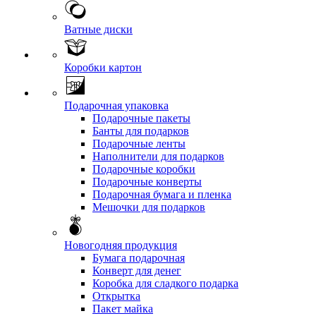
Ватные диски
Коробки картон
Подарочная упаковка
Подарочные пакеты
Банты для подарков
Подарочные ленты
Наполнители для подарков
Подарочные коробки
Подарочные конверты
Подарочная бумага и пленка
Мешочки для подарков
Новогодняя продукция
Бумага подарочная
Конверт для денег
Коробка для сладкого подарка
Открытка
Пакет майка