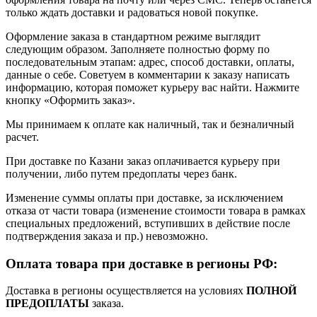
только ждать доставки и радоваться новой покупке.
Оформление заказа в стандартном режиме выглядит
следующим образом. Заполняете полностью форму по
последовательным этапам: адрес, способ доставки, оплаты,
данные о себе. Советуем в комментарии к заказу написать
информацию, которая поможет курьеру вас найти. Нажмите
кнопку «Оформить заказ».
Мы принимаем к оплате как наличный, так и безналичный
расчет.
При доставке по Казани заказ оплачивается курьеру при
получении, либо путем предоплаты через банк.
Изменение суммы оплаты при доставке, за исключением
отказа от части товара (изменение стоимости товара в рамках
специальных предложений, вступивших в действие после
подтверждения заказа и пр.) невозможно.
Оплата товара при доставке в регионы РФ:
Доставка в регионы осуществляется на условиях
ПОЛНОЙ
ПРЕДОПЛАТЫ
заказа.