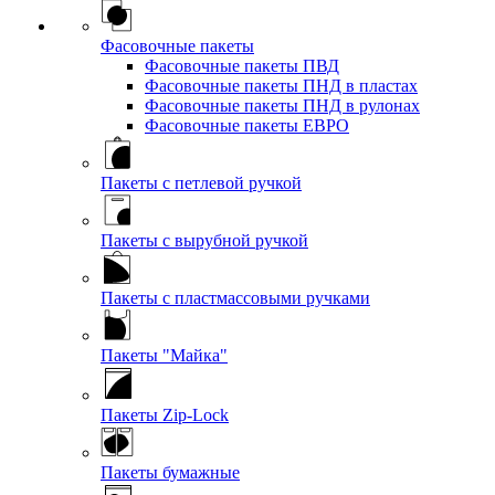
Фасовочные пакеты
Фасовочные пакеты ПВД
Фасовочные пакеты ПНД в пластах
Фасовочные пакеты ПНД в рулонах
Фасовочные пакеты ЕВРО
Пакеты с петлевой ручкой
Пакеты с вырубной ручкой
Пакеты с пластмассовыми ручками
Пакеты "Майка"
Пакеты Zip-Lock
Пакеты бумажные