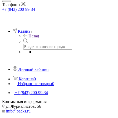
Телефоны
+7 (843) 200-99-34
Казань
Назад
Личный кабинет
Корзина
0
Избранные товары
0
+7 (843) 200-99-34
Контактная информация
ул.Журналистов, 56
info@packs.ru