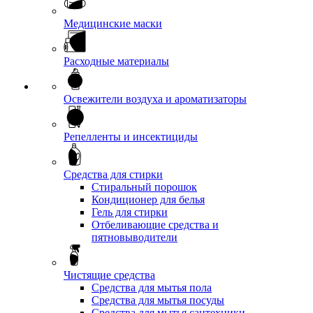
Медицинские маски
Расходные материалы
Освежители воздуха и ароматизаторы
Репелленты и инсектициды
Средства для стирки
Стиральный порошок
Кондиционер для белья
Гель для стирки
Отбеливающие средства и
пятновыводители
Чистящие средства
Средства для мытья пола
Средства для мытья посуды
Средства для мытья сантехники