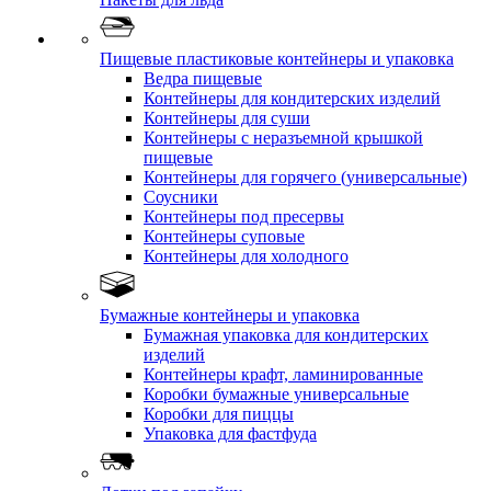
Пищевые пластиковые контейнеры и упаковка
Ведра пищевые
Контейнеры для кондитерских изделий
Контейнеры для суши
Контейнеры с неразъемной крышкой
пищевые
Контейнеры для горячего (универсальные)
Соусники
Контейнеры под пресервы
Контейнеры суповые
Контейнеры для холодного
Бумажные контейнеры и упаковка
Бумажная упаковка для кондитерских
изделий
Контейнеры крафт, ламинированные
Коробки бумажные универсальные
Коробки для пиццы
Упаковка для фастфуда