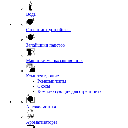
Вода
Стреппинг устройства
Запайщики пакетов
Машинки мешкозашивочные
Комплектующие
Ремкомплекты
Скобы
Комплектующие для стреппинга
Автокосметика
Ароматизаторы