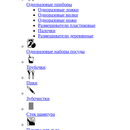
Одноразовые приборы
Одноразовые ложки
Одноразовые вилки
Одноразовые ножи
Размешиватели пластиковые
Палочки
Размешиватели деревянные
Одноразовые наборы посуды
Трубочки
Пики
Зубочистки
Стек шампура
Пакеты для льда