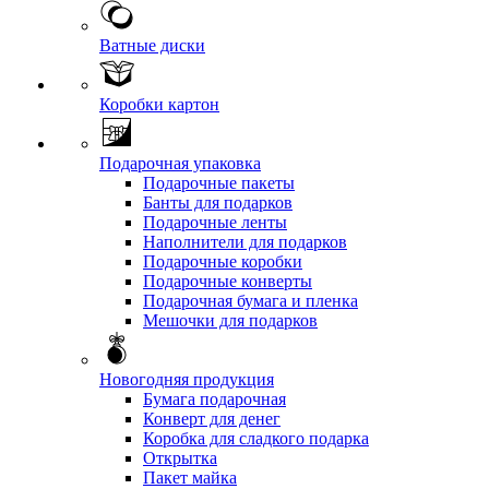
Ватные диски
Коробки картон
Подарочная упаковка
Подарочные пакеты
Банты для подарков
Подарочные ленты
Наполнители для подарков
Подарочные коробки
Подарочные конверты
Подарочная бумага и пленка
Мешочки для подарков
Новогодняя продукция
Бумага подарочная
Конверт для денег
Коробка для сладкого подарка
Открытка
Пакет майка