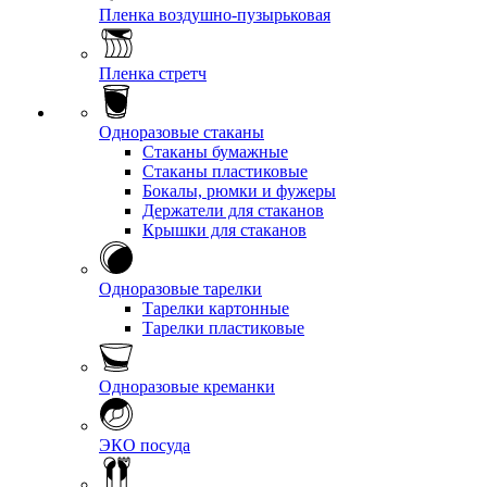
Пленка воздушно-пузырьковая
Пленка стретч
Одноразовые стаканы
Стаканы бумажные
Стаканы пластиковые
Бокалы, рюмки и фужеры
Держатели для стаканов
Крышки для стаканов
Одноразовые тарелки
Тарелки картонные
Тарелки пластиковые
Одноразовые креманки
ЭКО посуда