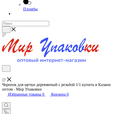
Пломбы
Черенок для щетки деревянный с резьбой 1/1 купить в Казани
оптом - Мир Упаковки
Избранные товары
0
Корзина
0