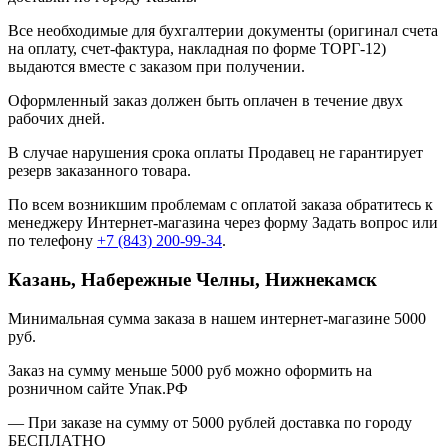
Все необходимые для бухгалтерии документы (оригинал счета
на оплату, счет-фактура, накладная по форме ТОРГ-12)
выдаются вместе с заказом при получении.
Оформленный заказ должен быть оплачен в течение двух
рабочих дней.
В случае нарушения срока оплаты Продавец не гарантирует
резерв заказанного товара.
По всем возникшим проблемам с оплатой заказа обратитесь к
менеджеру Интернет-магазина через форму
Задать вопрос
или
по телефону
+7 (843) 200-99-34
.
Казань, Набережные Челны, Нижнекамск
Минимальная сумма заказа в нашем интернет-магазине 5000
руб.
Заказ на сумму меньше 5000 руб можно оформить на
розничном сайте Упак.РФ
— При заказе на сумму от 5000 рублей доставка по городу
БЕСПЛАТНО