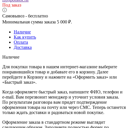
Под заказ
Самовывоз - бесплатно
Минимальная сумма заказа 5 000 ₽.
Наличие
Как купить
Оплата
Доставка
Наличие
Для покупки товара в нашем интернет-магазине выберите
понравившийся товар и добавьте его в корзину. Далее
перейдите в Корзину и нажмите на «Оформить заказ» или
«Быстрый заказ».
Когда оформляете быстрый заказ, напишите ФИО, телефон и
e-mail. Вам перезвонит менеджер и уточнит условия заказа.
По результатам разговора вам придет подтверждение
оформления товара на почту или через СМС. Теперь останется
только ждать доставки и радоваться новой покупке.
Оформление заказа в стандартном режиме выглядит
следующим образом. Заполняете полностью форму по