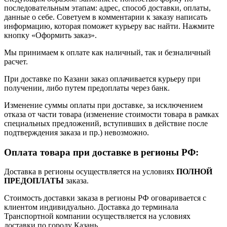
последовательным этапам: адрес, способ доставки, оплаты,
данные о себе. Советуем в комментарии к заказу написать
информацию, которая поможет курьеру вас найти. Нажмите
кнопку «Оформить заказ».
Мы принимаем к оплате как наличный, так и безналичный
расчет.
При доставке по Казани заказ оплачивается курьеру при
получении, либо путем предоплаты через банк.
Изменение суммы оплаты при доставке, за исключением
отказа от части товара (изменение стоимости товара в рамках
специальных предложений, вступивших в действие после
подтверждения заказа и пр.) невозможно.
Оплата товара при доставке в регионы РФ:
Доставка в регионы осуществляется на условиях
ПОЛНОЙ
ПРЕДОПЛАТЫ
заказа.
Стоимость доставки заказа в регионы РФ оговаривается с
клиентом индивидуально. Доставка до терминала
Транспортной компании осуществляется на условиях
доставки по городу Казань.