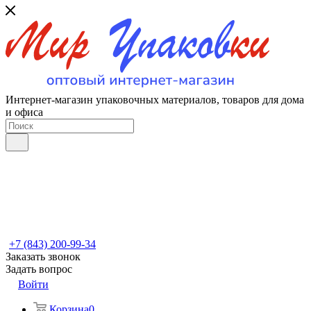
Интернет-магазин упаковочных материалов, товаров для дома
и офиса
+7 (843) 200-99-34
Заказать звонок
Задать вопрос
Войти
Корзина
0