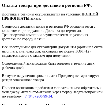
Оплата товара при доставке в регионы РФ:
Доставка в регионы осуществляется на условиях
ПОЛНОЙ
ПРЕДОПЛАТЫ
заказа.
Стоимость доставки заказа в регионы РФ оговаривается с
клиентом индивидуально. Доставка до терминала
Транспортной компании осуществляется на условиях
доставки по городу Казань.
Все необходимые для бухгалтерии документы (оригинал счета
на оплату, счет-фактура, накладная по форме ТОРГ-12)
выдаются вместе с заказом при получении.
Оформленный заказ должен быть оплачен в течение двух
рабочих дней.
В случае нарушения срока оплаты Продавец не гарантирует
резерв заказанного товара.
По всем возникшим проблемам с оплатой заказа обратитесь к
менеджеру Интернет-магазина через форму
Задать вопрос
или
по телефону
+7 (843) 200-99-34
.