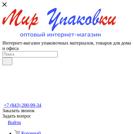
Интернет-магазин упаковочных материалов, товаров для дома
и офиса
+7 (843) 200-99-34
Заказать звонок
Задать вопрос
Войти
Корзина
0