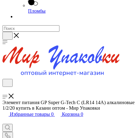
Пломбы
Элемент питания GP Super G-Tech C (LR14 14А) алкалиновые
1/2/20 купить в Казани оптом - Мир Упаковки
Избранные товары
0
Корзина
0