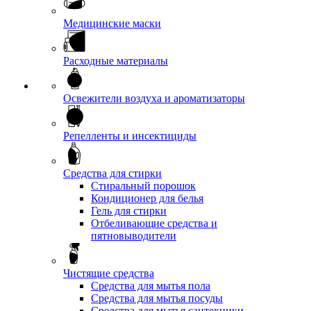
Медицинские маски
Расходные материалы
Освежители воздуха и ароматизаторы
Репелленты и инсектициды
Средства для стирки
Стиральный порошок
Кондиционер для белья
Гель для стирки
Отбеливающие средства и
пятновыводители
Чистящие средства
Средства для мытья пола
Средства для мытья посуды
Средства для мытья сантехники