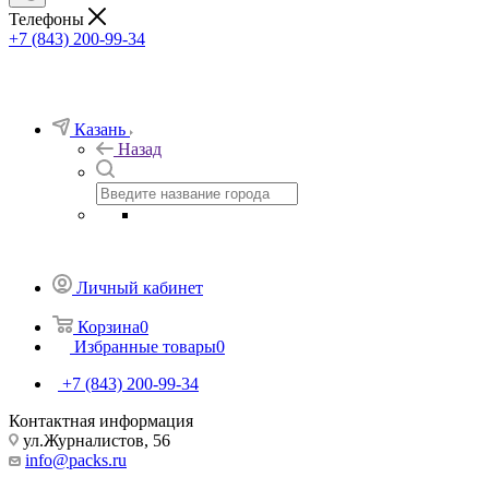
Телефоны
+7 (843) 200-99-34
Казань
Назад
Личный кабинет
Корзина
0
Избранные товары
0
+7 (843) 200-99-34
Контактная информация
ул.Журналистов, 56
info@packs.ru