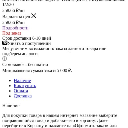
1/2/20
258.66
₽
/шт
Варианты цен
258.66
₽
/шт
Подробности
Под заказ
Срок доставки 6-10 дней
Узнать о поступлении
Мы уточним возможность заказа данного товара или
подберем аналоги
Самовывоз - бесплатно
Минимальная сумма заказа 5 000 ₽.
Наличие
Как купить
Оплата
Доставка
Наличие
Для покупки товара в нашем интернет-магазине выберите
понравившийся товар и добавьте его в корзину. Далее
перейдите в Корзину и нажмите на «Оформить заказ» или