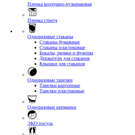
Пленка воздушно-пузырьковая
Пленка стретч
Одноразовые стаканы
Стаканы бумажные
Стаканы пластиковые
Бокалы, рюмки и фужеры
Держатели для стаканов
Крышки для стаканов
Одноразовые тарелки
Тарелки картонные
Тарелки пластиковые
Одноразовые креманки
ЭКО посуда