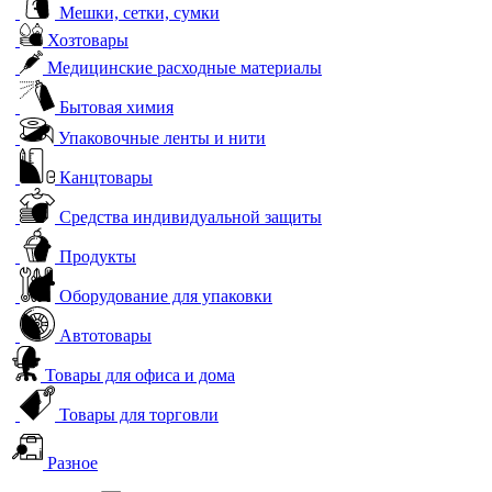
Мешки, сетки, сумки
Хозтовары
Медицинские расходные материалы
Бытовая химия
Упаковочные ленты и нити
Канцтовары
Средства индивидуальной защиты
Продукты
Оборудование для упаковки
Автотовары
Товары для офиса и дома
Товары для торговли
Разное