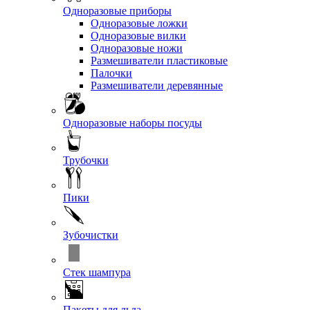
Одноразовые приборы
Одноразовые ложки
Одноразовые вилки
Одноразовые ножи
Размешиватели пластиковые
Палочки
Размешиватели деревянные
Одноразовые наборы посуды
Трубочки
Пики
Зубочистки
Стек шампура
Пакеты для льда