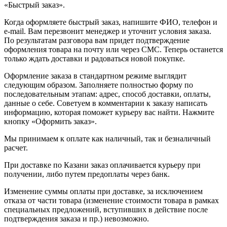
«Быстрый заказ».
Когда оформляете быстрый заказ, напишите ФИО, телефон и
e-mail. Вам перезвонит менеджер и уточнит условия заказа.
По результатам разговора вам придет подтверждение
оформления товара на почту или через СМС. Теперь останется
только ждать доставки и радоваться новой покупке.
Оформление заказа в стандартном режиме выглядит
следующим образом. Заполняете полностью форму по
последовательным этапам: адрес, способ доставки, оплаты,
данные о себе. Советуем в комментарии к заказу написать
информацию, которая поможет курьеру вас найти. Нажмите
кнопку «Оформить заказ».
Мы принимаем к оплате как наличный, так и безналичный
расчет.
При доставке по Казани заказ оплачивается курьеру при
получении, либо путем предоплаты через банк.
Изменение суммы оплаты при доставке, за исключением
отказа от части товара (изменение стоимости товара в рамках
специальных предложений, вступивших в действие после
подтверждения заказа и пр.) невозможно.