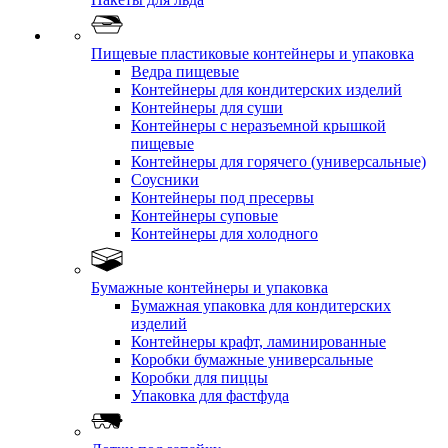
Пищевые пластиковые контейнеры и упаковка
Ведра пищевые
Контейнеры для кондитерских изделий
Контейнеры для суши
Контейнеры с неразъемной крышкой
пищевые
Контейнеры для горячего (универсальные)
Соусники
Контейнеры под пресервы
Контейнеры суповые
Контейнеры для холодного
Бумажные контейнеры и упаковка
Бумажная упаковка для кондитерских
изделий
Контейнеры крафт, ламинированные
Коробки бумажные универсальные
Коробки для пиццы
Упаковка для фастфуда