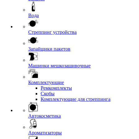
Вода
Стреппинг устройства
Запайщики пакетов
Машинки мешкозашивочные
Комплектующие
Ремкомплекты
Скобы
Комплектующие для стреппинга
Автокосметика
Ароматизаторы