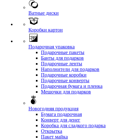
Ватные диски
Коробки картон
Подарочная упаковка
Подарочные пакеты
Банты для подарков
Подарочные ленты
Наполнители для подарков
Подарочные коробки
Подарочные конверты
Подарочная бумага и пленка
Мешочки для подарков
Новогодняя продукция
Бумага подарочная
Конверт для денег
Коробка для сладкого подарка
Открытка
Пакет майка