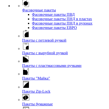
Фасовочные пакеты
Фасовочные пакеты ПВД
Фасовочные пакеты ПНД в пластах
Фасовочные пакеты ПНД в рулонах
Фасовочные пакеты ЕВРО
Пакеты с петлевой ручкой
Пакеты с вырубной ручкой
Пакеты с пластмассовыми ручками
Пакеты "Майка"
Пакеты Zip-Lock
Пакеты бумажные