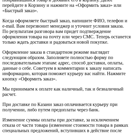
перейдите в Корзину и нажмите на «Оформить заказ» или
«Быстрый заказ».
Когда оформляете быстрый заказ, напишите ФИО, телефон и
e-mail. Вам перезвонит менеджер и уточнит условия заказа.
По результатам разговора вам придет подтверждение
оформления товара на почту или через СМС. Теперь останется
только ждать доставки и радоваться новой покупке.
Оформление заказа в стандартном режиме выглядит
следующим образом. Заполняете полностью форму по
последовательным этапам: адрес, способ доставки, оплаты,
данные о себе. Советуем в комментарии к заказу написать
информацию, которая поможет курьеру вас найти. Нажмите
кнопку «Оформить заказ».
Мы принимаем к оплате как наличный, так и безналичный
расчет.
При доставке по Казани заказ оплачивается курьеру при
получении, либо путем предоплаты через банк.
Изменение суммы оплаты при доставке, за исключением
отказа от части товара (изменение стоимости товара в рамках
специальных предложений, вступивших в действие после