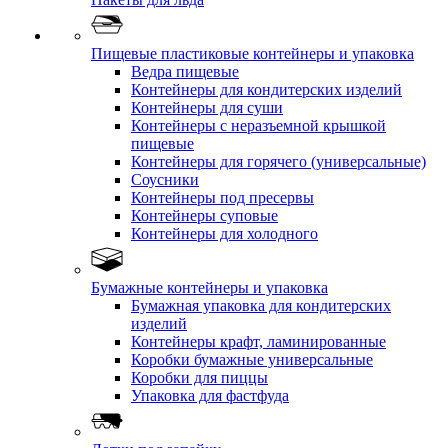
Пищевые пластиковые контейнеры и упаковка
Ведра пищевые
Контейнеры для кондитерских изделий
Контейнеры для суши
Контейнеры с неразъемной крышкой
пищевые
Контейнеры для горячего (универсальные)
Соусники
Контейнеры под пресервы
Контейнеры суповые
Контейнеры для холодного
Бумажные контейнеры и упаковка
Бумажная упаковка для кондитерских
изделий
Контейнеры крафт, ламинированные
Коробки бумажные универсальные
Коробки для пиццы
Упаковка для фастфуда