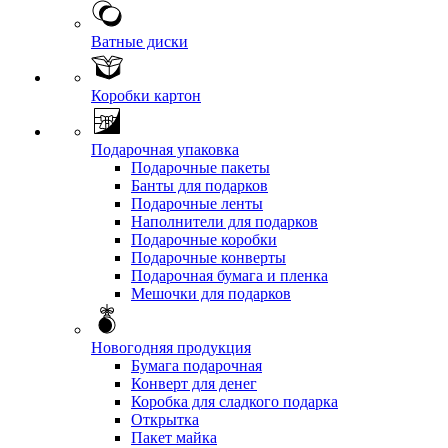
Ватные диски
Коробки картон
Подарочная упаковка
Подарочные пакеты
Банты для подарков
Подарочные ленты
Наполнители для подарков
Подарочные коробки
Подарочные конверты
Подарочная бумага и пленка
Мешочки для подарков
Новогодняя продукция
Бумага подарочная
Конверт для денег
Коробка для сладкого подарка
Открытка
Пакет майка