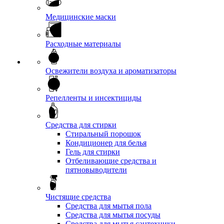
Медицинские маски
Расходные материалы
Освежители воздуха и ароматизаторы
Репелленты и инсектициды
Средства для стирки
Стиральный порошок
Кондиционер для белья
Гель для стирки
Отбеливающие средства и
пятновыводители
Чистящие средства
Средства для мытья пола
Средства для мытья посуды
Средства для мытья сантехники