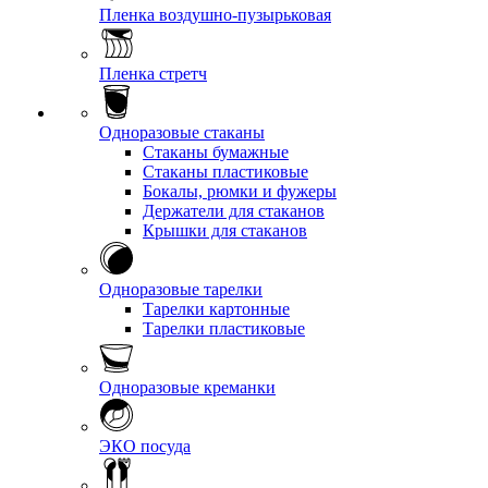
Пленка воздушно-пузырьковая
Пленка стретч
Одноразовые стаканы
Стаканы бумажные
Стаканы пластиковые
Бокалы, рюмки и фужеры
Держатели для стаканов
Крышки для стаканов
Одноразовые тарелки
Тарелки картонные
Тарелки пластиковые
Одноразовые креманки
ЭКО посуда