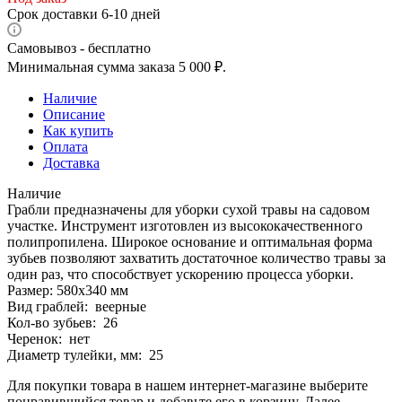
Срок доставки 6-10 дней
Самовывоз - бесплатно
Минимальная сумма заказа 5 000 ₽.
Наличие
Описание
Как купить
Оплата
Доставка
Наличие
Грабли предназначены для уборки сухой травы на садовом
участке. Инструмент изготовлен из высококачественного
полипропилена. Широкое основание и оптимальная форма
зубьев позволяют захватить достаточное количество травы за
один раз, что способствует ускорению процесса уборки.
Размер: 580х340 мм
Вид граблей: веерные
Кол-во зубьев: 26
Черенок: нет
Диаметр тулейки, мм: 25
Для покупки товара в нашем интернет-магазине выберите
понравившийся товар и добавьте его в корзину. Далее