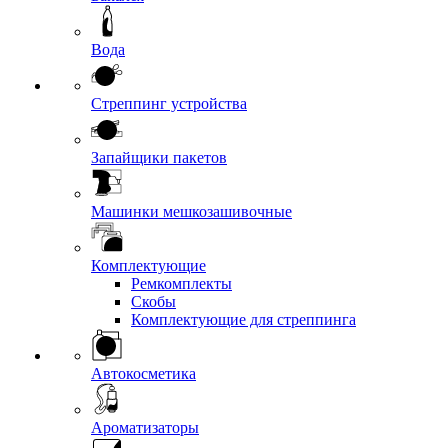
Вода
Стреппинг устройства
Запайщики пакетов
Машинки мешкозашивочные
Комплектующие
Ремкомплекты
Скобы
Комплектующие для стреппинга
Автокосметика
Ароматизаторы