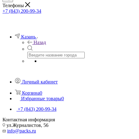
Телефоны
+7 (843) 200-99-34
Казань
Назад
Личный кабинет
Корзина
0
Избранные товары
0
+7 (843) 200-99-34
Контактная информация
ул.Журналистов, 56
info@packs.ru