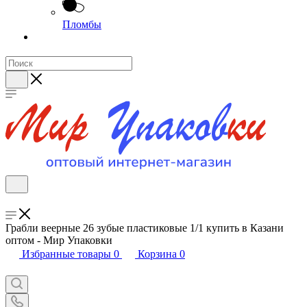
Пломбы
Грабли веерные 26 зубые пластиковые 1/1 купить в Казани
оптом - Мир Упаковки
Избранные товары
0
Корзина
0