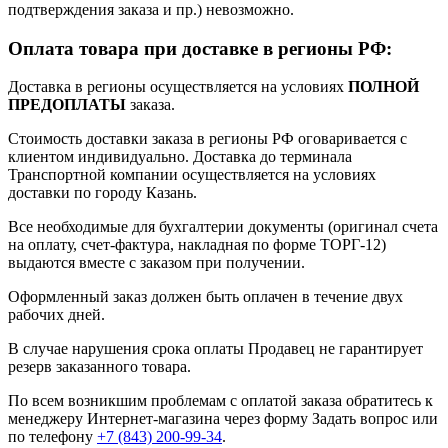
подтверждения заказа и пр.) невозможно.
Оплата товара при доставке в регионы РФ:
Доставка в регионы осуществляется на условиях
ПОЛНОЙ
ПРЕДОПЛАТЫ
заказа.
Стоимость доставки заказа в регионы РФ оговаривается с
клиентом индивидуально. Доставка до терминала
Транспортной компании осуществляется на условиях
доставки по городу Казань.
Все необходимые для бухгалтерии документы (оригинал счета
на оплату, счет-фактура, накладная по форме ТОРГ-12)
выдаются вместе с заказом при получении.
Оформленный заказ должен быть оплачен в течение двух
рабочих дней.
В случае нарушения срока оплаты Продавец не гарантирует
резерв заказанного товара.
По всем возникшим проблемам с оплатой заказа обратитесь к
менеджеру Интернет-магазина через форму
Задать вопрос
или
по телефону
+7 (843) 200-99-34
.