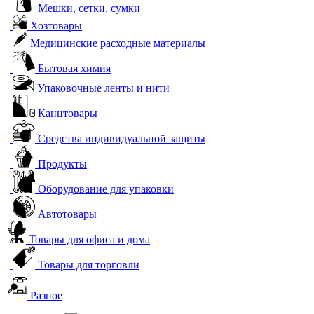
Мешки, сетки, сумки
Хозтовары
Медицинские расходные материалы
Бытовая химия
Упаковочные ленты и нити
Канцтовары
Средства индивидуальной защиты
Продукты
Оборудование для упаковки
Автотовары
Товары для офиса и дома
Товары для торговли
Разное