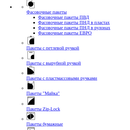
Фасовочные пакеты
Фасовочные пакеты ПВД
Фасовочные пакеты ПНД в пластах
Фасовочные пакеты ПНД в рулонах
Фасовочные пакеты ЕВРО
Пакеты с петлевой ручкой
Пакеты с вырубной ручкой
Пакеты с пластмассовыми ручками
Пакеты "Майка"
Пакеты Zip-Lock
Пакеты бумажные