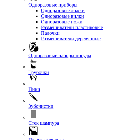
Одноразовые приборы
Одноразовые ложки
Одноразовые вилки
Одноразовые ножи
Размешиватели пластиковые
Палочки
Размешиватели деревянные
Одноразовые наборы посуды
Трубочки
Пики
Зубочистки
Стек шампура
Пакеты для льда