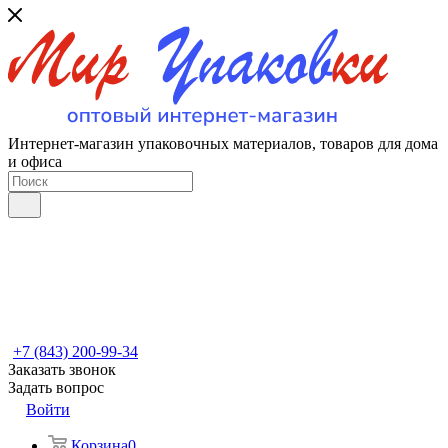
Интернет-магазин упаковочных материалов, товаров для дома
и офиса
+7 (843) 200-99-34
Заказать звонок
Задать вопрос
Войти
Корзина
0