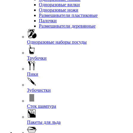
Одноразовые вилки
Одноразовые ножи
Размешиватели пластиковые
Палочки
Размешиватели деревянные
Одноразовые наборы посуды
Трубочки
Пики
Зубочистки
Стек шампура
Пакеты для льда