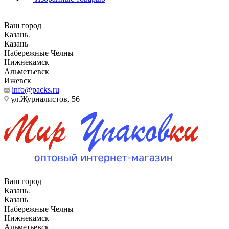
Ваш город
Казань
Казань
Набережные Челны
Нижнекамск
Альметьевск
Ижевск
info@packs.ru
ул.Журналистов, 56
Ваш город
Казань
Казань
Набережные Челны
Нижнекамск
Альметьевск