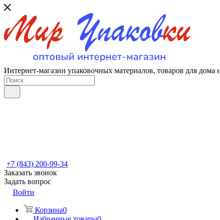
Интернет-магазин упаковочных материалов, товаров для дома 
+7 (843) 200-99-34
Заказать звонок
Задать вопрос
Войти
Корзина
0
Избранные товары
0