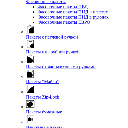
Фасовочные пакеты
Фасовочные пакеты ПВД
Фасовочные пакеты ПНД в пластах
Фасовочные пакеты ПНД в рулонах
Фасовочные пакеты ЕВРО
Пакеты с петлевой ручкой
Пакеты с вырубной ручкой
Пакеты с пластмассовыми ручками
Пакеты "Майка"
Пакеты Zip-Lock
Пакеты бумажные
Вакуумные пакеты