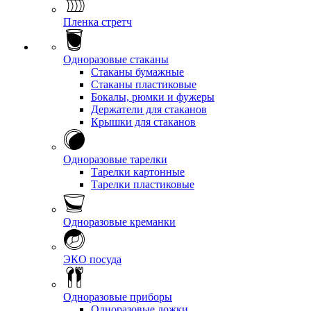
Пленка стретч
Одноразовые стаканы
Стаканы бумажные
Стаканы пластиковые
Бокалы, рюмки и фужеры
Держатели для стаканов
Крышки для стаканов
Одноразовые тарелки
Тарелки картонные
Тарелки пластиковые
Одноразовые креманки
ЭКО посуда
Одноразовые приборы
Одноразовые ложки