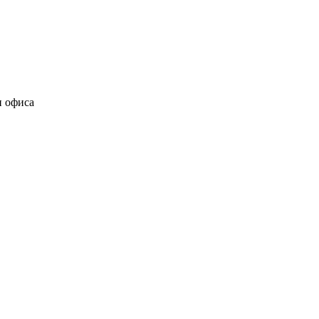
и офиса