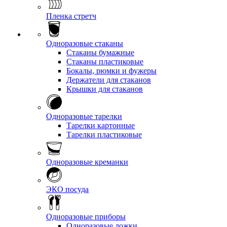
Пленка стретч
Одноразовые стаканы
Стаканы бумажные
Стаканы пластиковые
Бокалы, рюмки и фужеры
Держатели для стаканов
Крышки для стаканов
Одноразовые тарелки
Тарелки картонные
Тарелки пластиковые
Одноразовые креманки
ЭКО посуда
Одноразовые приборы
Одноразовые ложки