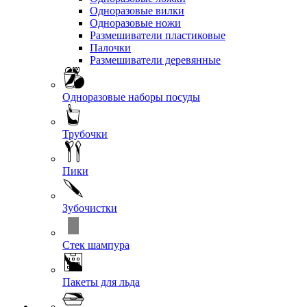
Одноразовые вилки
Одноразовые ножи
Размешиватели пластиковые
Палочки
Размешиватели деревянные
Одноразовые наборы посуды
Трубочки
Пики
Зубочистки
Стек шампура
Пакеты для льда