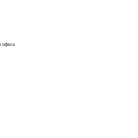
и офиса