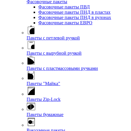
Фасовочные пакеты
Фасовочные пакеты ПВД
Фасовочные пакеты ПНД в пластах
Фасовочные пакеты ПНД в рулонах
Фасовочные пакеты ЕВРО
Пакеты с петлевой ручкой
Пакеты с вырубной ручкой
Пакеты с пластмассовыми ручками
Пакеты "Майка"
Пакеты Zip-Lock
Пакеты бумажные
Вакуумные пакеты