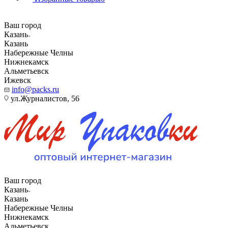
Ваш город
Казань
Казань
Набережные Челны
Нижнекамск
Альметьевск
Ижевск
info@packs.ru
ул.Журналистов, 56
Ваш город
Казань
Казань
Набережные Челны
Нижнекамск
Альметьевск