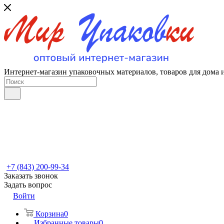
Интернет-магазин упаковочных материалов, товаров для дома 
+7 (843) 200-99-34
Заказать звонок
Задать вопрос
Войти
Корзина
0
Избранные товары
0