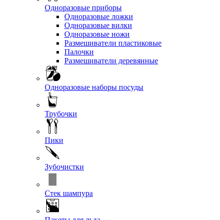
Одноразовые приборы
Одноразовые ложки
Одноразовые вилки
Одноразовые ножи
Размешиватели пластиковые
Палочки
Размешиватели деревянные
Одноразовые наборы посуды
Трубочки
Пики
Зубочистки
Стек шампура
Пакеты для льда