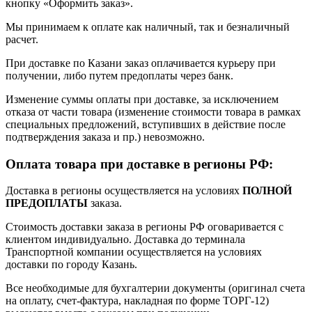
кнопку «Оформить заказ».
Мы принимаем к оплате как наличный, так и безналичный
расчет.
При доставке по Казани заказ оплачивается курьеру при
получении, либо путем предоплаты через банк.
Изменение суммы оплаты при доставке, за исключением
отказа от части товара (изменение стоимости товара в рамках
специальных предложений, вступивших в действие после
подтверждения заказа и пр.) невозможно.
Оплата товара при доставке в регионы РФ:
Доставка в регионы осуществляется на условиях
ПОЛНОЙ
ПРЕДОПЛАТЫ
заказа.
Стоимость доставки заказа в регионы РФ оговаривается с
клиентом индивидуально. Доставка до терминала
Транспортной компании осуществляется на условиях
доставки по городу Казань.
Все необходимые для бухгалтерии документы (оригинал счета
на оплату, счет-фактура, накладная по форме ТОРГ-12)