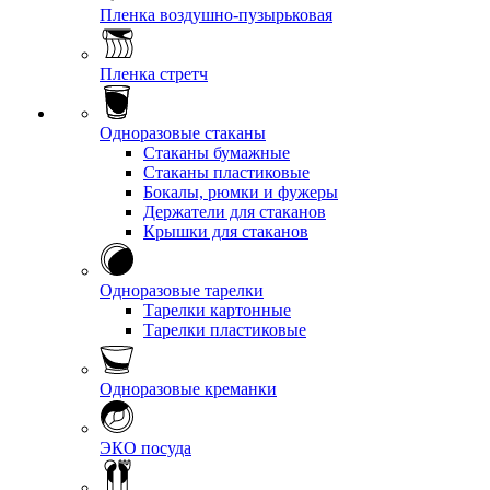
Пленка воздушно-пузырьковая
Пленка стретч
Одноразовые стаканы
Стаканы бумажные
Стаканы пластиковые
Бокалы, рюмки и фужеры
Держатели для стаканов
Крышки для стаканов
Одноразовые тарелки
Тарелки картонные
Тарелки пластиковые
Одноразовые креманки
ЭКО посуда