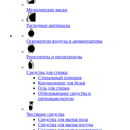
Медицинские маски
Расходные материалы
Освежители воздуха и ароматизаторы
Репелленты и инсектициды
Средства для стирки
Стиральный порошок
Кондиционер для белья
Гель для стирки
Отбеливающие средства и
пятновыводители
Чистящие средства
Средства для мытья пола
Средства для мытья посуды
Средства для мытья сантехники