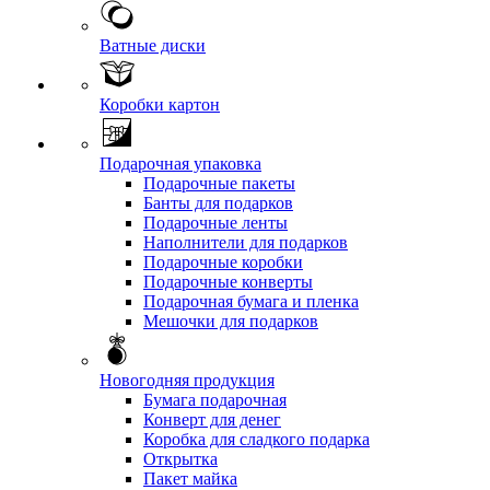
Ватные диски
Коробки картон
Подарочная упаковка
Подарочные пакеты
Банты для подарков
Подарочные ленты
Наполнители для подарков
Подарочные коробки
Подарочные конверты
Подарочная бумага и пленка
Мешочки для подарков
Новогодняя продукция
Бумага подарочная
Конверт для денег
Коробка для сладкого подарка
Открытка
Пакет майка