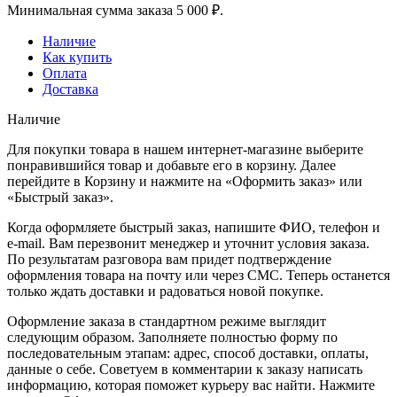
Минимальная сумма заказа 5 000 ₽.
Наличие
Как купить
Оплата
Доставка
Наличие
Для покупки товара в нашем интернет-магазине выберите
понравившийся товар и добавьте его в корзину. Далее
перейдите в Корзину и нажмите на «Оформить заказ» или
«Быстрый заказ».
Когда оформляете быстрый заказ, напишите ФИО, телефон и
e-mail. Вам перезвонит менеджер и уточнит условия заказа.
По результатам разговора вам придет подтверждение
оформления товара на почту или через СМС. Теперь останется
только ждать доставки и радоваться новой покупке.
Оформление заказа в стандартном режиме выглядит
следующим образом. Заполняете полностью форму по
последовательным этапам: адрес, способ доставки, оплаты,
данные о себе. Советуем в комментарии к заказу написать
информацию, которая поможет курьеру вас найти. Нажмите