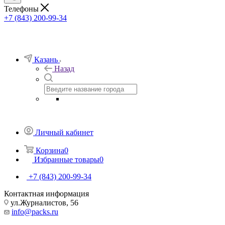
Телефоны
+7 (843) 200-99-34
Казань
Назад
Личный кабинет
Корзина
0
Избранные товары
0
+7 (843) 200-99-34
Контактная информация
ул.Журналистов, 56
info@packs.ru