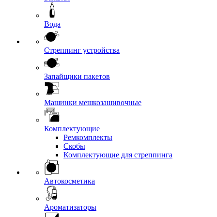
Вода
Стреппинг устройства
Запайщики пакетов
Машинки мешкозашивочные
Комплектующие
Ремкомплекты
Скобы
Комплектующие для стреппинга
Автокосметика
Ароматизаторы