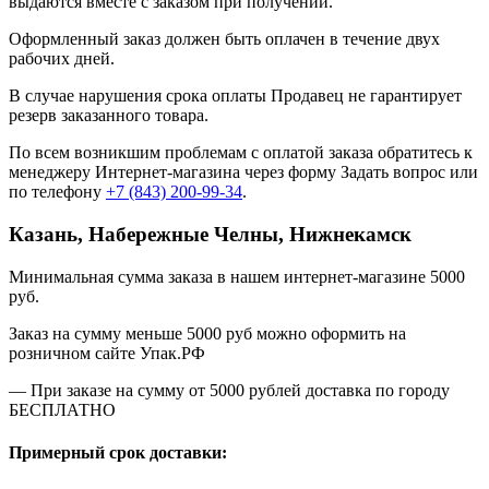
выдаются вместе с заказом при получении.
Оформленный заказ должен быть оплачен в течение двух
рабочих дней.
В случае нарушения срока оплаты Продавец не гарантирует
резерв заказанного товара.
По всем возникшим проблемам с оплатой заказа обратитесь к
менеджеру Интернет-магазина через форму
Задать вопрос
или
по телефону
+7 (843) 200-99-34
.
Казань, Набережные Челны, Нижнекамск
Минимальная сумма заказа в нашем интернет-магазине 5000
руб.
Заказ на сумму меньше 5000 руб можно оформить на
розничном сайте Упак.РФ
— При заказе на сумму от 5000 рублей доставка по городу
БЕСПЛАТНО
Примерный срок доставки: