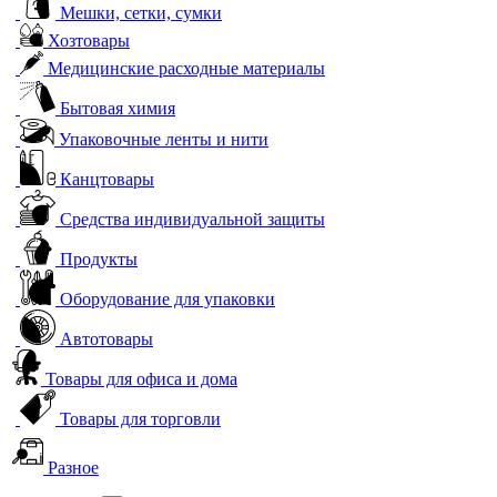
Мешки, сетки, сумки
Хозтовары
Медицинские расходные материалы
Бытовая химия
Упаковочные ленты и нити
Канцтовары
Средства индивидуальной защиты
Продукты
Оборудование для упаковки
Автотовары
Товары для офиса и дома
Товары для торговли
Разное