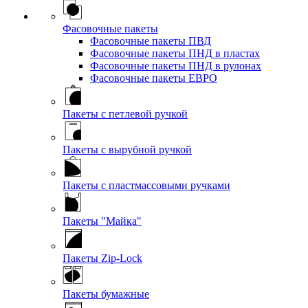
Фасовочные пакеты
Фасовочные пакеты ПВД
Фасовочные пакеты ПНД в пластах
Фасовочные пакеты ПНД в рулонах
Фасовочные пакеты ЕВРО
Пакеты с петлевой ручкой
Пакеты с вырубной ручкой
Пакеты с пластмассовыми ручками
Пакеты "Майка"
Пакеты Zip-Lock
Пакеты бумажные