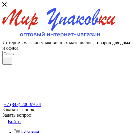
Интернет-магазин упаковочных материалов, товаров для дома
и офиса
+7 (843) 200-99-34
Заказать звонок
Задать вопрос
Войти
Корзина
0