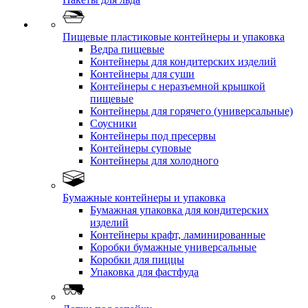
Пищевые пластиковые контейнеры и упаковка
Ведра пищевые
Контейнеры для кондитерских изделий
Контейнеры для суши
Контейнеры с неразъемной крышкой
пищевые
Контейнеры для горячего (универсальные)
Соусники
Контейнеры под пресервы
Контейнеры суповые
Контейнеры для холодного
Бумажные контейнеры и упаковка
Бумажная упаковка для кондитерских
изделий
Контейнеры крафт, ламинированные
Коробки бумажные универсальные
Коробки для пиццы
Упаковка для фастфуда