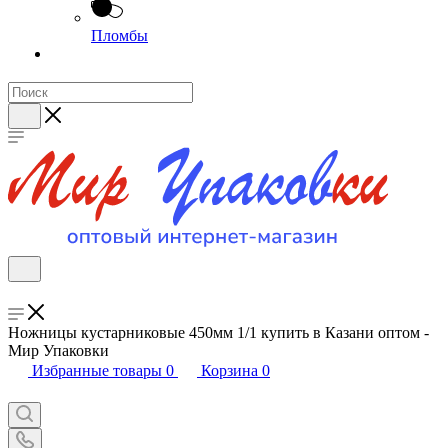
Пломбы
Ножницы кустарниковые 450мм 1/1 купить в Казани оптом -
Мир Упаковки
Избранные товары
0
Корзина
0