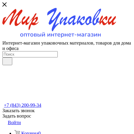
Интернет-магазин упаковочных материалов, товаров для дома
и офиса
+7 (843) 200-99-34
Заказать звонок
Задать вопрос
Войти
Корзина
0