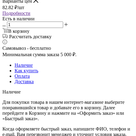
Варианты цен
82.82
₽
/шт
Подробности
Есть в наличии
В корзину
Рассчитать доставку
Самовывоз - бесплатно
Минимальная сумма заказа 5 000 ₽.
Наличие
Как купить
Оплата
Доставка
Наличие
Для покупки товара в нашем интернет-магазине выберите
понравившийся товар и добавьте его в корзину. Далее
перейдите в Корзину и нажмите на «Оформить заказ» или
«Быстрый заказ».
Когда оформляете быстрый заказ, напишите ФИО, телефон и
e-mail. Вам перезвонит менеджер и уточнит условия заказа.