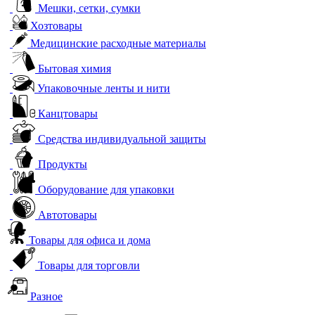
Мешки, сетки, сумки
Хозтовары
Медицинские расходные материалы
Бытовая химия
Упаковочные ленты и нити
Канцтовары
Средства индивидуальной защиты
Продукты
Оборудование для упаковки
Автотовары
Товары для офиса и дома
Товары для торговли
Разное