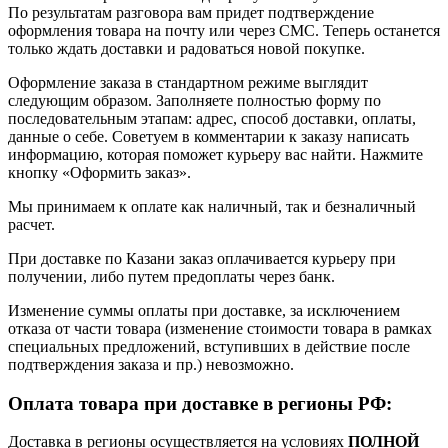
По результатам разговора вам придет подтверждение
оформления товара на почту или через СМС. Теперь останется
только ждать доставки и радоваться новой покупке.
Оформление заказа в стандартном режиме выглядит
следующим образом. Заполняете полностью форму по
последовательным этапам: адрес, способ доставки, оплаты,
данные о себе. Советуем в комментарии к заказу написать
информацию, которая поможет курьеру вас найти. Нажмите
кнопку «Оформить заказ».
Мы принимаем к оплате как наличный, так и безналичный
расчет.
При доставке по Казани заказ оплачивается курьеру при
получении, либо путем предоплаты через банк.
Изменение суммы оплаты при доставке, за исключением
отказа от части товара (изменение стоимости товара в рамках
специальных предложений, вступивших в действие после
подтверждения заказа и пр.) невозможно.
Оплата товара при доставке в регионы РФ:
Доставка в регионы осуществляется на условиях
ПОЛНОЙ