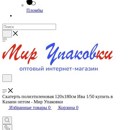
Пломбы
Скатерть полиэтиленовая 120х180см Ива 1/50 купить в
Казани оптом - Мир Упаковки
Избранные товары
0
Корзина
0