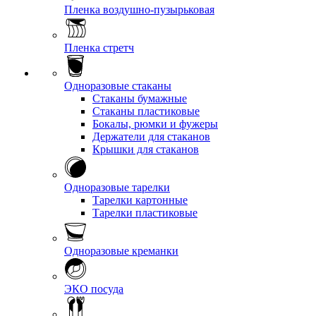
Пленка воздушно-пузырьковая
Пленка стретч
Одноразовые стаканы
Стаканы бумажные
Стаканы пластиковые
Бокалы, рюмки и фужеры
Держатели для стаканов
Крышки для стаканов
Одноразовые тарелки
Тарелки картонные
Тарелки пластиковые
Одноразовые креманки
ЭКО посуда