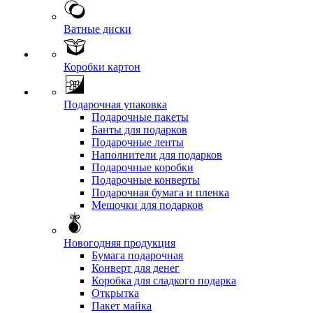
Ватные диски
Коробки картон
Подарочная упаковка
Подарочные пакеты
Банты для подарков
Подарочные ленты
Наполнители для подарков
Подарочные коробки
Подарочные конверты
Подарочная бумага и пленка
Мешочки для подарков
Новогодняя продукция
Бумага подарочная
Конверт для денег
Коробка для сладкого подарка
Открытка
Пакет майка