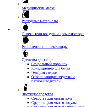
Медицинские маски
Расходные материалы
Освежители воздуха и ароматизаторы
Репелленты и инсектициды
Средства для стирки
Стиральный порошок
Кондиционер для белья
Гель для стирки
Отбеливающие средства и
пятновыводители
Чистящие средства
Средства для мытья пола
Средства для мытья посуды
Средства для мытья сантехники