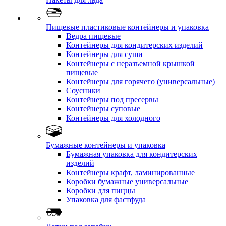
Пищевые пластиковые контейнеры и упаковка
Ведра пищевые
Контейнеры для кондитерских изделий
Контейнеры для суши
Контейнеры с неразъемной крышкой
пищевые
Контейнеры для горячего (универсальные)
Соусники
Контейнеры под пресервы
Контейнеры суповые
Контейнеры для холодного
Бумажные контейнеры и упаковка
Бумажная упаковка для кондитерских
изделий
Контейнеры крафт, ламинированные
Коробки бумажные универсальные
Коробки для пиццы
Упаковка для фастфуда