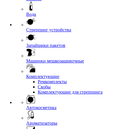
Вода
Стреппинг устройства
Запайщики пакетов
Машинки мешкозашивочные
Комплектующие
Ремкомплекты
Скобы
Комплектующие для стреппинга
Автокосметика
Ароматизаторы