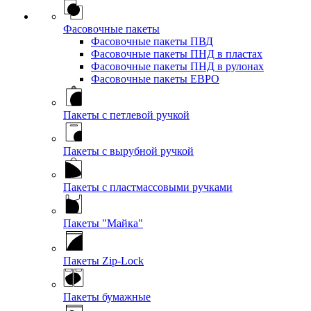
Фасовочные пакеты
Фасовочные пакеты ПВД
Фасовочные пакеты ПНД в пластах
Фасовочные пакеты ПНД в рулонах
Фасовочные пакеты ЕВРО
Пакеты с петлевой ручкой
Пакеты с вырубной ручкой
Пакеты с пластмассовыми ручками
Пакеты "Майка"
Пакеты Zip-Lock
Пакеты бумажные