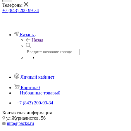
Телефоны
+7 (843) 200-99-34
Казань
Назад
Личный кабинет
Корзина
0
Избранные товары
0
+7 (843) 200-99-34
Контактная информация
ул.Журналистов, 56
info@packs.ru