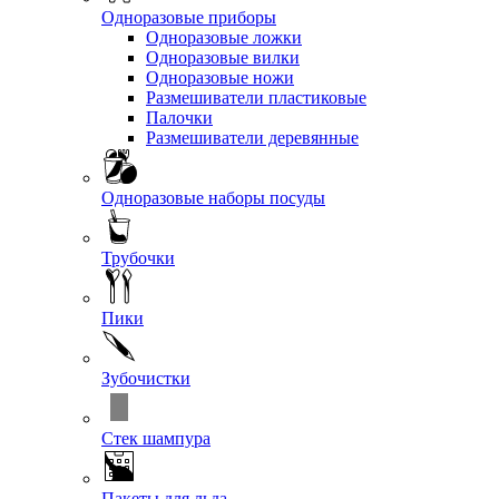
Одноразовые приборы
Одноразовые ложки
Одноразовые вилки
Одноразовые ножи
Размешиватели пластиковые
Палочки
Размешиватели деревянные
Одноразовые наборы посуды
Трубочки
Пики
Зубочистки
Стек шампура
Пакеты для льда