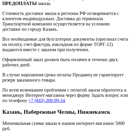
ПРЕДОПЛАТЫ
заказа.
Стоимость доставки заказа в регионы РФ оговаривается с
клиентом индивидуально. Доставка до терминала
Транспортной компании осуществляется на условиях
доставки по городу Казань.
Все необходимые для бухгалтерии документы (оригинал счета
на оплату, счет-фактура, накладная по форме ТОРГ-12)
выдаются вместе с заказом при получении.
Оформленный заказ должен быть оплачен в течение двух
рабочих дней.
В случае нарушения срока оплаты Продавец не гарантирует
резерв заказанного товара.
По всем возникшим проблемам с оплатой заказа обратитесь к
менеджеру Интернет-магазина через форму
Задать вопрос
или
по телефону
+7 (843) 200-99-34
.
Казань, Набережные Челны, Нижнекамск
Минимальная сумма заказа в нашем интернет-магазине 5000
руб.