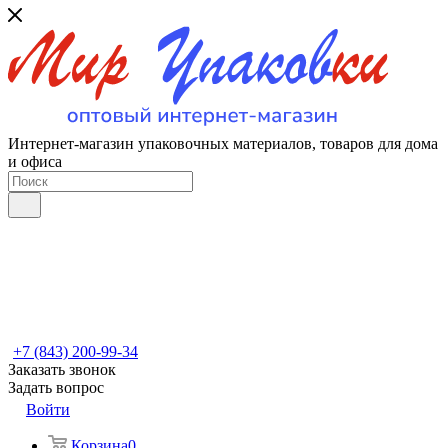
Интернет-магазин упаковочных материалов, товаров для дома
и офиса
+7 (843) 200-99-34
Заказать звонок
Задать вопрос
Войти
Корзина
0