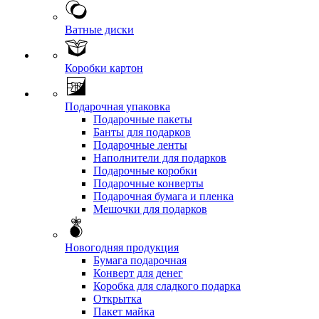
Ватные диски
Коробки картон
Подарочная упаковка
Подарочные пакеты
Банты для подарков
Подарочные ленты
Наполнители для подарков
Подарочные коробки
Подарочные конверты
Подарочная бумага и пленка
Мешочки для подарков
Новогодняя продукция
Бумага подарочная
Конверт для денег
Коробка для сладкого подарка
Открытка
Пакет майка