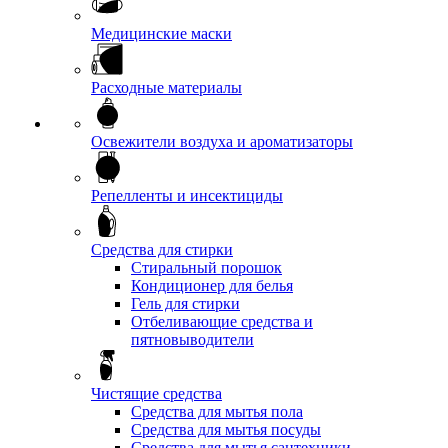
Медицинские маски
Расходные материалы
Освежители воздуха и ароматизаторы
Репелленты и инсектициды
Средства для стирки
Стиральный порошок
Кондиционер для белья
Гель для стирки
Отбеливающие средства и
пятновыводители
Чистящие средства
Средства для мытья пола
Средства для мытья посуды
Средства для мытья сантехники