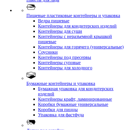
Пищевые пластиковые контейнеры и упаковка
Ведра пищевые
Контейнеры для кондитерских изделий
Контейнеры для суши
Контейнеры с неразъемной крышкой
пищевые
Контейнеры для горячего (универсальные)
Соусники
Контейнеры под пресервы
Контейнеры суповые
Контейнеры для холодного
Бумажные контейнеры и упаковка
Бумажная упаковка для кондитерских
изделий
Контейнеры крафт, ламинированные
Коробки бумажные универсальные
Коробки для пиццы
Упаковка для фастфуда