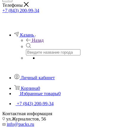
Телефоны
+7 (843) 200-99-34
Казань
Назад
Личный кабинет
Корзина
0
Избранные товары
0
+7 (843) 200-99-34
Контактная информация
ул.Журналистов, 56
info@packs.ru