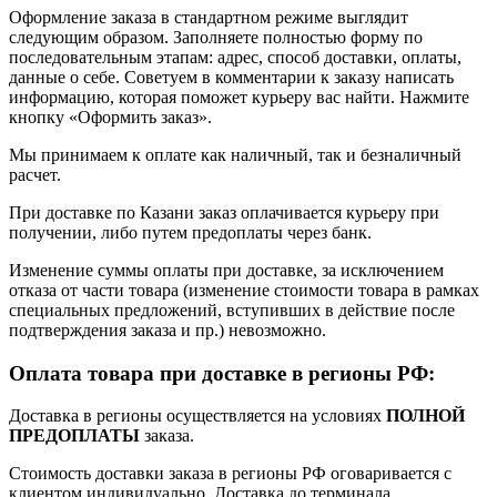
Оформление заказа в стандартном режиме выглядит
следующим образом. Заполняете полностью форму по
последовательным этапам: адрес, способ доставки, оплаты,
данные о себе. Советуем в комментарии к заказу написать
информацию, которая поможет курьеру вас найти. Нажмите
кнопку «Оформить заказ».
Мы принимаем к оплате как наличный, так и безналичный
расчет.
При доставке по Казани заказ оплачивается курьеру при
получении, либо путем предоплаты через банк.
Изменение суммы оплаты при доставке, за исключением
отказа от части товара (изменение стоимости товара в рамках
специальных предложений, вступивших в действие после
подтверждения заказа и пр.) невозможно.
Оплата товара при доставке в регионы РФ:
Доставка в регионы осуществляется на условиях
ПОЛНОЙ
ПРЕДОПЛАТЫ
заказа.
Стоимость доставки заказа в регионы РФ оговаривается с
клиентом индивидуально. Доставка до терминала