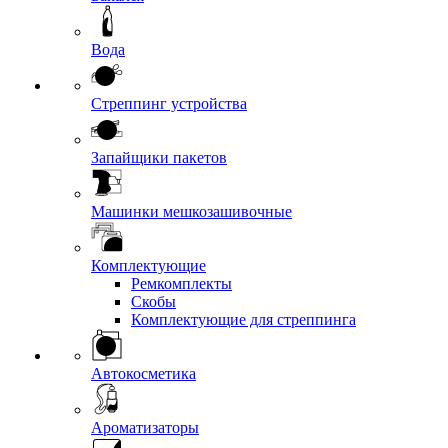
Вода
Стреппинг устройства
Запайщики пакетов
Машинки мешкозашивочные
Комплектующие
Ремкомплекты
Скобы
Комплектующие для стреппинга
Автокосметика
Ароматизаторы