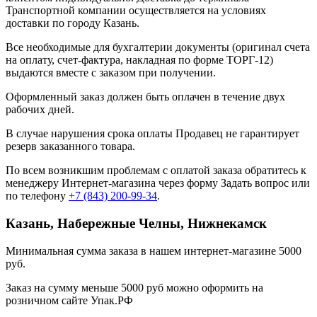
Транспортной компании осуществляется на условиях
доставки по городу Казань.
Все необходимые для бухгалтерии документы (оригинал счета
на оплату, счет-фактура, накладная по форме ТОРГ-12)
выдаются вместе с заказом при получении.
Оформленный заказ должен быть оплачен в течение двух
рабочих дней.
В случае нарушения срока оплаты Продавец не гарантирует
резерв заказанного товара.
По всем возникшим проблемам с оплатой заказа обратитесь к
менеджеру Интернет-магазина через форму
Задать вопрос
или
по телефону
+7 (843) 200-99-34
.
Казань, Набережные Челны, Нижнекамск
Минимальная сумма заказа в нашем интернет-магазине 5000
руб.
Заказ на сумму меньше 5000 руб можно оформить на
розничном сайте Упак.РФ