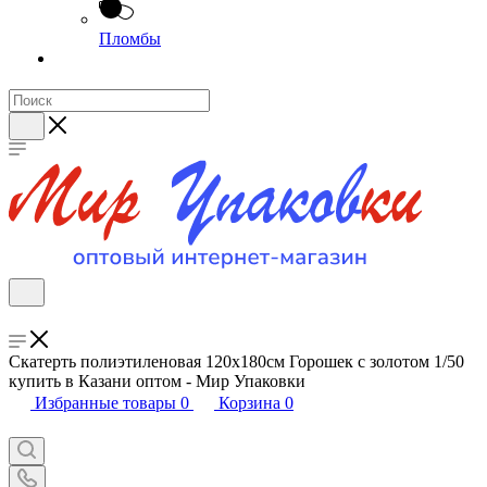
Пломбы
Скатерть полиэтиленовая 120х180см Горошек с золотом 1/50
купить в Казани оптом - Мир Упаковки
Избранные товары
0
Корзина
0