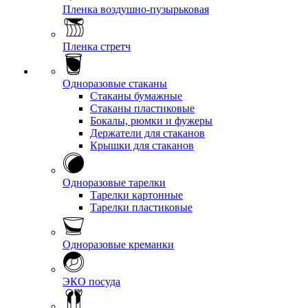
Пленка воздушно-пузырьковая
Пленка стретч
Одноразовые стаканы
Стаканы бумажные
Стаканы пластиковые
Бокалы, рюмки и фужеры
Держатели для стаканов
Крышки для стаканов
Одноразовые тарелки
Тарелки картонные
Тарелки пластиковые
Одноразовые креманки
ЭКО посуда