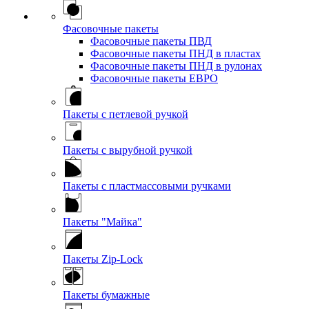
Фасовочные пакеты
Фасовочные пакеты ПВД
Фасовочные пакеты ПНД в пластах
Фасовочные пакеты ПНД в рулонах
Фасовочные пакеты ЕВРО
Пакеты с петлевой ручкой
Пакеты с вырубной ручкой
Пакеты с пластмассовыми ручками
Пакеты "Майка"
Пакеты Zip-Lock
Пакеты бумажные