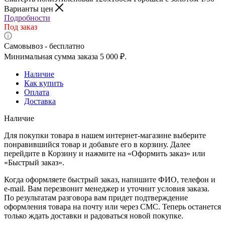
Варианты цен
Подробности
Под заказ
Самовывоз - бесплатно
Минимальная сумма заказа 5 000 ₽.
Наличие
Как купить
Оплата
Доставка
Наличие
Для покупки товара в нашем интернет-магазине выберите
понравившийся товар и добавьте его в корзину. Далее
перейдите в Корзину и нажмите на «Оформить заказ» или
«Быстрый заказ».
Когда оформляете быстрый заказ, напишите ФИО, телефон и
e-mail. Вам перезвонит менеджер и уточнит условия заказа.
По результатам разговора вам придет подтверждение
оформления товара на почту или через СМС. Теперь останется
только ждать доставки и радоваться новой покупке.