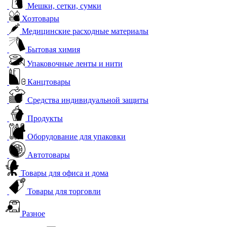
Мешки, сетки, сумки
Хозтовары
Медицинские расходные материалы
Бытовая химия
Упаковочные ленты и нити
Канцтовары
Средства индивидуальной защиты
Продукты
Оборудование для упаковки
Автотовары
Товары для офиса и дома
Товары для торговли
Разное