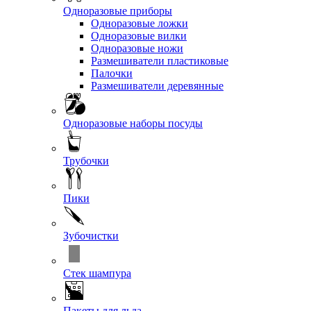
Одноразовые приборы
Одноразовые ложки
Одноразовые вилки
Одноразовые ножи
Размешиватели пластиковые
Палочки
Размешиватели деревянные
Одноразовые наборы посуды
Трубочки
Пики
Зубочистки
Стек шампура
Пакеты для льда