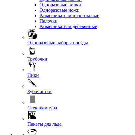
Одноразовые вилки
Одноразовые ножи
Размешиватели пластиковые
Палочки
Размешиватели деревянные
Одноразовые наборы посуды
Трубочки
Пики
Зубочистки
Стек шампура
Пакеты для льда