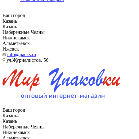
Ваш город
Казань
Казань
Набережные Челны
Нижнекамск
Альметьевск
Ижевск
info@packs.ru
ул.Журналистов, 56
Ваш город
Казань
Казань
Набережные Челны
Нижнекамск
Альметьевск