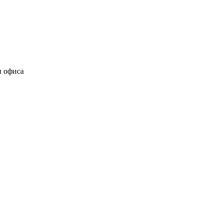
и офиса