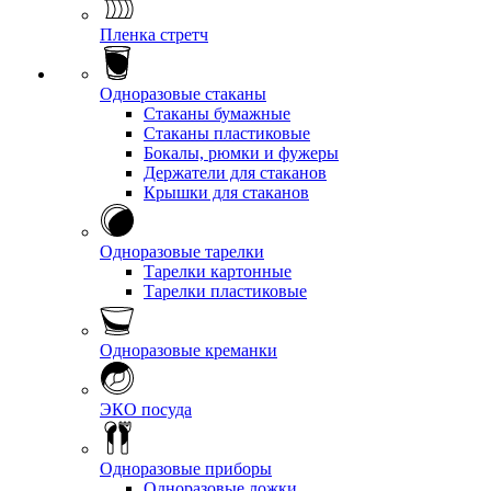
Пленка стретч
Одноразовые стаканы
Стаканы бумажные
Стаканы пластиковые
Бокалы, рюмки и фужеры
Держатели для стаканов
Крышки для стаканов
Одноразовые тарелки
Тарелки картонные
Тарелки пластиковые
Одноразовые креманки
ЭКО посуда
Одноразовые приборы
Одноразовые ложки