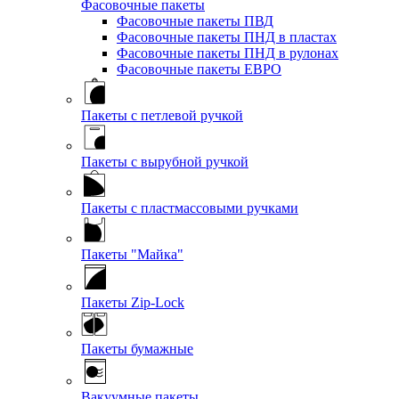
Фасовочные пакеты
Фасовочные пакеты ПВД
Фасовочные пакеты ПНД в пластах
Фасовочные пакеты ПНД в рулонах
Фасовочные пакеты ЕВРО
Пакеты с петлевой ручкой
Пакеты с вырубной ручкой
Пакеты с пластмассовыми ручками
Пакеты "Майка"
Пакеты Zip-Lock
Пакеты бумажные
Вакуумные пакеты