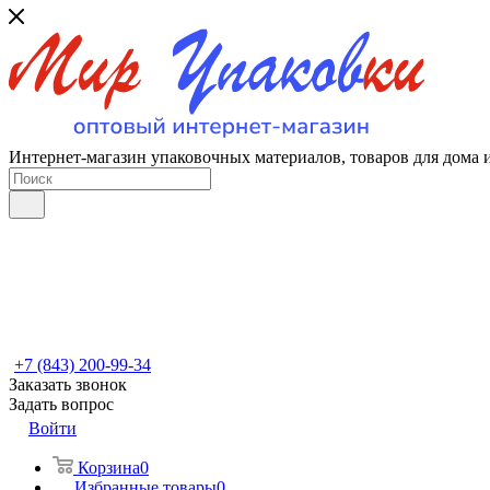
Интернет-магазин упаковочных материалов, товаров для дома 
+7 (843) 200-99-34
Заказать звонок
Задать вопрос
Войти
Корзина
0
Избранные товары
0