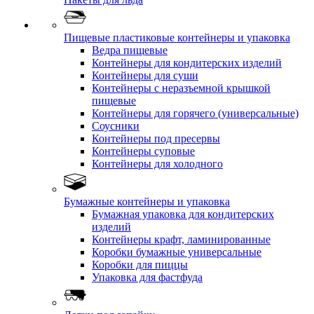
Пищевые пластиковые контейнеры и упаковка
Ведра пищевые
Контейнеры для кондитерских изделий
Контейнеры для суши
Контейнеры с неразъемной крышкой
пищевые
Контейнеры для горячего (универсальные)
Соусники
Контейнеры под пресервы
Контейнеры суповые
Контейнеры для холодного
Бумажные контейнеры и упаковка
Бумажная упаковка для кондитерских
изделий
Контейнеры крафт, ламинированные
Коробки бумажные универсальные
Коробки для пиццы
Упаковка для фастфуда