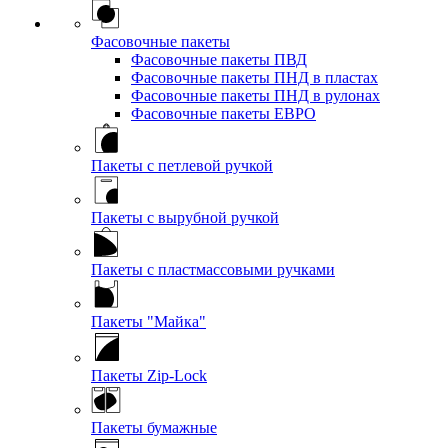
Фасовочные пакеты
Фасовочные пакеты ПВД
Фасовочные пакеты ПНД в пластах
Фасовочные пакеты ПНД в рулонах
Фасовочные пакеты ЕВРО
Пакеты с петлевой ручкой
Пакеты с вырубной ручкой
Пакеты с пластмассовыми ручками
Пакеты "Майка"
Пакеты Zip-Lock
Пакеты бумажные