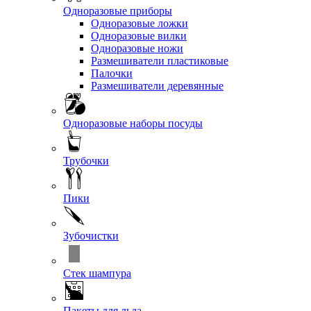
Одноразовые приборы
Одноразовые ложки
Одноразовые вилки
Одноразовые ножи
Размешиватели пластиковые
Палочки
Размешиватели деревянные
Одноразовые наборы посуды
Трубочки
Пики
Зубочистки
Стек шампура
Пакеты для льда