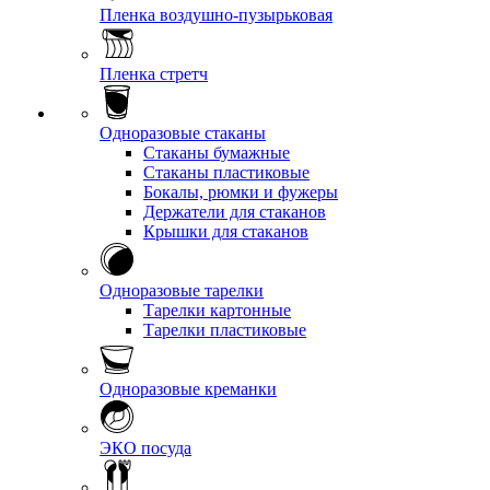
Пленка воздушно-пузырьковая
Пленка стретч
Одноразовые стаканы
Стаканы бумажные
Стаканы пластиковые
Бокалы, рюмки и фужеры
Держатели для стаканов
Крышки для стаканов
Одноразовые тарелки
Тарелки картонные
Тарелки пластиковые
Одноразовые креманки
ЭКО посуда