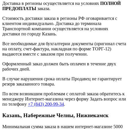
Доставка в регионы осуществляется на условиях
ПОЛНОЙ
ПРЕДОПЛАТЫ
заказа.
Стоимость доставки заказа в регионы РФ оговаривается с
клиентом индивидуально. Доставка до терминала
Транспортной компании осуществляется на условиях
доставки по городу Казань.
Все необходимые для бухгалтерии документы (оригинал счета
на оплату, счет-фактура, накладная по форме ТОРГ-12)
выдаются вместе с заказом при получении.
Оформленный заказ должен быть оплачен в течение двух
рабочих дней.
В случае нарушения срока оплаты Продавец не гарантирует
резерв заказанного товара.
По всем возникшим проблемам с оплатой заказа обратитесь к
менеджеру Интернет-магазина через форму
Задать вопрос
или
по телефону
+7 (843) 200-99-34
.
Казань, Набережные Челны, Нижнекамск
Минимальная сумма заказа в нашем интернет-магазине 5000