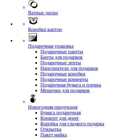
Ватные диски
Коробки картон
Подарочная упаковка
Подарочные пакеты
Банты для подарков
Подарочные ленты
Наполнители для подарков
Подарочные коробки
Подарочные конверты
Подарочная бумага и пленка
Мешочки для подарков
Новогодняя продукция
Бумага подарочная
Конверт для денег
Коробка для сладкого подарка
Открытка
Пакет майка