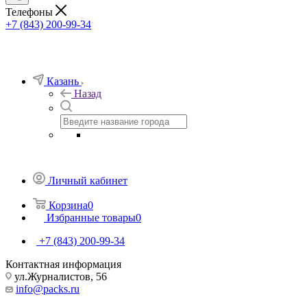
Телефоны
+7 (843) 200-99-34
Казань
Назад
Личный кабинет
Корзина
0
Избранные товары
0
+7 (843) 200-99-34
Контактная информация
ул.Журналистов, 56
info@packs.ru