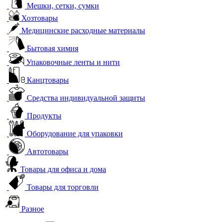
Мешки, сетки, сумки
Хозтовары
Медицинские расходные материалы
Бытовая химия
Упаковочные ленты и нити
Канцтовары
Средства индивидуальной защиты
Продукты
Оборудование для упаковки
Автотовары
Товары для офиса и дома
Товары для торговли
Разное