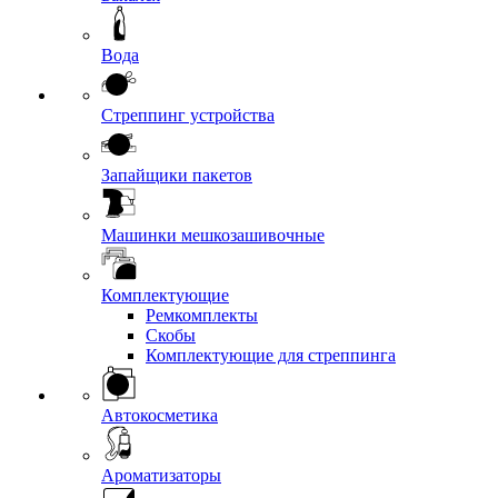
Вода
Стреппинг устройства
Запайщики пакетов
Машинки мешкозашивочные
Комплектующие
Ремкомплекты
Скобы
Комплектующие для стреппинга
Автокосметика
Ароматизаторы