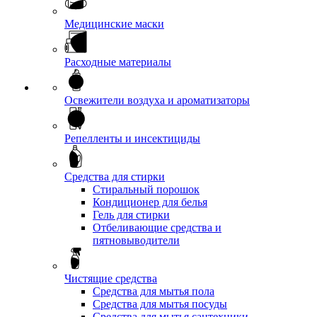
Медицинские маски
Расходные материалы
Освежители воздуха и ароматизаторы
Репелленты и инсектициды
Средства для стирки
Стиральный порошок
Кондиционер для белья
Гель для стирки
Отбеливающие средства и
пятновыводители
Чистящие средства
Средства для мытья пола
Средства для мытья посуды
Средства для мытья сантехники