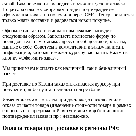
e-mail. Вам перезвонит менеджер и уточнит условия заказа.
По результатам разговора вам придет подтверждение
оформления товара на почту или через СМС. Теперь останется
только ждать доставки и радоваться новой покупке.
Оформление заказа в стандартном режиме выглядит
следующим образом. Заполняете полностью форму по
последовательным этапам: адрес, способ доставки, оплаты,
данные о себе. Советуем в комментарии к заказу написать
информацию, которая поможет курьеру вас найти. Нажмите
кнопку «Оформить заказ».
Мы принимаем к оплате как наличный, так и безналичный
расчет.
При доставке по Казани заказ оплачивается курьеру при
получении, либо путем предоплаты через банк.
Изменение суммы оплаты при доставке, за исключением
отказа от части товара (изменение стоимости товара в рамках
специальных предложений, вступивших в действие после
подтверждения заказа и пр.) невозможно.
Оплата товара при доставке в регионы РФ: