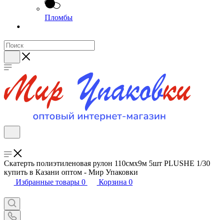
Пломбы
Скатерть полиэтиленовая рулон 110смх9м 5шт PLUSHE 1/30
купить в Казани оптом - Мир Упаковки
Избранные товары
0
Корзина
0