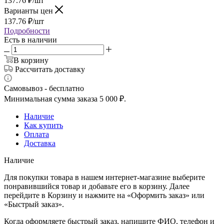
137.76
₽
/шт
Варианты цен
137.76
₽
/шт
Подробности
Есть в наличии
В корзину
Рассчитать доставку
Самовывоз - бесплатно
Минимальная сумма заказа 5 000 ₽.
Наличие
Как купить
Оплата
Доставка
Наличие
Для покупки товара в нашем интернет-магазине выберите
понравившийся товар и добавьте его в корзину. Далее
перейдите в Корзину и нажмите на «Оформить заказ» или
«Быстрый заказ».
Когда оформляете быстрый заказ, напишите ФИО, телефон и