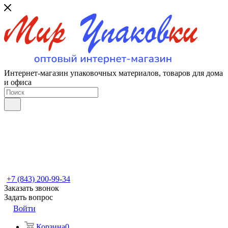
Интернет-магазин упаковочных материалов, товаров для дома
и офиса
+7 (843) 200-99-34
Заказать звонок
Задать вопрос
Войти
Корзина
0