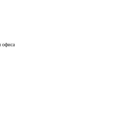
и офиса