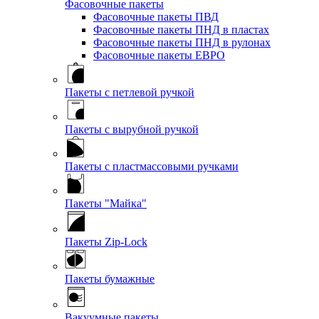
Фасовочные пакеты
Фасовочные пакеты ПВД
Фасовочные пакеты ПНД в пластах
Фасовочные пакеты ПНД в рулонах
Фасовочные пакеты ЕВРО
Пакеты с петлевой ручкой
Пакеты с вырубной ручкой
Пакеты с пластмассовыми ручками
Пакеты "Майка"
Пакеты Zip-Lock
Пакеты бумажные
Вакуумные пакеты