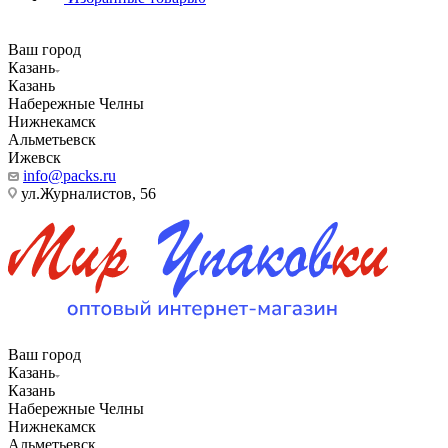
Ваш город
Казань
Казань
Набережные Челны
Нижнекамск
Альметьевск
Ижевск
info@packs.ru
ул.Журналистов, 56
Ваш город
Казань
Казань
Набережные Челны
Нижнекамск
Альметьевск