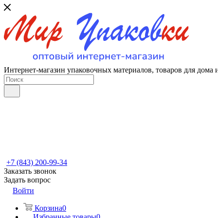
Интернет-магазин упаковочных материалов, товаров для дома 
+7 (843) 200-99-34
Заказать звонок
Задать вопрос
Войти
Корзина
0
Избранные товары
0