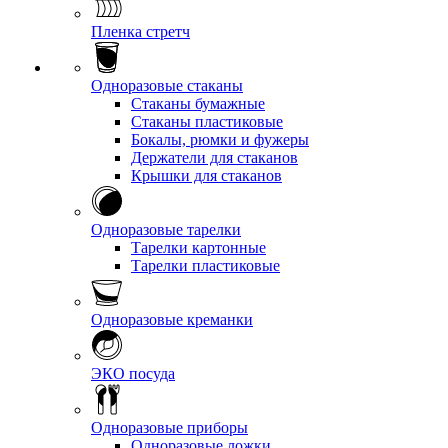
Пленка стретч
Одноразовые стаканы
Стаканы бумажные
Стаканы пластиковые
Бокалы, рюмки и фужеры
Держатели для стаканов
Крышки для стаканов
Одноразовые тарелки
Тарелки картонные
Тарелки пластиковые
Одноразовые креманки
ЭКО посуда
Одноразовые приборы
Одноразовые ложки