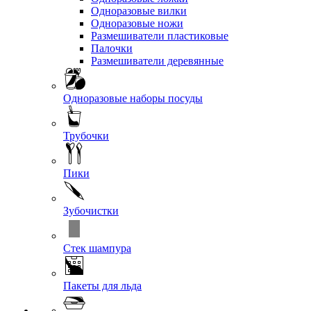
Одноразовые вилки
Одноразовые ножи
Размешиватели пластиковые
Палочки
Размешиватели деревянные
Одноразовые наборы посуды
Трубочки
Пики
Зубочистки
Стек шампура
Пакеты для льда