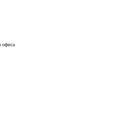
и офиса