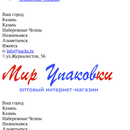
Ваш город
Казань
Казань
Набережные Челны
Нижнекамск
Альметьевск
Ижевск
info@packs.ru
ул.Журналистов, 56
Ваш город
Казань
Казань
Набережные Челны
Нижнекамск
Альметьевск