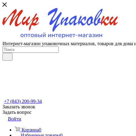
Интернет-магазин упаковочных материалов, товаров для дома 
+7 (843) 200-99-34
Заказать звонок
Задать вопрос
Войти
Корзина
0
Избранные товары
0