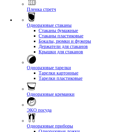
Пленка стретч
Одноразовые стаканы
Стаканы бумажные
Стаканы пластиковые
Бокалы, рюмки и фужеры
Держатели для стаканов
Крышки для стаканов
Одноразовые тарелки
Тарелки картонные
Тарелки пластиковые
Одноразовые креманки
ЭКО посуда
Одноразовые приборы
Одноразовые ложки