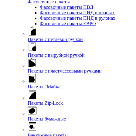
Фасовочные пакеты
Фасовочные пакеты ПВД
Фасовочные пакеты ПНД в пластах
Фасовочные пакеты ПНД в рулонах
Фасовочные пакеты ЕВРО
Пакеты с петлевой ручкой
Пакеты с вырубной ручкой
Пакеты с пластмассовыми ручками
Пакеты "Майка"
Пакеты Zip-Lock
Пакеты бумажные
Вакуумные пакеты