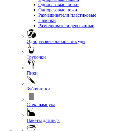
Одноразовые вилки
Одноразовые ножи
Размешиватели пластиковые
Палочки
Размешиватели деревянные
Одноразовые наборы посуды
Трубочки
Пики
Зубочистки
Стек шампура
Пакеты для льда