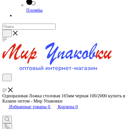
Пломбы
Одноразовая Ложка столовая 165мм черная 100/2000 купить в
Казани оптом - Мир Упаковки
Избранные товары
0
Корзина
0