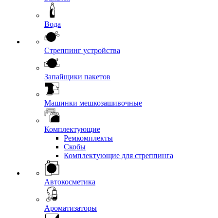
Вода
Стреппинг устройства
Запайщики пакетов
Машинки мешкозашивочные
Комплектующие
Ремкомплекты
Скобы
Комплектующие для стреппинга
Автокосметика
Ароматизаторы