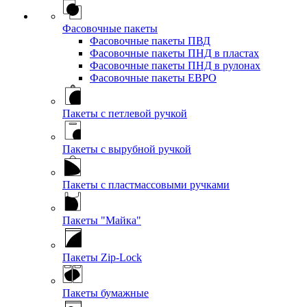
Фасовочные пакеты
Фасовочные пакеты ПВД
Фасовочные пакеты ПНД в пластах
Фасовочные пакеты ПНД в рулонах
Фасовочные пакеты ЕВРО
Пакеты с петлевой ручкой
Пакеты с вырубной ручкой
Пакеты с пластмассовыми ручками
Пакеты "Майка"
Пакеты Zip-Lock
Пакеты бумажные