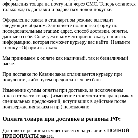
оформления товара на почту или через СМС. Теперь останется
только ждать доставки и радоваться новой покупке.
Оформление заказа в стандартном режиме выглядит
следующим образом. Заполняете полностью форму по
последовательным этапам: адрес, способ доставки, оплаты,
данные о себе. Советуем в комментарии к заказу написать
информацию, которая поможет курьеру вас найти. Нажмите
кнопку «Оформить заказ».
Мы принимаем к оплате как наличный, так и безналичный
расчет.
При доставке по Казани заказ оплачивается курьеру при
получении, либо путем предоплаты через банк.
Изменение суммы оплаты при доставке, за исключением
отказа от части товара (изменение стоимости товара в рамках
специальных предложений, вступивших в действие после
подтверждения заказа и пр.) невозможно.
Оплата товара при доставке в регионы РФ:
Доставка в регионы осуществляется на условиях
ПОЛНОЙ
ПРЕДОПЛАТЫ
заказа.