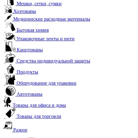
Мешки, сетки, сумки
Хозтовары
Медицинские расходные материалы
Бытовая химия
Упаковочные ленты и нити
Канцтовары
Средства индивидуальной защиты
Продукты
Оборудование для упаковки
Автотовары
Товары для офиса и дома
Товары для торговли
Разное