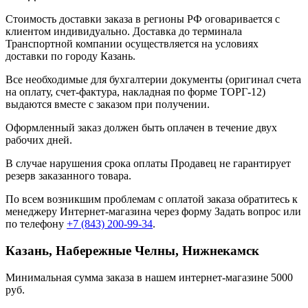
Стоимость доставки заказа в регионы РФ оговаривается с
клиентом индивидуально. Доставка до терминала
Транспортной компании осуществляется на условиях
доставки по городу Казань.
Все необходимые для бухгалтерии документы (оригинал счета
на оплату, счет-фактура, накладная по форме ТОРГ-12)
выдаются вместе с заказом при получении.
Оформленный заказ должен быть оплачен в течение двух
рабочих дней.
В случае нарушения срока оплаты Продавец не гарантирует
резерв заказанного товара.
По всем возникшим проблемам с оплатой заказа обратитесь к
менеджеру Интернет-магазина через форму
Задать вопрос
или
по телефону
+7 (843) 200-99-34
.
Казань, Набережные Челны, Нижнекамск
Минимальная сумма заказа в нашем интернет-магазине 5000
руб.