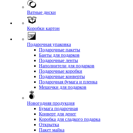
Ватные диски
Коробки картон
Подарочная упаковка
Подарочные пакеты
Банты для подарков
Подарочные ленты
Наполнители для подарков
Подарочные коробки
Подарочные конверты
Подарочная бумага и пленка
Мешочки для подарков
Новогодняя продукция
Бумага подарочная
Конверт для денег
Коробка для сладкого подарка
Открытка
Пакет майка