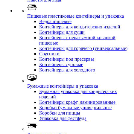
Пищевые пластиковые контейнеры и упаковка
Ведра пищевые
Контейнеры для кондитерских изделий
Контейнеры для суши
Контейнеры с неразъемной крышкой
пищевые
Контейнеры для горячего (универсальные)
Соусники
Контейнеры под пресервы
Контейнеры суповые
Контейнеры для холодного
Бумажные контейнеры и упаковка
Бумажная упаковка для кондитерских
изделий
Контейнеры крафт, ламинированные
Коробки бумажные универсальные
Коробки для пиццы
Упаковка для фастфуда