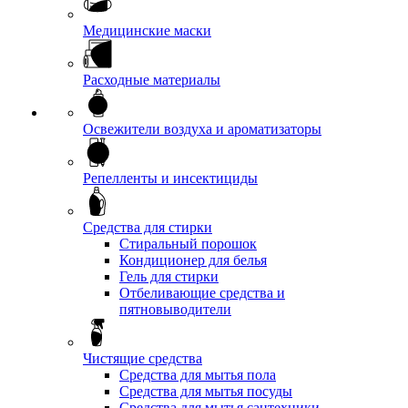
Медицинские маски
Расходные материалы
Освежители воздуха и ароматизаторы
Репелленты и инсектициды
Средства для стирки
Стиральный порошок
Кондиционер для белья
Гель для стирки
Отбеливающие средства и
пятновыводители
Чистящие средства
Средства для мытья пола
Средства для мытья посуды
Средства для мытья сантехники