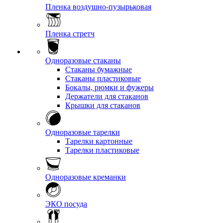
Пленка воздушно-пузырьковая
Пленка стретч
Одноразовые стаканы
Стаканы бумажные
Стаканы пластиковые
Бокалы, рюмки и фужеры
Держатели для стаканов
Крышки для стаканов
Одноразовые тарелки
Тарелки картонные
Тарелки пластиковые
Одноразовые креманки
ЭКО посуда