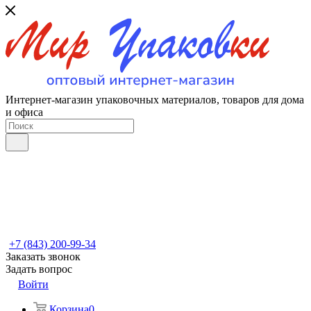
Интернет-магазин упаковочных материалов, товаров для дома
и офиса
+7 (843) 200-99-34
Заказать звонок
Задать вопрос
Войти
Корзина
0