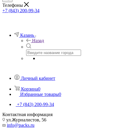
Телефоны
+7 (843) 200-99-34
Казань
Назад
Личный кабинет
Корзина
0
Избранные товары
0
+7 (843) 200-99-34
Контактная информация
ул.Журналистов, 56
info@packs.ru