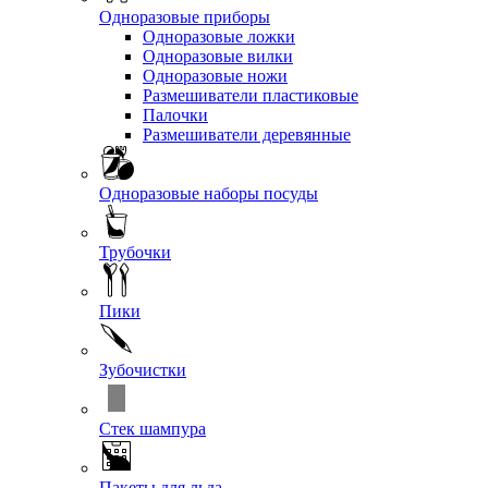
Одноразовые приборы
Одноразовые ложки
Одноразовые вилки
Одноразовые ножи
Размешиватели пластиковые
Палочки
Размешиватели деревянные
Одноразовые наборы посуды
Трубочки
Пики
Зубочистки
Стек шампура
Пакеты для льда