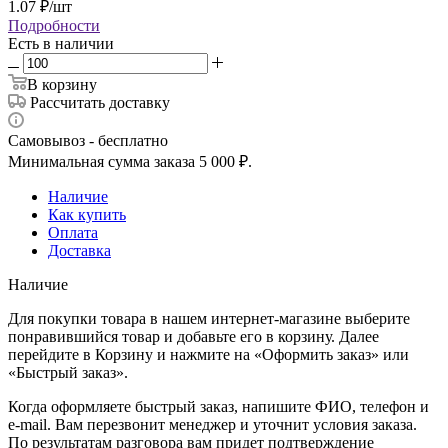
1.07
₽
/шт
Подробности
Есть в наличии
В корзину
Рассчитать доставку
Самовывоз - бесплатно
Минимальная сумма заказа 5 000 ₽.
Наличие
Как купить
Оплата
Доставка
Наличие
Для покупки товара в нашем интернет-магазине выберите
понравившийся товар и добавьте его в корзину. Далее
перейдите в Корзину и нажмите на «Оформить заказ» или
«Быстрый заказ».
Когда оформляете быстрый заказ, напишите ФИО, телефон и
e-mail. Вам перезвонит менеджер и уточнит условия заказа.
По результатам разговора вам придет подтверждение