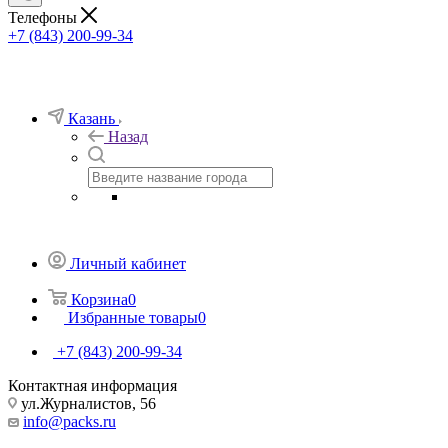
Телефоны
+7 (843) 200-99-34
Казань
Назад
Личный кабинет
Корзина
0
Избранные товары
0
+7 (843) 200-99-34
Контактная информация
ул.Журналистов, 56
info@packs.ru