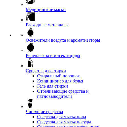
Медицинские маски
Расходные материалы
Освежители воздуха и ароматизаторы
Репелленты и инсектициды
Средства для стирки
Стиральный порошок
Кондиционер для белья
Гель для стирки
Отбеливающие средства и
пятновыводители
Чистящие средства
Средства для мытья пола
Средства для мытья посуды
Средства для мытья сантехники