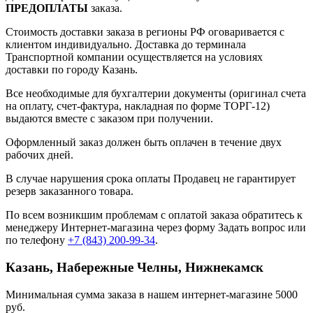
ПРЕДОПЛАТЫ
заказа.
Стоимость доставки заказа в регионы РФ оговаривается с
клиентом индивидуально. Доставка до терминала
Транспортной компании осуществляется на условиях
доставки по городу Казань.
Все необходимые для бухгалтерии документы (оригинал счета
на оплату, счет-фактура, накладная по форме ТОРГ-12)
выдаются вместе с заказом при получении.
Оформленный заказ должен быть оплачен в течение двух
рабочих дней.
В случае нарушения срока оплаты Продавец не гарантирует
резерв заказанного товара.
По всем возникшим проблемам с оплатой заказа обратитесь к
менеджеру Интернет-магазина через форму
Задать вопрос
или
по телефону
+7 (843) 200-99-34
.
Казань, Набережные Челны, Нижнекамск
Минимальная сумма заказа в нашем интернет-магазине 5000
руб.