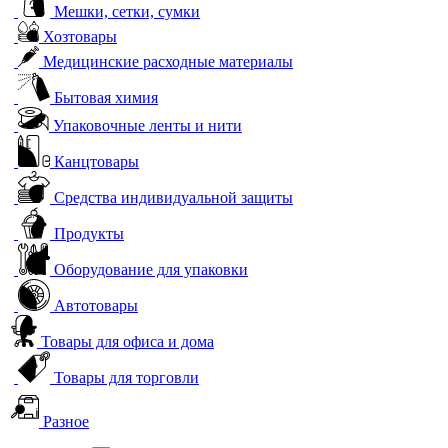
Мешки, сетки, сумки
Хозтовары
Медицинские расходные материалы
Бытовая химия
Упаковочные ленты и нити
Канцтовары
Средства индивидуальной защиты
Продукты
Оборудование для упаковки
Автотовары
Товары для офиса и дома
Товары для торговли
Разное