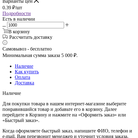
Варианты цен
0.39
₽
/шт
Подробности
Есть в наличии
В корзину
Рассчитать доставку
Самовывоз - бесплатно
Минимальная сумма заказа 5 000 ₽.
Наличие
Как купить
Оплата
Доставка
Наличие
Для покупки товара в нашем интернет-магазине выберите
понравившийся товар и добавьте его в корзину. Далее
перейдите в Корзину и нажмите на «Оформить заказ» или
«Быстрый заказ».
Когда оформляете быстрый заказ, напишите ФИО, телефон и
e-mail. Вам перезвонит менеджер и уточнит условия заказа.