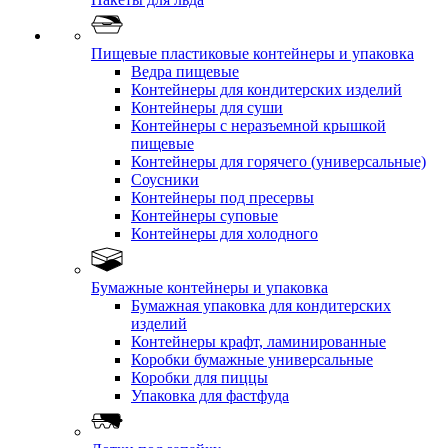
Пищевые пластиковые контейнеры и упаковка
Ведра пищевые
Контейнеры для кондитерских изделий
Контейнеры для суши
Контейнеры с неразъемной крышкой
пищевые
Контейнеры для горячего (универсальные)
Соусники
Контейнеры под пресервы
Контейнеры суповые
Контейнеры для холодного
Бумажные контейнеры и упаковка
Бумажная упаковка для кондитерских
изделий
Контейнеры крафт, ламинированные
Коробки бумажные универсальные
Коробки для пиццы
Упаковка для фастфуда