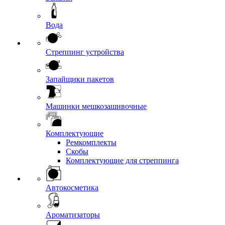
Вода
Стреппинг устройства
Запайщики пакетов
Машинки мешкозашивочные
Комплектующие
Ремкомплекты
Скобы
Комплектующие для стреппинга
Автокосметика
Ароматизаторы