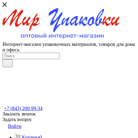
Интернет-магазин упаковочных материалов, товаров для дома
и офиса
+7 (843) 200-99-34
Заказать звонок
Задать вопрос
Войти
Корзина
0