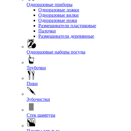
Одноразовые приборы
Одноразовые ложки
Одноразовые вилки
Одноразовые ножи
Размешиватели пластиковые
Палочки
Размешиватели деревянные
Одноразовые наборы посуды
Трубочки
Пики
Зубочистки
Стек шампура
Пакеты для льда