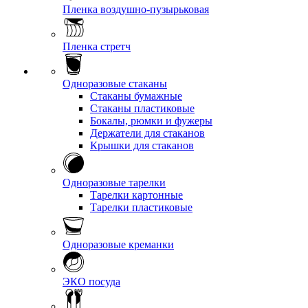
Пленка воздушно-пузырьковая
Пленка стретч
Одноразовые стаканы
Стаканы бумажные
Стаканы пластиковые
Бокалы, рюмки и фужеры
Держатели для стаканов
Крышки для стаканов
Одноразовые тарелки
Тарелки картонные
Тарелки пластиковые
Одноразовые креманки
ЭКО посуда