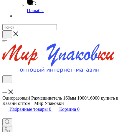
Пломбы
Одноразовый Размешиватель 160мм 1000/16000 купить в
Казани оптом - Мир Упаковки
Избранные товары
0
Корзина
0