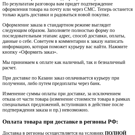
По результатам разговора вам придет подтверждение
оформления товара на почту или через СМС. Теперь останется
только ждать доставки и радоваться новой покупке.
Оформление заказа в стандартном режиме выглядит
следующим образом. Заполняете полностью форму по
последовательным этапам: адрес, способ доставки, оплаты,
данные о себе. Советуем в комментарии к заказу написать
информацию, которая поможет курьеру вас найти. Нажмите
кнопку «Оформить заказ».
Мы принимаем к оплате как наличный, так и безналичный
расчет.
При доставке по Казани заказ оплачивается курьеру при
получении, либо путем предоплаты через банк.
Изменение суммы оплаты при доставке, за исключением
отказа от части товара (изменение стоимости товара в рамках
специальных предложений, вступивших в действие после
подтверждения заказа и пр.) невозможно.
Оплата товара при доставке в регионы РФ:
Доставка в регионы осуществляется на условиях
ПОЛНОЙ