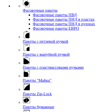
Фасовочные пакеты
Фасовочные пакеты ПВД
Фасовочные пакеты ПНД в пластах
Фасовочные пакеты ПНД в рулонах
Фасовочные пакеты ЕВРО
Пакеты с петлевой ручкой
Пакеты с вырубной ручкой
Пакеты с пластмассовыми ручками
Пакеты "Майка"
Пакеты Zip-Lock
Пакеты бумажные