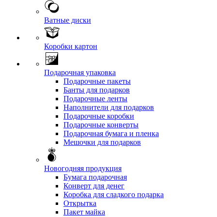
Ватные диски
Коробки картон
Подарочная упаковка
Подарочные пакеты
Банты для подарков
Подарочные ленты
Наполнители для подарков
Подарочные коробки
Подарочные конверты
Подарочная бумага и пленка
Мешочки для подарков
Новогодняя продукция
Бумага подарочная
Конверт для денег
Коробка для сладкого подарка
Открытка
Пакет майка