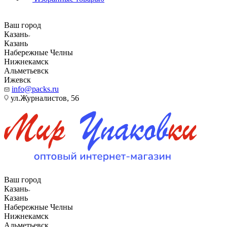
Ваш город
Казань
Казань
Набережные Челны
Нижнекамск
Альметьевск
Ижевск
info@packs.ru
ул.Журналистов, 56
Ваш город
Казань
Казань
Набережные Челны
Нижнекамск
Альметьевск