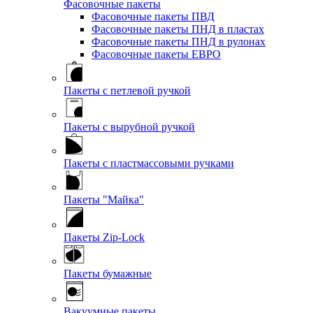
Фасовочные пакеты
Фасовочные пакеты ПВД
Фасовочные пакеты ПНД в пластах
Фасовочные пакеты ПНД в рулонах
Фасовочные пакеты ЕВРО
Пакеты с петлевой ручкой
Пакеты с вырубной ручкой
Пакеты с пластмассовыми ручками
Пакеты "Майка"
Пакеты Zip-Lock
Пакеты бумажные
Вакуумные пакеты