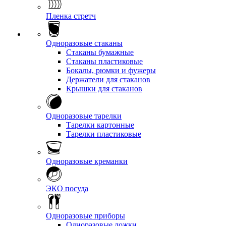
Пленка стретч
Одноразовые стаканы
Стаканы бумажные
Стаканы пластиковые
Бокалы, рюмки и фужеры
Держатели для стаканов
Крышки для стаканов
Одноразовые тарелки
Тарелки картонные
Тарелки пластиковые
Одноразовые креманки
ЭКО посуда
Одноразовые приборы
Одноразовые ложки