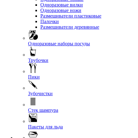
Одноразовые вилки
Одноразовые ножи
Размешиватели пластиковые
Палочки
Размешиватели деревянные
Одноразовые наборы посуды
Трубочки
Пики
Зубочистки
Стек шампура
Пакеты для льда