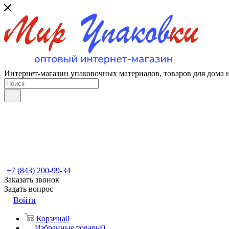
Интернет-магазин упаковочных материалов, товаров для дома 
+7 (843) 200-99-34
Заказать звонок
Задать вопрос
Войти
Корзина
0
Избранные товары
0