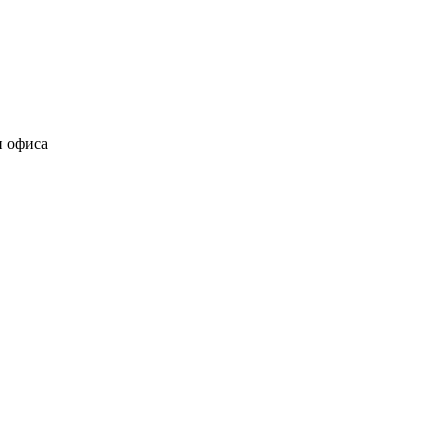
и офиса