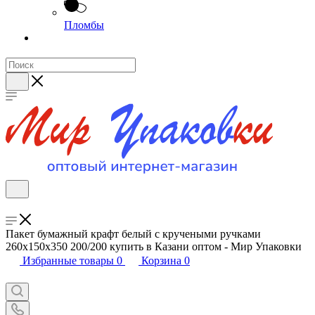
Пломбы
Пакет бумажный крафт белый с кручеными ручками
260х150х350 200/200 купить в Казани оптом - Мир Упаковки
Избранные товары
0
Корзина
0