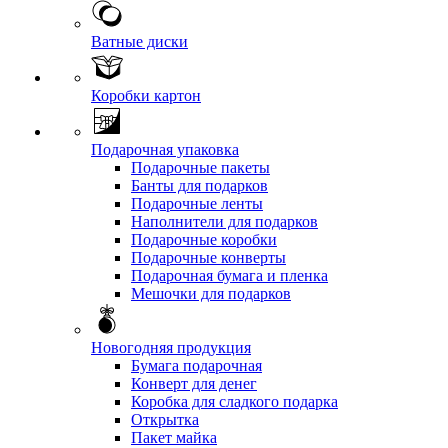
Ватные диски
Коробки картон
Подарочная упаковка
Подарочные пакеты
Банты для подарков
Подарочные ленты
Наполнители для подарков
Подарочные коробки
Подарочные конверты
Подарочная бумага и пленка
Мешочки для подарков
Новогодняя продукция
Бумага подарочная
Конверт для денег
Коробка для сладкого подарка
Открытка
Пакет майка