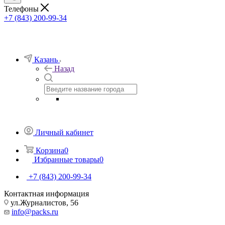
Телефоны
+7 (843) 200-99-34
Казань
Назад
Личный кабинет
Корзина
0
Избранные товары
0
+7 (843) 200-99-34
Контактная информация
ул.Журналистов, 56
info@packs.ru