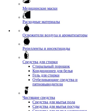
Медицинские маски
Расходные материалы
Освежители воздуха и ароматизаторы
Репелленты и инсектициды
Средства для стирки
Стиральный порошок
Кондиционер для белья
Гель для стирки
Отбеливающие средства и
пятновыводители
Чистящие средства
Средства для мытья пола
Средства для мытья посуды
Средства для мытья сантехники