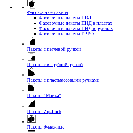
Фасовочные пакеты
Фасовочные пакеты ПВД
Фасовочные пакеты ПНД в пластах
Фасовочные пакеты ПНД в рулонах
Фасовочные пакеты ЕВРО
Пакеты с петлевой ручкой
Пакеты с вырубной ручкой
Пакеты с пластмассовыми ручками
Пакеты "Майка"
Пакеты Zip-Lock
Пакеты бумажные