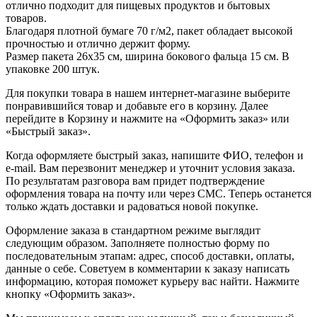
отлично подходит для пищевых продуктов и бытовых
товаров.
Благодаря плотной бумаге 70 г/м2, пакет обладает высокой
прочностью и отлично держит форму.
Размер пакета 26х35 см, ширина бокового фальца 15 см. В
упаковке 200 штук.
Для покупки товара в нашем интернет-магазине выберите
понравившийся товар и добавьте его в корзину. Далее
перейдите в Корзину и нажмите на «Оформить заказ» или
«Быстрый заказ».
Когда оформляете быстрый заказ, напишите ФИО, телефон и
e-mail. Вам перезвонит менеджер и уточнит условия заказа.
По результатам разговора вам придет подтверждение
оформления товара на почту или через СМС. Теперь останется
только ждать доставки и радоваться новой покупке.
Оформление заказа в стандартном режиме выглядит
следующим образом. Заполняете полностью форму по
последовательным этапам: адрес, способ доставки, оплаты,
данные о себе. Советуем в комментарии к заказу написать
информацию, которая поможет курьеру вас найти. Нажмите
кнопку «Оформить заказ».