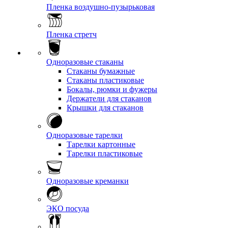
Пленка воздушно-пузырьковая
Пленка стретч
Одноразовые стаканы
Стаканы бумажные
Стаканы пластиковые
Бокалы, рюмки и фужеры
Держатели для стаканов
Крышки для стаканов
Одноразовые тарелки
Тарелки картонные
Тарелки пластиковые
Одноразовые креманки
ЭКО посуда