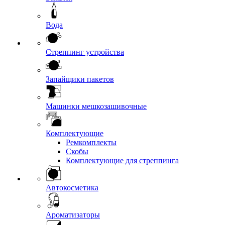
Вода
Стреппинг устройства
Запайщики пакетов
Машинки мешкозашивочные
Комплектующие
Ремкомплекты
Скобы
Комплектующие для стреппинга
Автокосметика
Ароматизаторы