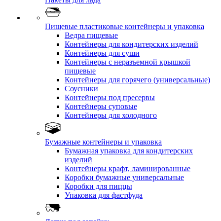
Пищевые пластиковые контейнеры и упаковка
Ведра пищевые
Контейнеры для кондитерских изделий
Контейнеры для суши
Контейнеры с неразъемной крышкой
пищевые
Контейнеры для горячего (универсальные)
Соусники
Контейнеры под пресервы
Контейнеры суповые
Контейнеры для холодного
Бумажные контейнеры и упаковка
Бумажная упаковка для кондитерских
изделий
Контейнеры крафт, ламинированные
Коробки бумажные универсальные
Коробки для пиццы
Упаковка для фастфуда