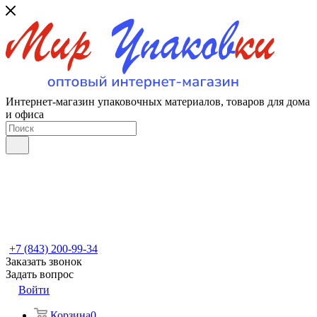
Интернет-магазин упаковочных материалов, товаров для дома
и офиса
+7 (843) 200-99-34
Заказать звонок
Задать вопрос
Войти
Корзина
0