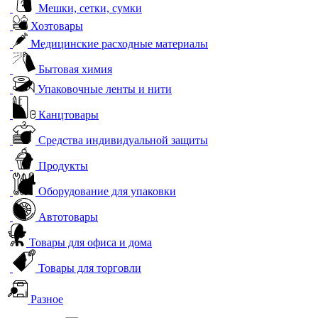
Мешки, сетки, сумки
Хозтовары
Медицинские расходные материалы
Бытовая химия
Упаковочные ленты и нити
Канцтовары
Средства индивидуальной защиты
Продукты
Оборудование для упаковки
Автотовары
Товары для офиса и дома
Товары для торговли
Разное