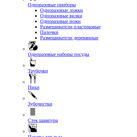
Одноразовые приборы
Одноразовые ложки
Одноразовые вилки
Одноразовые ножи
Размешиватели пластиковые
Палочки
Размешиватели деревянные
Одноразовые наборы посуды
Трубочки
Пики
Зубочистки
Стек шампура
Пакеты для льда