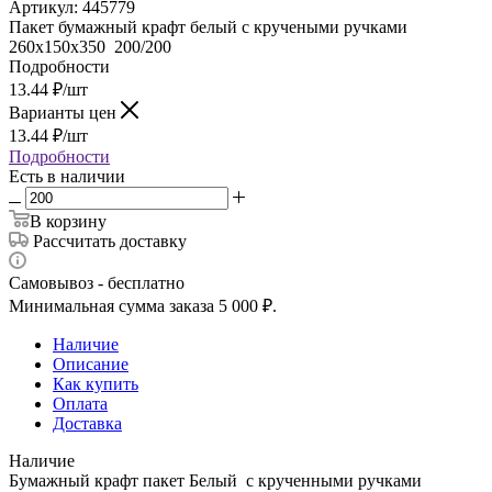
Артикул:
445779
Пакет бумажный крафт белый с кручеными ручками
260х150х350 200/200
Подробности
13.44
₽
/шт
Варианты цен
13.44
₽
/шт
Подробности
Есть в наличии
В корзину
Рассчитать доставку
Самовывоз - бесплатно
Минимальная сумма заказа 5 000 ₽.
Наличие
Описание
Как купить
Оплата
Доставка
Наличие
Бумажный крафт пакет Белый с крученными ручками