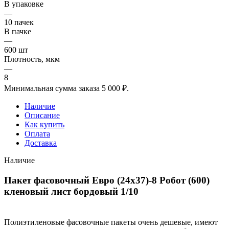
В упаковке
—
10 пачек
В пачке
—
600 шт
Плотность, мкм
—
8
Минимальная сумма заказа 5 000 ₽.
Наличие
Описание
Как купить
Оплата
Доставка
Наличие
Пакет фасовочный Евро (24х37)-8 Робот (600)
кленовый лист бордовый 1/10
Полиэтиленовые фасовочные пакеты очень дешевые, имеют