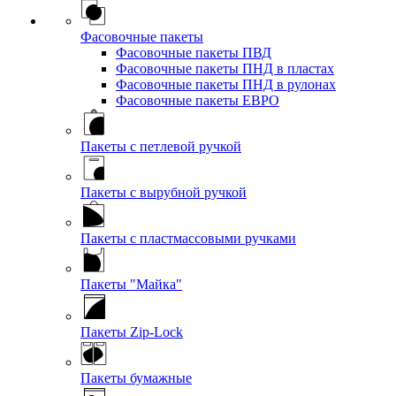
Фасовочные пакеты
Фасовочные пакеты ПВД
Фасовочные пакеты ПНД в пластах
Фасовочные пакеты ПНД в рулонах
Фасовочные пакеты ЕВРО
Пакеты с петлевой ручкой
Пакеты с вырубной ручкой
Пакеты с пластмассовыми ручками
Пакеты "Майка"
Пакеты Zip-Lock
Пакеты бумажные