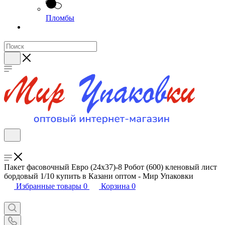
Пломбы
Пакет фасовочный Евро (24х37)-8 Робот (600) кленовый лист
бордовый 1/10 купить в Казани оптом - Мир Упаковки
Избранные товары
0
Корзина
0