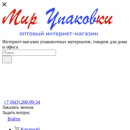
Интернет-магазин упаковочных материалов, товаров для дома
и офиса
+7 (843) 200-99-34
Заказать звонок
Задать вопрос
Войти
Корзина
0