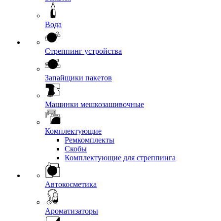
Вода
Стреппинг устройства
Запайщики пакетов
Машинки мешкозашивочные
Комплектующие
Ремкомплекты
Скобы
Комплектующие для стреппинга
Автокосметика
Ароматизаторы