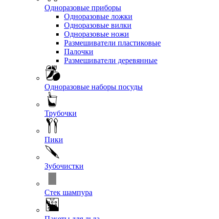
Одноразовые приборы
Одноразовые ложки
Одноразовые вилки
Одноразовые ножи
Размешиватели пластиковые
Палочки
Размешиватели деревянные
Одноразовые наборы посуды
Трубочки
Пики
Зубочистки
Стек шампура
Пакеты для льда