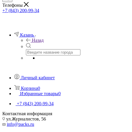
Телефоны
+7 (843) 200-99-34
Казань
Назад
Личный кабинет
Корзина
0
Избранные товары
0
+7 (843) 200-99-34
Контактная информация
ул.Журналистов, 56
info@packs.ru