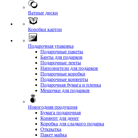
Ватные диски
Коробки картон
Подарочная упаковка
Подарочные пакеты
Банты для подарков
Подарочные ленты
Наполнители для подарков
Подарочные коробки
Подарочные конверты
Подарочная бумага и пленка
Мешочки для подарков
Новогодняя продукция
Бумага подарочная
Конверт для денег
Коробка для сладкого подарка
Открытка
Пакет майка