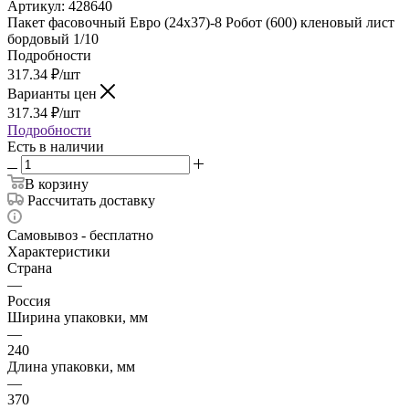
Артикул:
428640
Пакет фасовочный Евро (24х37)-8 Робот (600) кленовый лист
бордовый 1/10
Подробности
317.34
₽
/шт
Варианты цен
317.34
₽
/шт
Подробности
Есть в наличии
В корзину
Рассчитать доставку
Самовывоз - бесплатно
Характеристики
Страна
—
Россия
Ширина упаковки, мм
—
240
Длина упаковки, мм
—
370