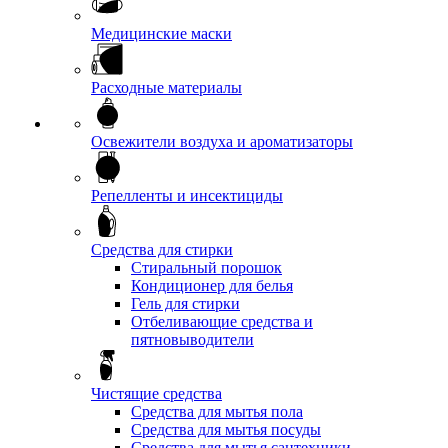
Медицинские маски
Расходные материалы
Освежители воздуха и ароматизаторы
Репелленты и инсектициды
Средства для стирки
Стиральный порошок
Кондиционер для белья
Гель для стирки
Отбеливающие средства и
пятновыводители
Чистящие средства
Средства для мытья пола
Средства для мытья посуды
Средства для мытья сантехники