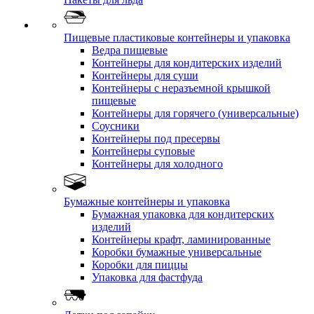
Пищевые пластиковые контейнеры и упаковка
Ведра пищевые
Контейнеры для кондитерских изделий
Контейнеры для суши
Контейнеры с неразъемной крышкой
пищевые
Контейнеры для горячего (универсальные)
Соусники
Контейнеры под пресервы
Контейнеры суповые
Контейнеры для холодного
Бумажные контейнеры и упаковка
Бумажная упаковка для кондитерских
изделий
Контейнеры крафт, ламинированные
Коробки бумажные универсальные
Коробки для пиццы
Упаковка для фастфуда