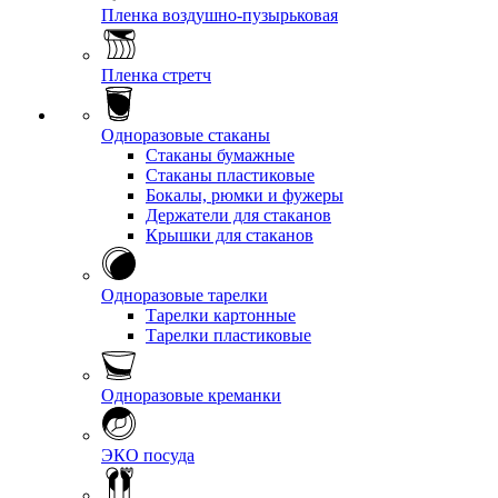
Пленка воздушно-пузырьковая
Пленка стретч
Одноразовые стаканы
Стаканы бумажные
Стаканы пластиковые
Бокалы, рюмки и фужеры
Держатели для стаканов
Крышки для стаканов
Одноразовые тарелки
Тарелки картонные
Тарелки пластиковые
Одноразовые креманки
ЭКО посуда