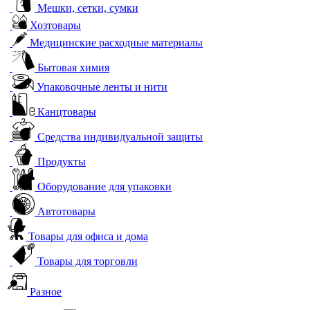
Мешки, сетки, сумки
Хозтовары
Медицинские расходные материалы
Бытовая химия
Упаковочные ленты и нити
Канцтовары
Средства индивидуальной защиты
Продукты
Оборудование для упаковки
Автотовары
Товары для офиса и дома
Товары для торговли
Разное