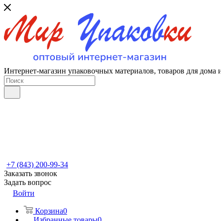
Интернет-магазин упаковочных материалов, товаров для дома 
+7 (843) 200-99-34
Заказать звонок
Задать вопрос
Войти
Корзина
0
Избранные товары
0