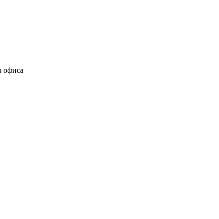
и офиса