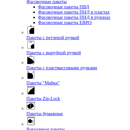
Фасовочные пакеты
Фасовочные пакеты ПВД
Фасовочные пакеты ПНД в пластах
Фасовочные пакеты ПНД в рулонах
Фасовочные пакеты ЕВРО
Пакеты с петлевой ручкой
Пакеты с вырубной ручкой
Пакеты с пластмассовыми ручками
Пакеты "Майка"
Пакеты Zip-Lock
Пакеты бумажные
Вакуумные пакеты