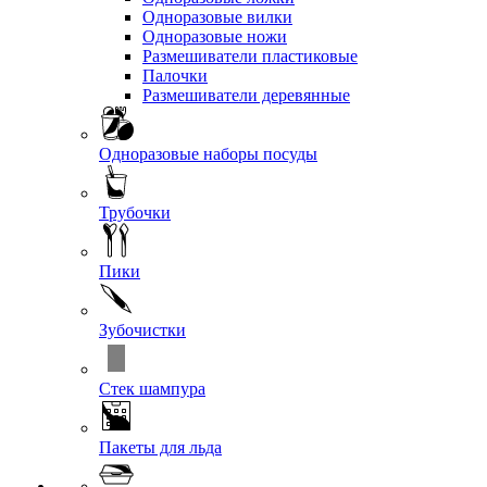
Одноразовые вилки
Одноразовые ножи
Размешиватели пластиковые
Палочки
Размешиватели деревянные
Одноразовые наборы посуды
Трубочки
Пики
Зубочистки
Стек шампура
Пакеты для льда