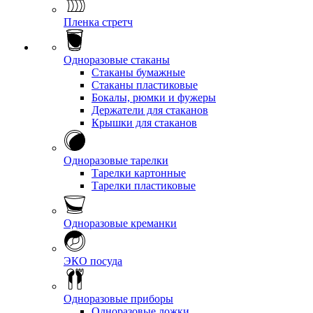
Пленка стретч
Одноразовые стаканы
Стаканы бумажные
Стаканы пластиковые
Бокалы, рюмки и фужеры
Держатели для стаканов
Крышки для стаканов
Одноразовые тарелки
Тарелки картонные
Тарелки пластиковые
Одноразовые креманки
ЭКО посуда
Одноразовые приборы
Одноразовые ложки