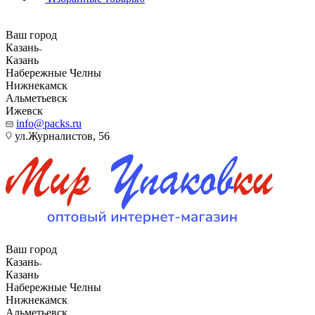
Ваш город
Казань
Казань
Набережные Челны
Нижнекамск
Альметьевск
Ижевск
info@packs.ru
ул.Журналистов, 56
Ваш город
Казань
Казань
Набережные Челны
Нижнекамск
Альметьевск