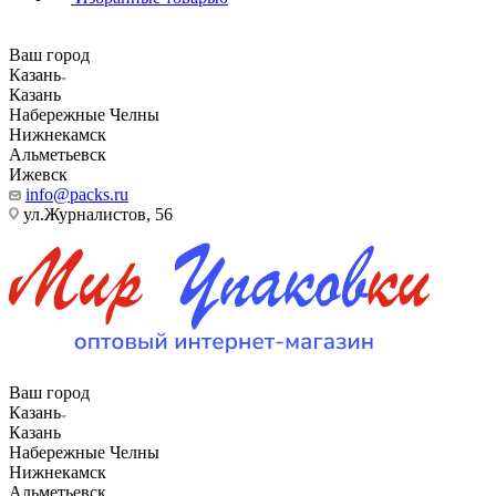
Ваш город
Казань
Казань
Набережные Челны
Нижнекамск
Альметьевск
Ижевск
info@packs.ru
ул.Журналистов, 56
Ваш город
Казань
Казань
Набережные Челны
Нижнекамск
Альметьевск