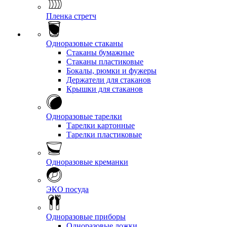
Пленка стретч
Одноразовые стаканы
Стаканы бумажные
Стаканы пластиковые
Бокалы, рюмки и фужеры
Держатели для стаканов
Крышки для стаканов
Одноразовые тарелки
Тарелки картонные
Тарелки пластиковые
Одноразовые креманки
ЭКО посуда
Одноразовые приборы
Одноразовые ложки