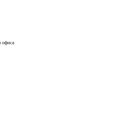
и офиса