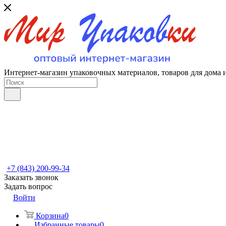
Интернет-магазин упаковочных материалов, товаров для дома 
+7 (843) 200-99-34
Заказать звонок
Задать вопрос
Войти
Корзина
0
Избранные товары
0