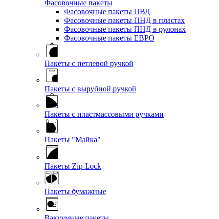
Фасовочные пакеты
Фасовочные пакеты ПВД
Фасовочные пакеты ПНД в пластах
Фасовочные пакеты ПНД в рулонах
Фасовочные пакеты ЕВРО
Пакеты с петлевой ручкой
Пакеты с вырубной ручкой
Пакеты с пластмассовыми ручками
Пакеты "Майка"
Пакеты Zip-Lock
Пакеты бумажные
Вакуумные пакеты