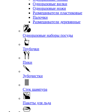
Одноразовые вилки
Одноразовые ножи
Размешиватели пластиковые
Палочки
Размешиватели деревянные
Одноразовые наборы посуды
Трубочки
Пики
Зубочистки
Стек шампура
Пакеты для льда