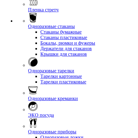
Пленка стретч
Одноразовые стаканы
Стаканы бумажные
Стаканы пластиковые
Бокалы, рюмки и фужеры
Держатели для стаканов
Крышки для стаканов
Одноразовые тарелки
Тарелки картонные
Тарелки пластиковые
Одноразовые креманки
ЭКО посуда
Одноразовые приборы
Одноразовые ложки