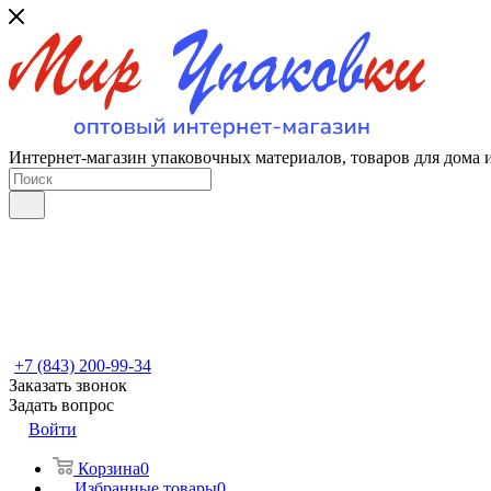
Интернет-магазин упаковочных материалов, товаров для дома 
+7 (843) 200-99-34
Заказать звонок
Задать вопрос
Войти
Корзина
0
Избранные товары
0