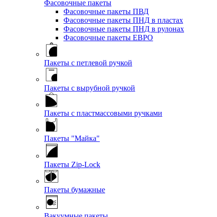
Фасовочные пакеты
Фасовочные пакеты ПВД
Фасовочные пакеты ПНД в пластах
Фасовочные пакеты ПНД в рулонах
Фасовочные пакеты ЕВРО
Пакеты с петлевой ручкой
Пакеты с вырубной ручкой
Пакеты с пластмассовыми ручками
Пакеты "Майка"
Пакеты Zip-Lock
Пакеты бумажные
Вакуумные пакеты