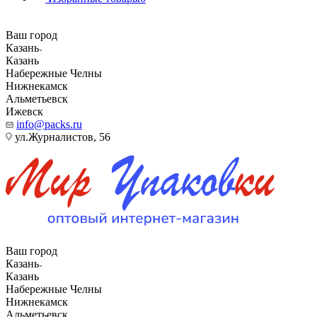
Ваш город
Казань
Казань
Набережные Челны
Нижнекамск
Альметьевск
Ижевск
info@packs.ru
ул.Журналистов, 56
Ваш город
Казань
Казань
Набережные Челны
Нижнекамск
Альметьевск