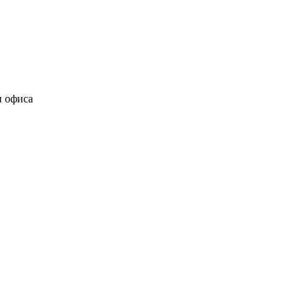
и офиса