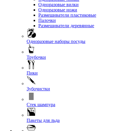
Одноразовые вилки
Одноразовые ножи
Размешиватели пластиковые
Палочки
Размешиватели деревянные
Одноразовые наборы посуды
Трубочки
Пики
Зубочистки
Стек шампура
Пакеты для льда