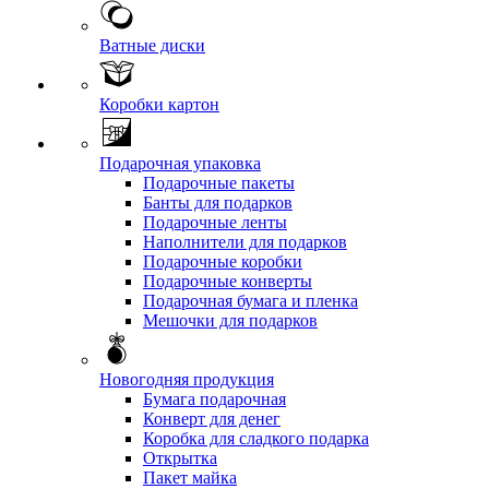
Ватные диски
Коробки картон
Подарочная упаковка
Подарочные пакеты
Банты для подарков
Подарочные ленты
Наполнители для подарков
Подарочные коробки
Подарочные конверты
Подарочная бумага и пленка
Мешочки для подарков
Новогодняя продукция
Бумага подарочная
Конверт для денег
Коробка для сладкого подарка
Открытка
Пакет майка