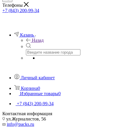
Телефоны
+7 (843) 200-99-34
Казань
Назад
Личный кабинет
Корзина
0
Избранные товары
0
+7 (843) 200-99-34
Контактная информация
ул.Журналистов, 56
info@packs.ru