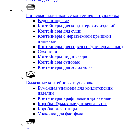
Пищевые пластиковые контейнеры и упаковка
Ведра пищевые
Контейнеры для кондитерских изделий
Контейнеры для суши
Контейнеры с неразъемной крышкой
пищевые
Контейнеры для горячего (универсальные)
Соусники
Контейнеры под пресервы
Контейнеры суповые
Контейнеры для холодного
Бумажные контейнеры и упаковка
Бумажная упаковка для кондитерских
изделий
Контейнеры крафт, ламинированные
Коробки бумажные универсальные
Коробки для пиццы
Упаковка для фастфуда