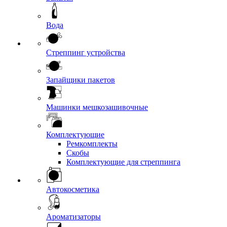
Вода
Стреппинг устройства
Запайщики пакетов
Машинки мешкозашивочные
Комплектующие
Ремкомплекты
Скобы
Комплектующие для стреппинга
Автокосметика
Ароматизаторы