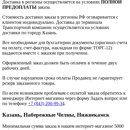
Доставка в регионы осуществляется на условиях
ПОЛНОЙ
ПРЕДОПЛАТЫ
заказа.
Стоимость доставки заказа в регионы РФ оговаривается с
клиентом индивидуально. Доставка до терминала
Транспортной компании осуществляется на условиях
доставки по городу Казань.
Все необходимые для бухгалтерии документы (оригинал счета
на оплату, счет-фактура, накладная по форме ТОРГ-12)
выдаются вместе с заказом при получении.
Оформленный заказ должен быть оплачен в течение двух
рабочих дней.
В случае нарушения срока оплаты Продавец не гарантирует
резерв заказанного товара.
По всем возникшим проблемам с оплатой заказа обратитесь к
менеджеру Интернет-магазина через форму
Задать вопрос
или
по телефону
+7 (843) 200-99-34
.
Казань, Набережные Челны, Нижнекамск
Минимальная сумма заказа в нашем интернет-магазине 5000