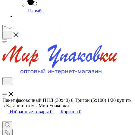
Пломбы
Пакет фасовочный ПНД (30х40)-8 Тригон (5х100) 1/20 купить
в Казани оптом - Мир Упаковки
Избранные товары
0
Корзина
0