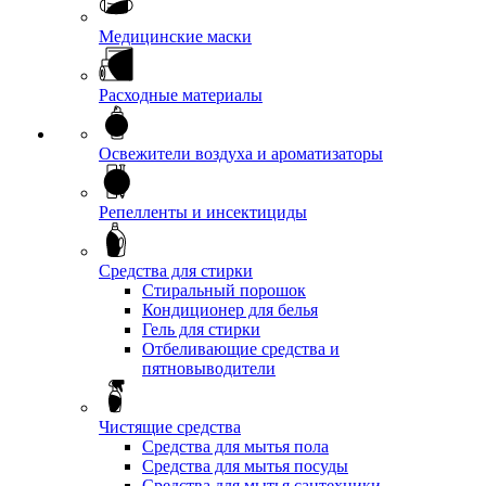
Медицинские маски
Расходные материалы
Освежители воздуха и ароматизаторы
Репелленты и инсектициды
Средства для стирки
Стиральный порошок
Кондиционер для белья
Гель для стирки
Отбеливающие средства и
пятновыводители
Чистящие средства
Средства для мытья пола
Средства для мытья посуды
Средства для мытья сантехники