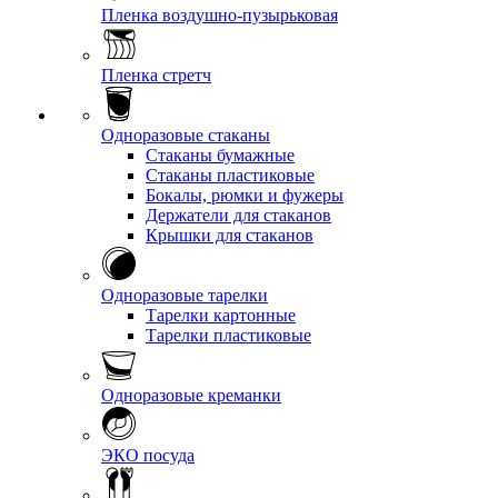
Пленка воздушно-пузырьковая
Пленка стретч
Одноразовые стаканы
Стаканы бумажные
Стаканы пластиковые
Бокалы, рюмки и фужеры
Держатели для стаканов
Крышки для стаканов
Одноразовые тарелки
Тарелки картонные
Тарелки пластиковые
Одноразовые креманки
ЭКО посуда