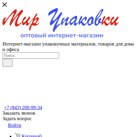
Интернет-магазин упаковочных материалов, товаров для дома
и офиса
+7 (843) 200-99-34
Заказать звонок
Задать вопрос
Войти
Корзина
0