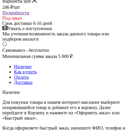
Варианты цен
246
₽
/шт
Подробности
Под заказ
Срок доставки 6-10 дней
Узнать о поступлении
Мы уточним возможность заказа данного товара или
подберем аналоги
Самовывоз - бесплатно
Минимальная сумма заказа 5 000 ₽.
Наличие
Как купить
Оплата
Доставка
Наличие
Для покупки товара в нашем интернет-магазине выберите
понравившийся товар и добавьте его в корзину. Далее
перейдите в Корзину и нажмите на «Оформить заказ» или
«Быстрый заказ».
Когда оформляете быстрый заказ, напишите ФИО, телефон и