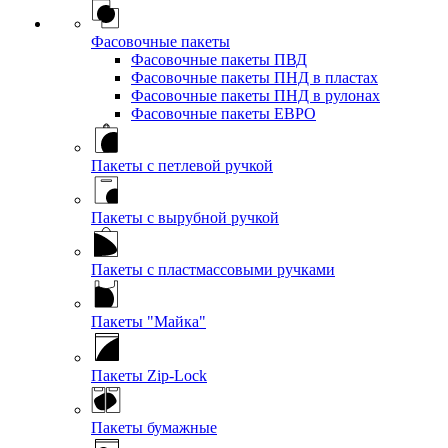
Фасовочные пакеты
Фасовочные пакеты ПВД
Фасовочные пакеты ПНД в пластах
Фасовочные пакеты ПНД в рулонах
Фасовочные пакеты ЕВРО
Пакеты с петлевой ручкой
Пакеты с вырубной ручкой
Пакеты с пластмассовыми ручками
Пакеты "Майка"
Пакеты Zip-Lock
Пакеты бумажные