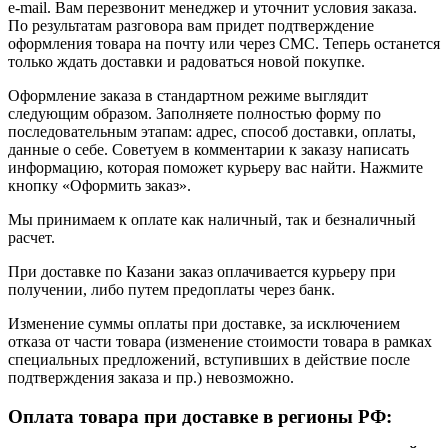
e-mail. Вам перезвонит менеджер и уточнит условия заказа.
По результатам разговора вам придет подтверждение
оформления товара на почту или через СМС. Теперь останется
только ждать доставки и радоваться новой покупке.
Оформление заказа в стандартном режиме выглядит
следующим образом. Заполняете полностью форму по
последовательным этапам: адрес, способ доставки, оплаты,
данные о себе. Советуем в комментарии к заказу написать
информацию, которая поможет курьеру вас найти. Нажмите
кнопку «Оформить заказ».
Мы принимаем к оплате как наличный, так и безналичный
расчет.
При доставке по Казани заказ оплачивается курьеру при
получении, либо путем предоплаты через банк.
Изменение суммы оплаты при доставке, за исключением
отказа от части товара (изменение стоимости товара в рамках
специальных предложений, вступивших в действие после
подтверждения заказа и пр.) невозможно.
Оплата товара при доставке в регионы РФ: