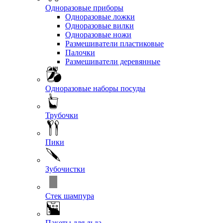
Одноразовые приборы
Одноразовые ложки
Одноразовые вилки
Одноразовые ножи
Размешиватели пластиковые
Палочки
Размешиватели деревянные
Одноразовые наборы посуды
Трубочки
Пики
Зубочистки
Стек шампура
Пакеты для льда