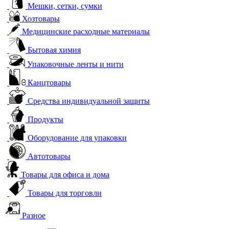
Мешки, сетки, сумки
Хозтовары
Медицинские расходные материалы
Бытовая химия
Упаковочные ленты и нити
Канцтовары
Средства индивидуальной защиты
Продукты
Оборудование для упаковки
Автотовары
Товары для офиса и дома
Товары для торговли
Разное