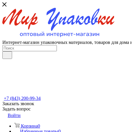
Интернет-магазин упаковочных материалов, товаров для дома 
+7 (843) 200-99-34
Заказать звонок
Задать вопрос
Войти
Корзина
0
Избранные товары
0