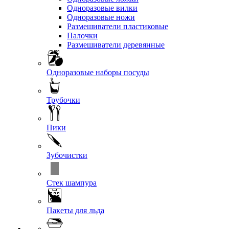
Одноразовые вилки
Одноразовые ножи
Размешиватели пластиковые
Палочки
Размешиватели деревянные
Одноразовые наборы посуды
Трубочки
Пики
Зубочистки
Стек шампура
Пакеты для льда