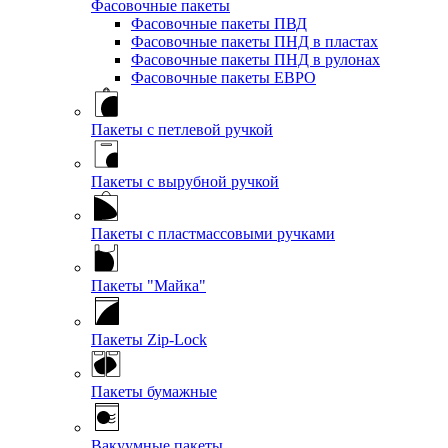
Фасовочные пакеты
Фасовочные пакеты ПВД
Фасовочные пакеты ПНД в пластах
Фасовочные пакеты ПНД в рулонах
Фасовочные пакеты ЕВРО
Пакеты с петлевой ручкой
Пакеты с вырубной ручкой
Пакеты с пластмассовыми ручками
Пакеты "Майка"
Пакеты Zip-Lock
Пакеты бумажные
Вакуумные пакеты