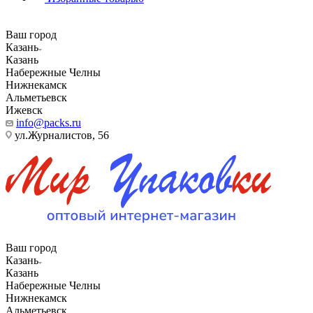
Ваш город
Казань
Казань
Набережные Челны
Нижнекамск
Альметьевск
Ижевск
info@packs.ru
ул.Журналистов, 56
Ваш город
Казань
Казань
Набережные Челны
Нижнекамск
Альметьевск