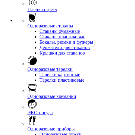
Пленка стретч
Одноразовые стаканы
Стаканы бумажные
Стаканы пластиковые
Бокалы, рюмки и фужеры
Держатели для стаканов
Крышки для стаканов
Одноразовые тарелки
Тарелки картонные
Тарелки пластиковые
Одноразовые креманки
ЭКО посуда
Одноразовые приборы
Одноразовые ложки