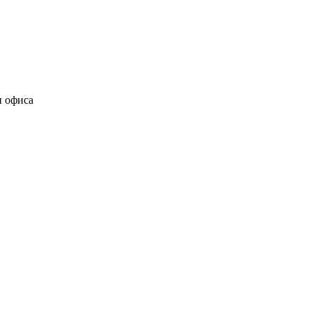
и офиса