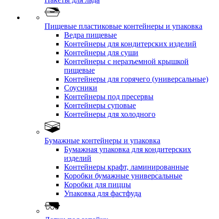
Пищевые пластиковые контейнеры и упаковка
Ведра пищевые
Контейнеры для кондитерских изделий
Контейнеры для суши
Контейнеры с неразъемной крышкой
пищевые
Контейнеры для горячего (универсальные)
Соусники
Контейнеры под пресервы
Контейнеры суповые
Контейнеры для холодного
Бумажные контейнеры и упаковка
Бумажная упаковка для кондитерских
изделий
Контейнеры крафт, ламинированные
Коробки бумажные универсальные
Коробки для пиццы
Упаковка для фастфуда