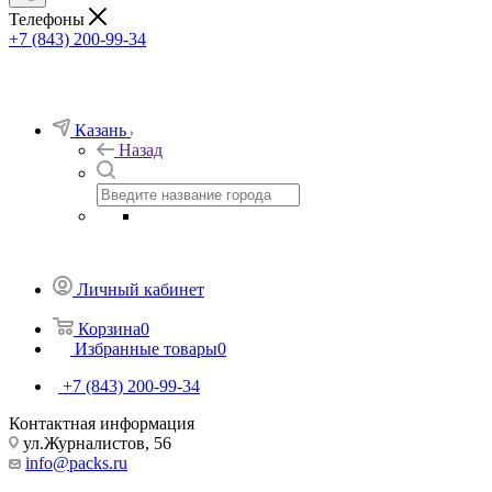
Телефоны
+7 (843) 200-99-34
Казань
Назад
Личный кабинет
Корзина
0
Избранные товары
0
+7 (843) 200-99-34
Контактная информация
ул.Журналистов, 56
info@packs.ru