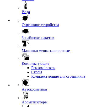
Вода
Стреппинг устройства
Запайщики пакетов
Машинки мешкозашивочные
Комплектующие
Ремкомплекты
Скобы
Комплектующие для стреппинга
Автокосметика
Ароматизаторы