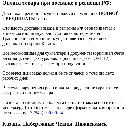
Оплата товара при доставке в регионы РФ:
Доставка в регионы осуществляется на условиях
ПОЛНОЙ
ПРЕДОПЛАТЫ
заказа.
Стоимость доставки заказа в регионы РФ оговаривается с
клиентом индивидуально. Доставка до терминала
Транспортной компании осуществляется на условиях
доставки по городу Казань.
Все необходимые для бухгалтерии документы (оригинал счета
на оплату, счет-фактура, накладная по форме ТОРГ-12)
выдаются вместе с заказом при получении.
Оформленный заказ должен быть оплачен в течение двух
рабочих дней.
В случае нарушения срока оплаты Продавец не гарантирует
резерв заказанного товара.
По всем возникшим проблемам с оплатой заказа обратитесь к
менеджеру Интернет-магазина через форму
Задать вопрос
или
по телефону
+7 (843) 200-99-34
.
Казань, Набережные Челны, Нижнекамск