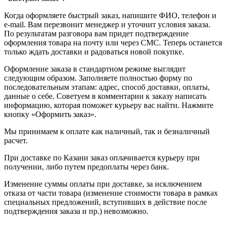
Когда оформляете быстрый заказ, напишите ФИО, телефон и
e-mail. Вам перезвонит менеджер и уточнит условия заказа.
По результатам разговора вам придет подтверждение
оформления товара на почту или через СМС. Теперь останется
только ждать доставки и радоваться новой покупке.
Оформление заказа в стандартном режиме выглядит
следующим образом. Заполняете полностью форму по
последовательным этапам: адрес, способ доставки, оплаты,
данные о себе. Советуем в комментарии к заказу написать
информацию, которая поможет курьеру вас найти. Нажмите
кнопку «Оформить заказ».
Мы принимаем к оплате как наличный, так и безналичный
расчет.
При доставке по Казани заказ оплачивается курьеру при
получении, либо путем предоплаты через банк.
Изменение суммы оплаты при доставке, за исключением
отказа от части товара (изменение стоимости товара в рамках
специальных предложений, вступивших в действие после
подтверждения заказа и пр.) невозможно.