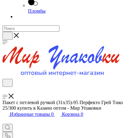
Пломбы
Пакет с петлевой ручкой (31х35)-95 Перфекто Грей Тико
25/300 купить в Казани оптом - Мир Упаковки
Избранные товары
0
Корзина
0