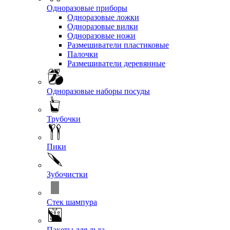
Одноразовые приборы
Одноразовые ложки
Одноразовые вилки
Одноразовые ножи
Размешиватели пластиковые
Палочки
Размешиватели деревянные
Одноразовые наборы посуды
Трубочки
Пики
Зубочистки
Стек шампура
Пакеты для льда