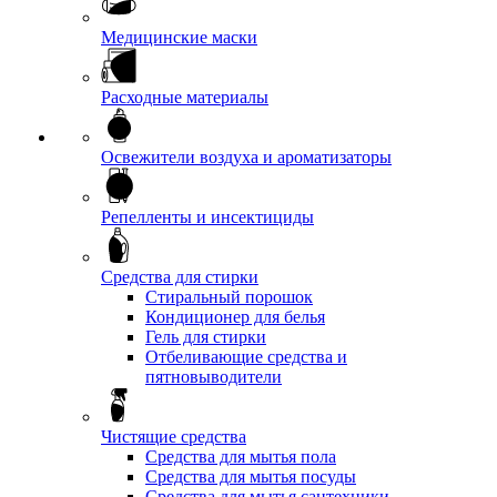
Медицинские маски
Расходные материалы
Освежители воздуха и ароматизаторы
Репелленты и инсектициды
Средства для стирки
Стиральный порошок
Кондиционер для белья
Гель для стирки
Отбеливающие средства и
пятновыводители
Чистящие средства
Средства для мытья пола
Средства для мытья посуды
Средства для мытья сантехники