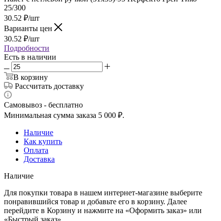
25/300
30.52
₽
/шт
Варианты цен
30.52
₽
/шт
Подробности
Есть в наличии
В корзину
Рассчитать доставку
Самовывоз - бесплатно
Минимальная сумма заказа 5 000 ₽.
Наличие
Как купить
Оплата
Доставка
Наличие
Для покупки товара в нашем интернет-магазине выберите
понравившийся товар и добавьте его в корзину. Далее
перейдите в Корзину и нажмите на «Оформить заказ» или
«Быстрый заказ».