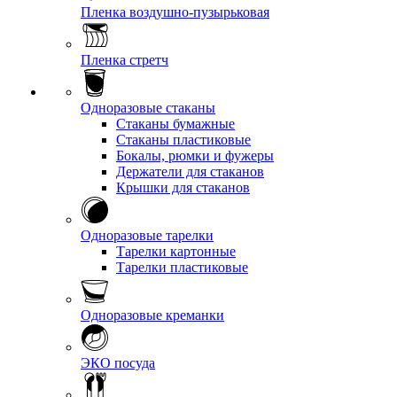
Пленка воздушно-пузырьковая
Пленка стретч
Одноразовые стаканы
Стаканы бумажные
Стаканы пластиковые
Бокалы, рюмки и фужеры
Держатели для стаканов
Крышки для стаканов
Одноразовые тарелки
Тарелки картонные
Тарелки пластиковые
Одноразовые креманки
ЭКО посуда