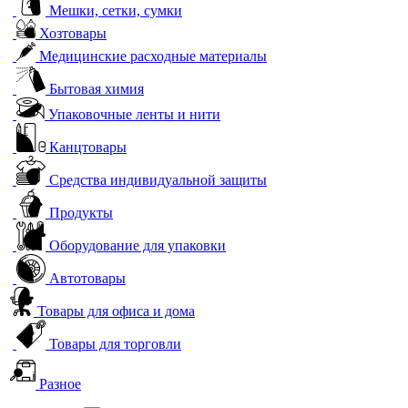
Мешки, сетки, сумки
Хозтовары
Медицинские расходные материалы
Бытовая химия
Упаковочные ленты и нити
Канцтовары
Средства индивидуальной защиты
Продукты
Оборудование для упаковки
Автотовары
Товары для офиса и дома
Товары для торговли
Разное