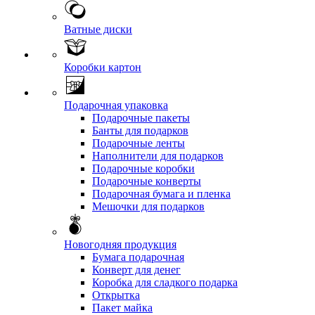
Ватные диски
Коробки картон
Подарочная упаковка
Подарочные пакеты
Банты для подарков
Подарочные ленты
Наполнители для подарков
Подарочные коробки
Подарочные конверты
Подарочная бумага и пленка
Мешочки для подарков
Новогодняя продукция
Бумага подарочная
Конверт для денег
Коробка для сладкого подарка
Открытка
Пакет майка