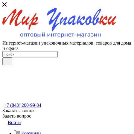
Интернет-магазин упаковочных материалов, товаров для дома
и офиса
+7 (843) 200-99-34
Заказать звонок
Задать вопрос
Войти
Корзина
0