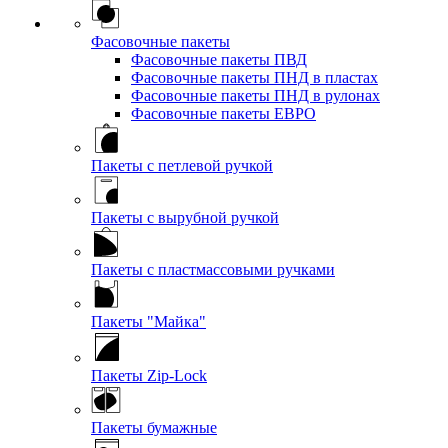
Фасовочные пакеты
Фасовочные пакеты ПВД
Фасовочные пакеты ПНД в пластах
Фасовочные пакеты ПНД в рулонах
Фасовочные пакеты ЕВРО
Пакеты с петлевой ручкой
Пакеты с вырубной ручкой
Пакеты с пластмассовыми ручками
Пакеты "Майка"
Пакеты Zip-Lock
Пакеты бумажные