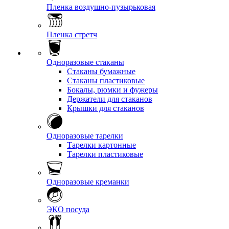
Пленка воздушно-пузырьковая
Пленка стретч
Одноразовые стаканы
Стаканы бумажные
Стаканы пластиковые
Бокалы, рюмки и фужеры
Держатели для стаканов
Крышки для стаканов
Одноразовые тарелки
Тарелки картонные
Тарелки пластиковые
Одноразовые креманки
ЭКО посуда