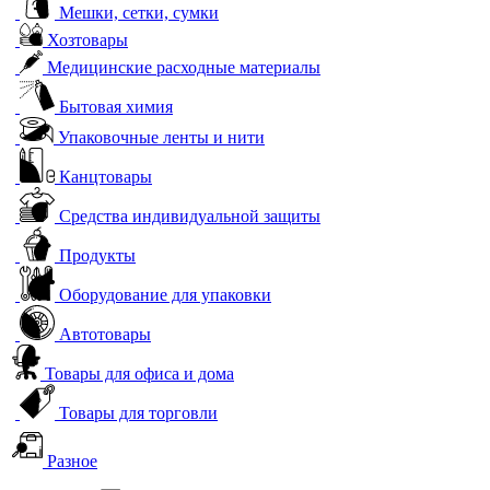
Мешки, сетки, сумки
Хозтовары
Медицинские расходные материалы
Бытовая химия
Упаковочные ленты и нити
Канцтовары
Средства индивидуальной защиты
Продукты
Оборудование для упаковки
Автотовары
Товары для офиса и дома
Товары для торговли
Разное