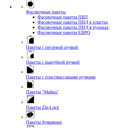
Фасовочные пакеты
Фасовочные пакеты ПВД
Фасовочные пакеты ПНД в пластах
Фасовочные пакеты ПНД в рулонах
Фасовочные пакеты ЕВРО
Пакеты с петлевой ручкой
Пакеты с вырубной ручкой
Пакеты с пластмассовыми ручками
Пакеты "Майка"
Пакеты Zip-Lock
Пакеты бумажные