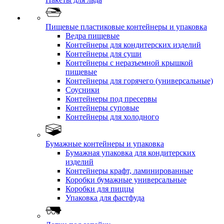
Пищевые пластиковые контейнеры и упаковка
Ведра пищевые
Контейнеры для кондитерских изделий
Контейнеры для суши
Контейнеры с неразъемной крышкой
пищевые
Контейнеры для горячего (универсальные)
Соусники
Контейнеры под пресервы
Контейнеры суповые
Контейнеры для холодного
Бумажные контейнеры и упаковка
Бумажная упаковка для кондитерских
изделий
Контейнеры крафт, ламинированные
Коробки бумажные универсальные
Коробки для пиццы
Упаковка для фастфуда