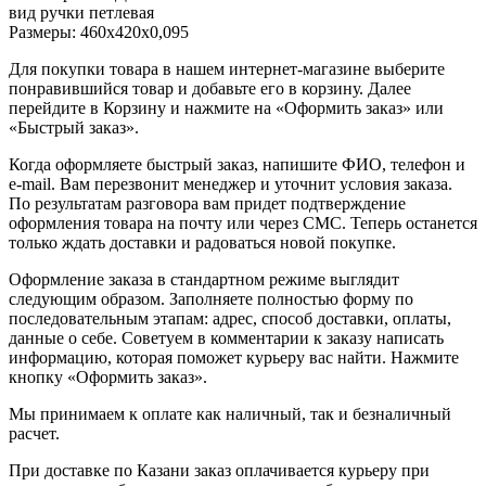
вид ручки петлевая
Размеры: 460х420х0,095
Для покупки товара в нашем интернет-магазине выберите
понравившийся товар и добавьте его в корзину. Далее
перейдите в Корзину и нажмите на «Оформить заказ» или
«Быстрый заказ».
Когда оформляете быстрый заказ, напишите ФИО, телефон и
e-mail. Вам перезвонит менеджер и уточнит условия заказа.
По результатам разговора вам придет подтверждение
оформления товара на почту или через СМС. Теперь останется
только ждать доставки и радоваться новой покупке.
Оформление заказа в стандартном режиме выглядит
следующим образом. Заполняете полностью форму по
последовательным этапам: адрес, способ доставки, оплаты,
данные о себе. Советуем в комментарии к заказу написать
информацию, которая поможет курьеру вас найти. Нажмите
кнопку «Оформить заказ».
Мы принимаем к оплате как наличный, так и безналичный
расчет.
При доставке по Казани заказ оплачивается курьеру при