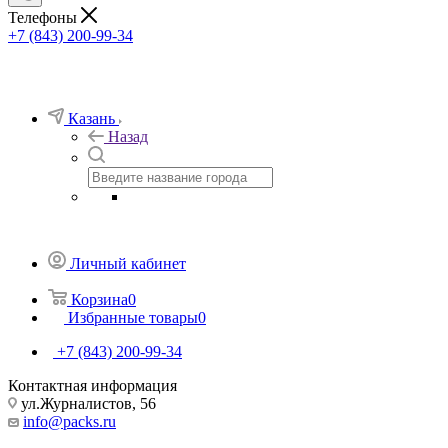
Телефоны
+7 (843) 200-99-34
Казань
Назад
Личный кабинет
Корзина
0
Избранные товары
0
+7 (843) 200-99-34
Контактная информация
ул.Журналистов, 56
info@packs.ru