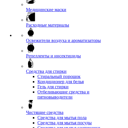
Медицинские маски
Расходные материалы
Освежители воздуха и ароматизаторы
Репелленты и инсектициды
Средства для стирки
Стиральный порошок
Кондиционер для белья
Гель для стирки
Отбеливающие средства и
пятновыводители
Чистящие средства
Средства для мытья пола
Средства для мытья посуды
Средства для мытья сантехники