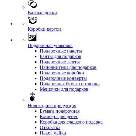
Ватные диски
Коробки картон
Подарочная упаковка
Подарочные пакеты
Банты для подарков
Подарочные ленты
Наполнители для подарков
Подарочные коробки
Подарочные конверты
Подарочная бумага и пленка
Мешочки для подарков
Новогодняя продукция
Бумага подарочная
Конверт для денег
Коробка для сладкого подарка
Открытка
Пакет майка