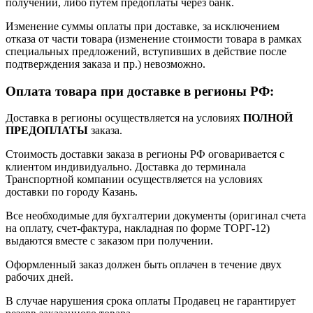
получении, либо путем предоплаты через банк.
Изменение суммы оплаты при доставке, за исключением
отказа от части товара (изменение стоимости товара в рамках
специальных предложений, вступивших в действие после
подтверждения заказа и пр.) невозможно.
Оплата товара при доставке в регионы РФ:
Доставка в регионы осуществляется на условиях
ПОЛНОЙ
ПРЕДОПЛАТЫ
заказа.
Стоимость доставки заказа в регионы РФ оговаривается с
клиентом индивидуально. Доставка до терминала
Транспортной компании осуществляется на условиях
доставки по городу Казань.
Все необходимые для бухгалтерии документы (оригинал счета
на оплату, счет-фактура, накладная по форме ТОРГ-12)
выдаются вместе с заказом при получении.
Оформленный заказ должен быть оплачен в течение двух
рабочих дней.
В случае нарушения срока оплаты Продавец не гарантирует