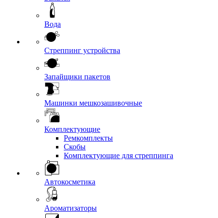
Вода
Стреппинг устройства
Запайщики пакетов
Машинки мешкозашивочные
Комплектующие
Ремкомплекты
Скобы
Комплектующие для стреппинга
Автокосметика
Ароматизаторы