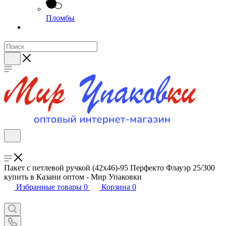
Пломбы
Пакет с петлевой ручкой (42х46)-95 Перфекто Флауэр 25/300
купить в Казани оптом - Мир Упаковки
Избранные товары
0
Корзина
0