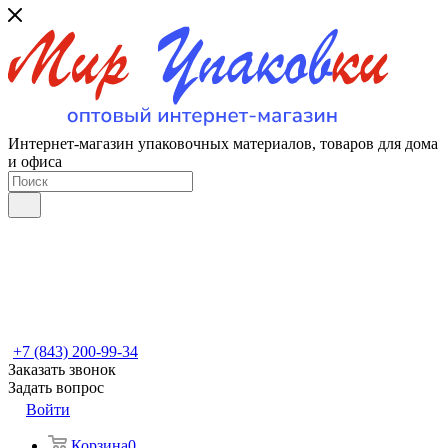
Интернет-магазин упаковочных материалов, товаров для дома
и офиса
+7 (843) 200-99-34
Заказать звонок
Задать вопрос
Войти
Корзина
0