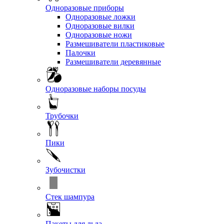
Одноразовые приборы
Одноразовые ложки
Одноразовые вилки
Одноразовые ножи
Размешиватели пластиковые
Палочки
Размешиватели деревянные
Одноразовые наборы посуды
Трубочки
Пики
Зубочистки
Стек шампура
Пакеты для льда