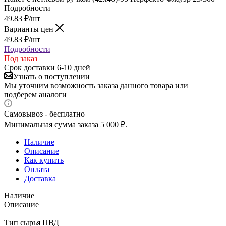
Подробности
49.83
₽
/шт
Варианты цен
49.83
₽
/шт
Подробности
Под заказ
Срок доставки 6-10 дней
Узнать о поступлении
Мы уточним возможность заказа данного товара или
подберем аналоги
Самовывоз - бесплатно
Минимальная сумма заказа 5 000 ₽.
Наличие
Описание
Как купить
Оплата
Доставка
Наличие
Описание
Тип сырья ПВД