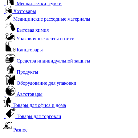
Мешки, сетки, сумки
Хозтовары
Медицинские расходные материалы
Бытовая химия
Упаковочные ленты и нити
Канцтовары
Средства индивидуальной защиты
Продукты
Оборудование для упаковки
Автотовары
Товары для офиса и дома
Товары для торговли
Разное