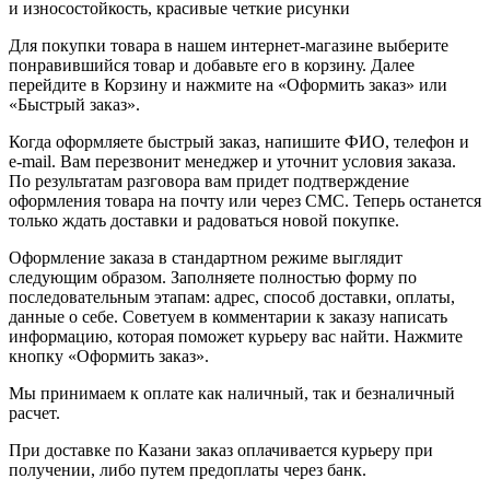
и износостойкость, красивые четкие рисунки
Для покупки товара в нашем интернет-магазине выберите
понравившийся товар и добавьте его в корзину. Далее
перейдите в Корзину и нажмите на «Оформить заказ» или
«Быстрый заказ».
Когда оформляете быстрый заказ, напишите ФИО, телефон и
e-mail. Вам перезвонит менеджер и уточнит условия заказа.
По результатам разговора вам придет подтверждение
оформления товара на почту или через СМС. Теперь останется
только ждать доставки и радоваться новой покупке.
Оформление заказа в стандартном режиме выглядит
следующим образом. Заполняете полностью форму по
последовательным этапам: адрес, способ доставки, оплаты,
данные о себе. Советуем в комментарии к заказу написать
информацию, которая поможет курьеру вас найти. Нажмите
кнопку «Оформить заказ».
Мы принимаем к оплате как наличный, так и безналичный
расчет.
При доставке по Казани заказ оплачивается курьеру при
получении, либо путем предоплаты через банк.