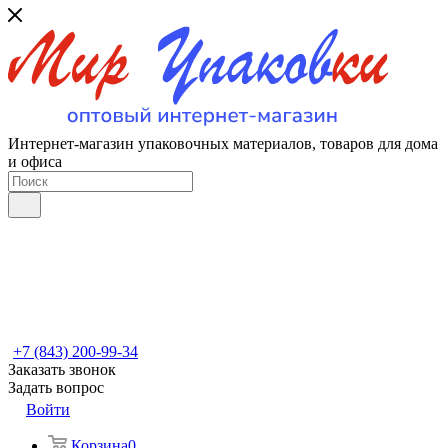
Интернет-магазин упаковочных материалов, товаров для дома
и офиса
+7 (843) 200-99-34
Заказать звонок
Задать вопрос
Войти
Корзина
0