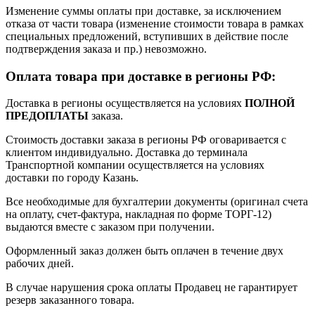
Изменение суммы оплаты при доставке, за исключением
отказа от части товара (изменение стоимости товара в рамках
специальных предложений, вступивших в действие после
подтверждения заказа и пр.) невозможно.
Оплата товара при доставке в регионы РФ:
Доставка в регионы осуществляется на условиях
ПОЛНОЙ
ПРЕДОПЛАТЫ
заказа.
Стоимость доставки заказа в регионы РФ оговаривается с
клиентом индивидуально. Доставка до терминала
Транспортной компании осуществляется на условиях
доставки по городу Казань.
Все необходимые для бухгалтерии документы (оригинал счета
на оплату, счет-фактура, накладная по форме ТОРГ-12)
выдаются вместе с заказом при получении.
Оформленный заказ должен быть оплачен в течение двух
рабочих дней.
В случае нарушения срока оплаты Продавец не гарантирует
резерв заказанного товара.