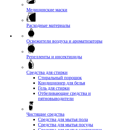
Медицинские маски
Расходные материалы
Освежители воздуха и ароматизаторы
Репелленты и инсектициды
Средства для стирки
Стиральный порошок
Кондиционер для белья
Гель для стирки
Отбеливающие средства и
пятновыводители
Чистящие средства
Средства для мытья пола
Средства для мытья посуды
Средства для мытья сантехники