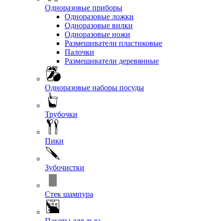
Одноразовые приборы
Одноразовые ложки
Одноразовые вилки
Одноразовые ножи
Размешиватели пластиковые
Палочки
Размешиватели деревянные
Одноразовые наборы посуды
Трубочки
Пики
Зубочистки
Стек шампура
Пакеты для льда