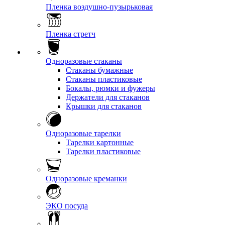
Пленка воздушно-пузырьковая
Пленка стретч
Одноразовые стаканы
Стаканы бумажные
Стаканы пластиковые
Бокалы, рюмки и фужеры
Держатели для стаканов
Крышки для стаканов
Одноразовые тарелки
Тарелки картонные
Тарелки пластиковые
Одноразовые креманки
ЭКО посуда