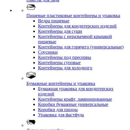
Пищевые пластиковые контейнеры и упаковка
Ведра пищевые
Контейнеры для кондитерских изделий
Контейнеры для суши
Контейнеры с неразъемной крышкой
пищевые
Контейнеры для горячего (универсальные)
Соусники
Контейнеры под пресервы
Контейнеры суповые
Контейнеры для холодного
Бумажные контейнеры и упаковка
Бумажная упаковка для кондитерских
изделий
Контейнеры крафт, ламинированные
Коробки бумажные универсальные
Коробки для пиццы
Упаковка для фастфуда