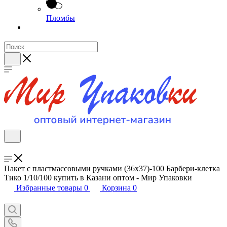
Пломбы
Пакет с пластмассовыми ручками (36х37)-100 Барбери-клетка
Тико 1/10/100 купить в Казани оптом - Мир Упаковки
Избранные товары
0
Корзина
0