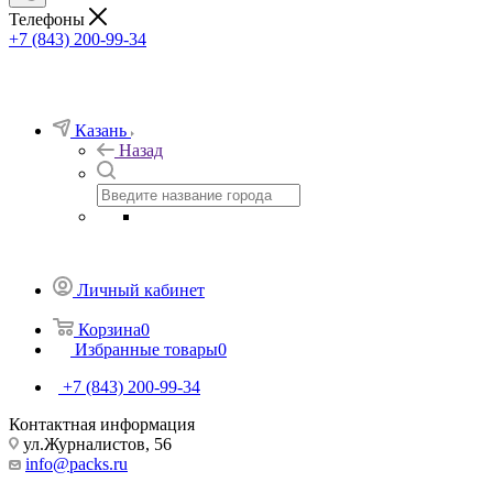
Телефоны
+7 (843) 200-99-34
Казань
Назад
Личный кабинет
Корзина
0
Избранные товары
0
+7 (843) 200-99-34
Контактная информация
ул.Журналистов, 56
info@packs.ru