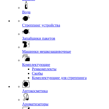
Вода
Стреппинг устройства
Запайщики пакетов
Машинки мешкозашивочные
Комплектующие
Ремкомплекты
Скобы
Комплектующие для стреппинга
Автокосметика
Ароматизаторы