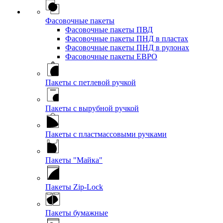
Фасовочные пакеты
Фасовочные пакеты ПВД
Фасовочные пакеты ПНД в пластах
Фасовочные пакеты ПНД в рулонах
Фасовочные пакеты ЕВРО
Пакеты с петлевой ручкой
Пакеты с вырубной ручкой
Пакеты с пластмассовыми ручками
Пакеты "Майка"
Пакеты Zip-Lock
Пакеты бумажные