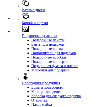
Ватные диски
Коробки картон
Подарочная упаковка
Подарочные пакеты
Банты для подарков
Подарочные ленты
Наполнители для подарков
Подарочные коробки
Подарочные конверты
Подарочная бумага и пленка
Мешочки для подарков
Новогодняя продукция
Бумага подарочная
Конверт для денег
Коробка для сладкого подарка
Открытка
Пакет майка