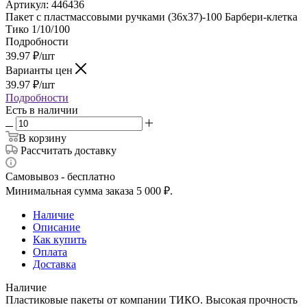
Артикул:
446436
Пакет с пластмассовыми ручками (36х37)-100 Барбери-клетка
Тико 1/10/100
Подробности
39.97
₽
/шт
Варианты цен
39.97
₽
/шт
Подробности
Есть в наличии
В корзину
Рассчитать доставку
Самовывоз - бесплатно
Минимальная сумма заказа 5 000 ₽.
Наличие
Описание
Как купить
Оплата
Доставка
Наличие
Пластиковые пакеты от компании ТИКО. Высокая прочность