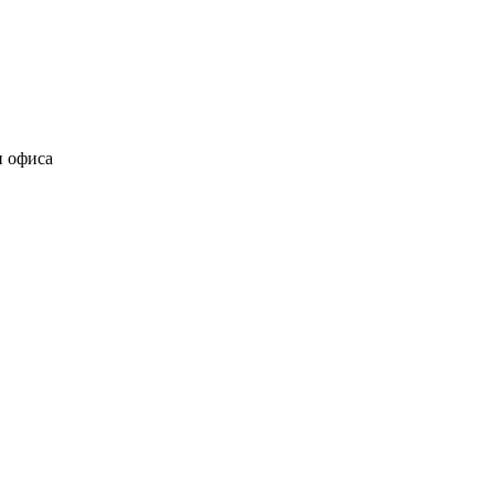
и офиса