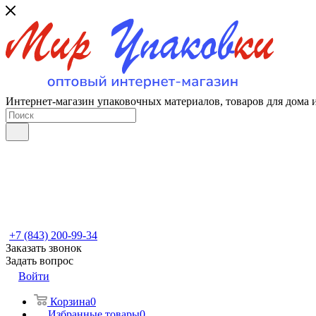
Интернет-магазин упаковочных материалов, товаров для дома 
+7 (843) 200-99-34
Заказать звонок
Задать вопрос
Войти
Корзина
0
Избранные товары
0