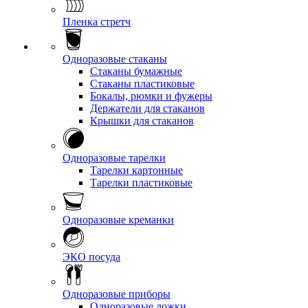
Пленка стретч
Одноразовые стаканы
Стаканы бумажные
Стаканы пластиковые
Бокалы, рюмки и фужеры
Держатели для стаканов
Крышки для стаканов
Одноразовые тарелки
Тарелки картонные
Тарелки пластиковые
Одноразовые креманки
ЭКО посуда
Одноразовые приборы
Одноразовые ложки