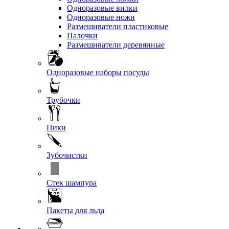
Одноразовые вилки
Одноразовые ножи
Размешиватели пластиковые
Палочки
Размешиватели деревянные
Одноразовые наборы посуды
Трубочки
Пики
Зубочистки
Стек шампура
Пакеты для льда