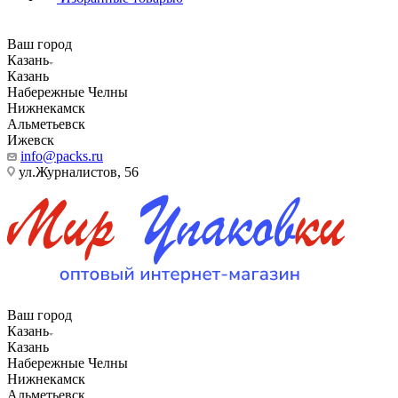
Ваш город
Казань
Казань
Набережные Челны
Нижнекамск
Альметьевск
Ижевск
info@packs.ru
ул.Журналистов, 56
Ваш город
Казань
Казань
Набережные Челны
Нижнекамск
Альметьевск