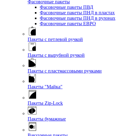
Фасовочные пакеты
Фасовочные пакеты ПВД
Фасовочные пакеты ПНД в пластах
Фасовочные пакеты ПНД в рулонах
Фасовочные пакеты ЕВРО
Пакеты с петлевой ручкой
Пакеты с вырубной ручкой
Пакеты с пластмассовыми ручками
Пакеты "Майка"
Пакеты Zip-Lock
Пакеты бумажные
Вакуумные пакеты