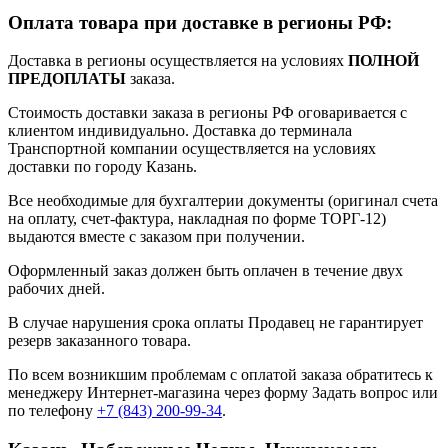
Оплата товара при доставке в регионы РФ:
Доставка в регионы осуществляется на условиях
ПОЛНОЙ
ПРЕДОПЛАТЫ
заказа.
Стоимость доставки заказа в регионы РФ оговаривается с
клиентом индивидуально. Доставка до терминала
Транспортной компании осуществляется на условиях
доставки по городу Казань.
Все необходимые для бухгалтерии документы (оригинал счета
на оплату, счет-фактура, накладная по форме ТОРГ-12)
выдаются вместе с заказом при получении.
Оформленный заказ должен быть оплачен в течение двух
рабочих дней.
В случае нарушения срока оплаты Продавец не гарантирует
резерв заказанного товара.
По всем возникшим проблемам с оплатой заказа обратитесь к
менеджеру Интернет-магазина через форму
Задать вопрос
или
по телефону
+7 (843) 200-99-34
.