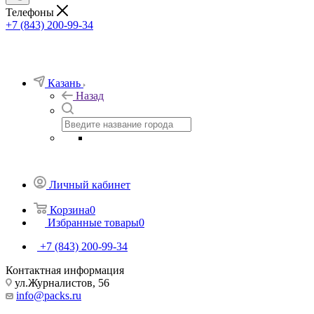
Телефоны
+7 (843) 200-99-34
Казань
Назад
Личный кабинет
Корзина
0
Избранные товары
0
+7 (843) 200-99-34
Контактная информация
ул.Журналистов, 56
info@packs.ru