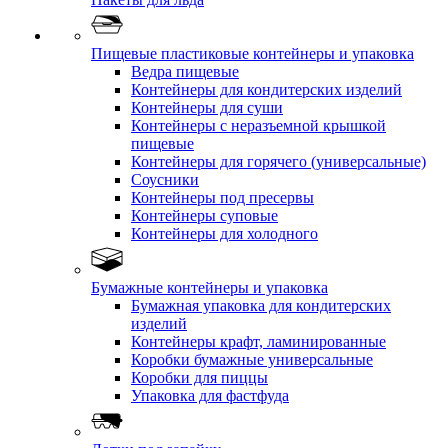
Пищевые пластиковые контейнеры и упаковка
Ведра пищевые
Контейнеры для кондитерских изделий
Контейнеры для суши
Контейнеры с неразъемной крышкой
пищевые
Контейнеры для горячего (универсальные)
Соусники
Контейнеры под пресервы
Контейнеры суповые
Контейнеры для холодного
Бумажные контейнеры и упаковка
Бумажная упаковка для кондитерских
изделий
Контейнеры крафт, ламинированные
Коробки бумажные универсальные
Коробки для пиццы
Упаковка для фастфуда