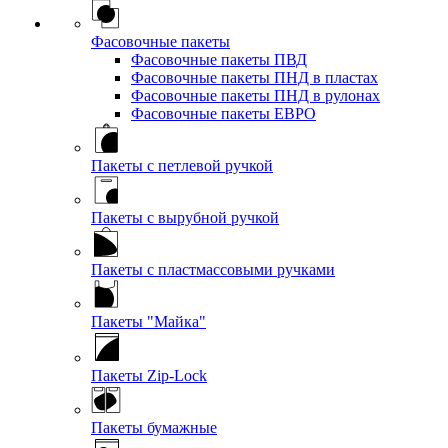
Фасовочные пакеты
Фасовочные пакеты ПВД
Фасовочные пакеты ПНД в пластах
Фасовочные пакеты ПНД в рулонах
Фасовочные пакеты ЕВРО
Пакеты с петлевой ручкой
Пакеты с вырубной ручкой
Пакеты с пластмассовыми ручками
Пакеты "Майка"
Пакеты Zip-Lock
Пакеты бумажные