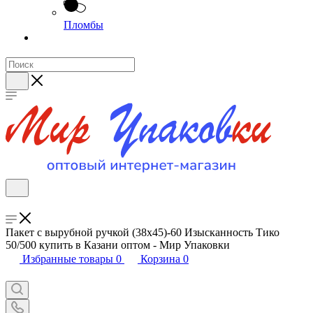
Пломбы
Пакет с вырубной ручкой (38х45)-60 Изысканность Тико
50/500 купить в Казани оптом - Мир Упаковки
Избранные товары
0
Корзина
0