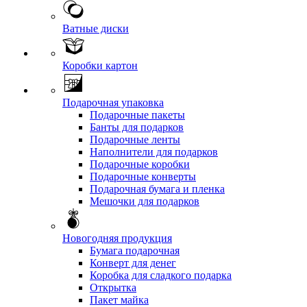
Ватные диски
Коробки картон
Подарочная упаковка
Подарочные пакеты
Банты для подарков
Подарочные ленты
Наполнители для подарков
Подарочные коробки
Подарочные конверты
Подарочная бумага и пленка
Мешочки для подарков
Новогодняя продукция
Бумага подарочная
Конверт для денег
Коробка для сладкого подарка
Открытка
Пакет майка