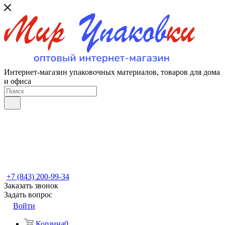
Интернет-магазин упаковочных материалов, товаров для дома
и офиса
+7 (843) 200-99-34
Заказать звонок
Задать вопрос
Войти
Корзина
0