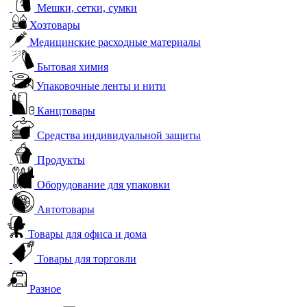
Мешки, сетки, сумки
Хозтовары
Медицинские расходные материалы
Бытовая химия
Упаковочные ленты и нити
Канцтовары
Средства индивидуальной защиты
Продукты
Оборудование для упаковки
Автотовары
Товары для офиса и дома
Товары для торговли
Разное