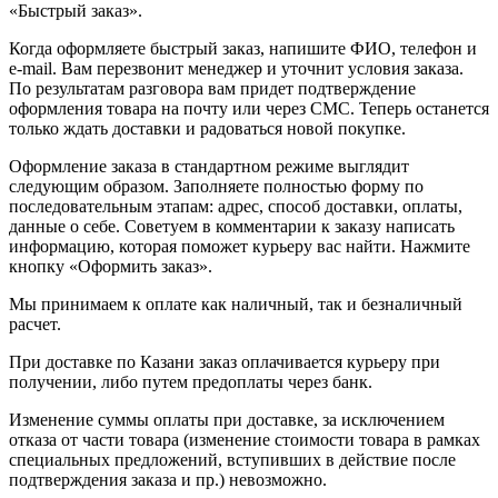
«Быстрый заказ».
Когда оформляете быстрый заказ, напишите ФИО, телефон и
e-mail. Вам перезвонит менеджер и уточнит условия заказа.
По результатам разговора вам придет подтверждение
оформления товара на почту или через СМС. Теперь останется
только ждать доставки и радоваться новой покупке.
Оформление заказа в стандартном режиме выглядит
следующим образом. Заполняете полностью форму по
последовательным этапам: адрес, способ доставки, оплаты,
данные о себе. Советуем в комментарии к заказу написать
информацию, которая поможет курьеру вас найти. Нажмите
кнопку «Оформить заказ».
Мы принимаем к оплате как наличный, так и безналичный
расчет.
При доставке по Казани заказ оплачивается курьеру при
получении, либо путем предоплаты через банк.
Изменение суммы оплаты при доставке, за исключением
отказа от части товара (изменение стоимости товара в рамках
специальных предложений, вступивших в действие после
подтверждения заказа и пр.) невозможно.