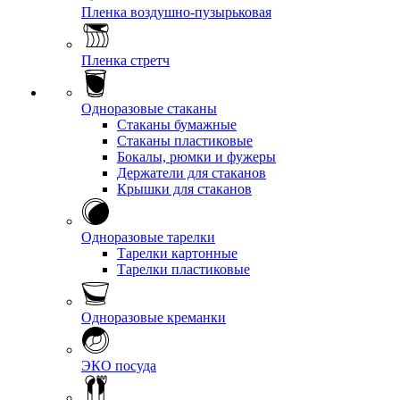
Пленка воздушно-пузырьковая
Пленка стретч
Одноразовые стаканы
Стаканы бумажные
Стаканы пластиковые
Бокалы, рюмки и фужеры
Держатели для стаканов
Крышки для стаканов
Одноразовые тарелки
Тарелки картонные
Тарелки пластиковые
Одноразовые креманки
ЭКО посуда