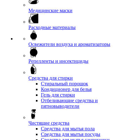
Медицинские маски
Расходные материалы
Освежители воздуха и ароматизаторы
Репелленты и инсектициды
Средства для стирки
Стиральный порошок
Кондиционер для белья
Гель для стирки
Отбеливающие средства и
пятновыводители
Чистящие средства
Средства для мытья пола
Средства для мытья посуды
Средства для мытья сантехники