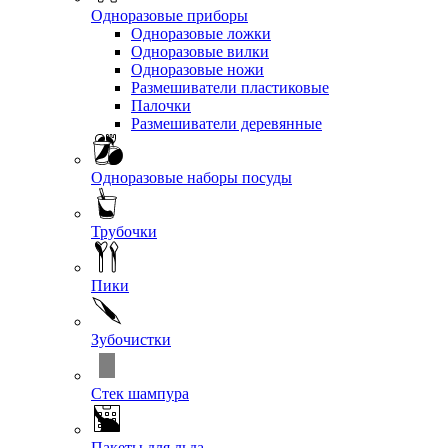
Одноразовые приборы
Одноразовые ложки
Одноразовые вилки
Одноразовые ножи
Размешиватели пластиковые
Палочки
Размешиватели деревянные
Одноразовые наборы посуды
Трубочки
Пики
Зубочистки
Стек шампура
Пакеты для льда