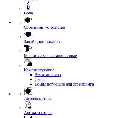
Вода
Стреппинг устройства
Запайщики пакетов
Машинки мешкозашивочные
Комплектующие
Ремкомплекты
Скобы
Комплектующие для стреппинга
Автокосметика
Ароматизаторы