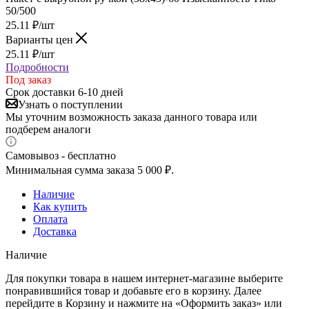
50/500
25.11
₽
/шт
Варианты цен
25.11
₽
/шт
Подробности
Под заказ
Срок доставки 6-10 дней
Узнать о поступлении
Мы уточним возможность заказа данного товара или
подберем аналоги
Самовывоз - бесплатно
Минимальная сумма заказа 5 000 ₽.
Наличие
Как купить
Оплата
Доставка
Наличие
Для покупки товара в нашем интернет-магазине выберите
понравившийся товар и добавьте его в корзину. Далее
перейдите в Корзину и нажмите на «Оформить заказ» или