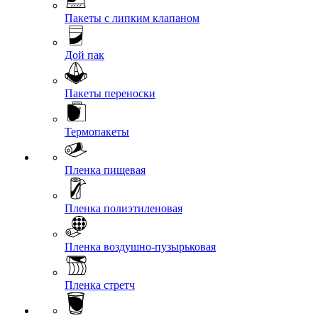
Пакеты с липким клапаном
Дой пак
Пакеты переноски
Термопакеты
Пленка пищевая
Пленка полиэтиленовая
Пленка воздушно-пузырьковая
Пленка стретч