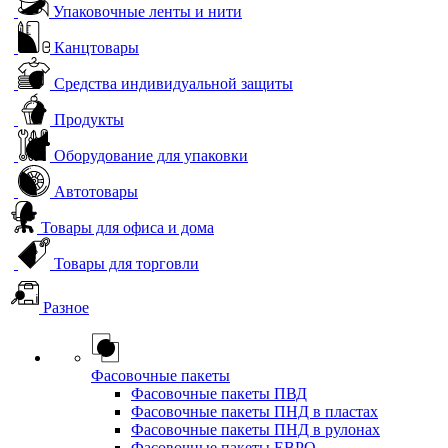
Упаковочные ленты и нити
Канцтовары
Средства индивидуальной защиты
Продукты
Оборудование для упаковки
Автотовары
Товары для офиса и дома
Товары для торговли
Разное
Фасовочные пакеты
Фасовочные пакеты ПВД
Фасовочные пакеты ПНД в пластах
Фасовочные пакеты ПНД в рулонах
Фасовочные пакеты ЕВРО