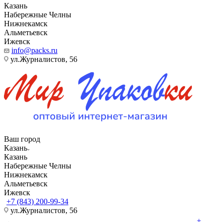
Казань
Набережные Челны
Нижнекамск
Альметьевск
Ижевск
info@packs.ru
ул.Журналистов, 56
Ваш город
Казань
Казань
Набережные Челны
Нижнекамск
Альметьевск
Ижевск
+7 (843) 200-99-34
ул.Журналистов, 56
+