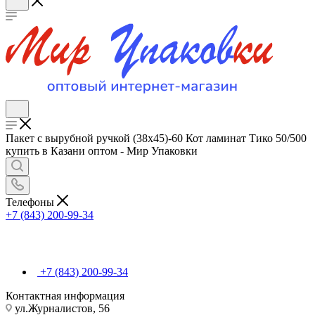
Пакет с вырубной ручкой (38х45)-60 Кот ламинат Тико 50/500
купить в Казани оптом - Мир Упаковки
Телефоны
+7 (843) 200-99-34
+7 (843) 200-99-34
Контактная информация
ул.Журналистов, 56