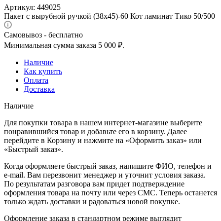
Артикул:
449025
Пакет с вырубной ручкой (38х45)-60 Кот ламинат Тико 50/500
Самовывоз - бесплатно
Минимальная сумма заказа 5 000 ₽.
Наличие
Как купить
Оплата
Доставка
Наличие
Для покупки товара в нашем интернет-магазине выберите
понравившийся товар и добавьте его в корзину. Далее
перейдите в Корзину и нажмите на «Оформить заказ» или
«Быстрый заказ».
Когда оформляете быстрый заказ, напишите ФИО, телефон и
e-mail. Вам перезвонит менеджер и уточнит условия заказа.
По результатам разговора вам придет подтверждение
оформления товара на почту или через СМС. Теперь останется
только ждать доставки и радоваться новой покупке.
Оформление заказа в стандартном режиме выглядит