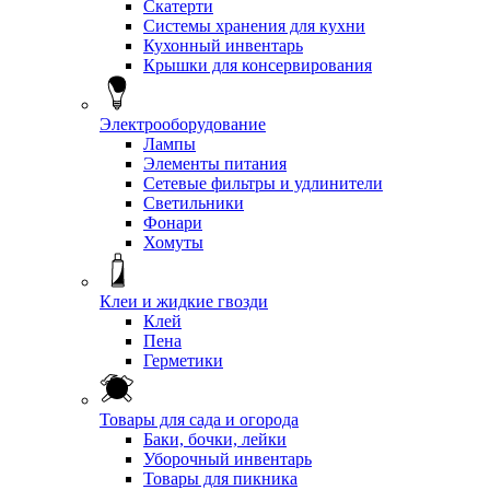
Скатерти
Системы хранения для кухни
Кухонный инвентарь
Крышки для консервирования
Электрооборудование
Лампы
Элементы питания
Сетевые фильтры и удлинители
Светильники
Фонари
Хомуты
Клеи и жидкие гвозди
Клей
Пена
Герметики
Товары для сада и огорода
Баки, бочки, лейки
Уборочный инвентарь
Товары для пикника