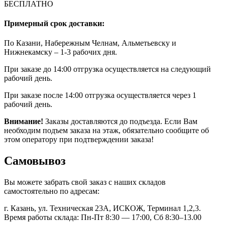
БЕСПЛАТНО
Примерный срок доставки:
По Казани, Набережным Челнам, Альметьевску и
Нижнекамску – 1-3 рабочих дня.
При заказе до 14:00 отгрузка осуществляется на следующий
рабочий день.
При заказе после 14:00 отгрузка осуществляется через 1
рабочий день.
Внимание!
Заказы доставляются до подъезда. Если Вам
необходим подъем заказа на этаж, обязательно сообщите об
этом оператору при подтверждении заказа!
Самовывоз
Вы можете забрать свой заказ с наших складов
самостоятельно по адресам:
г. Казань, ул. Техническая 23А, ИСКОЖ, Терминал 1,2,3.
Время работы склада: Пн-Пт 8:30 — 17:00, Сб 8:30–13.00