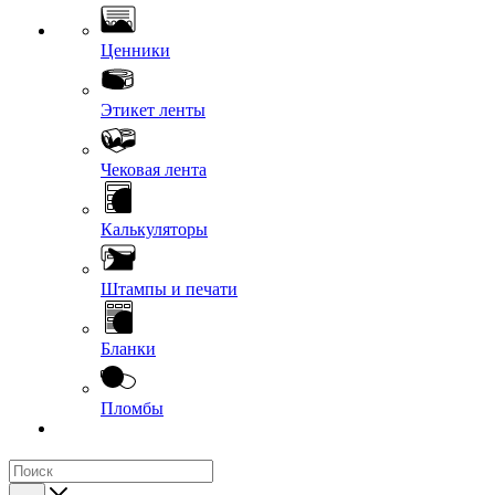
Ценники
Этикет ленты
Чековая лента
Калькуляторы
Штампы и печати
Бланки
Пломбы