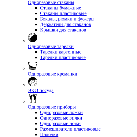
Одноразовые стаканы
Стаканы бумажные
Стаканы пластиковые
Бокалы, рюмки и фужеры
Держатели для стаканов
Крышки для стаканов
Одноразовые тарелки
Тарелки картонные
Тарелки пластиковые
Одноразовые креманки
ЭКО посуда
Одноразовые приборы
Одноразовые ложки
Одноразовые вилки
Одноразовые ножи
Размешиватели пластиковые
Палочки