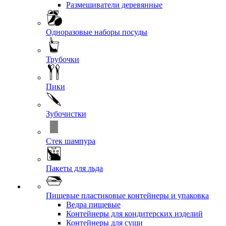
Размешиватели деревянные
Одноразовые наборы посуды
Трубочки
Пики
Зубочистки
Стек шампура
Пакеты для льда
Пищевые пластиковые контейнеры и упаковка
Ведра пищевые
Контейнеры для кондитерских изделий
Контейнеры для суши