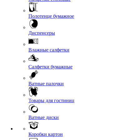
Полотенце бумажное
Диспенсеры
Влажные салфетки
Салфетки бумажные
Ватные палочки
Товары для гостиниц
Ватные диски
Коробки картон