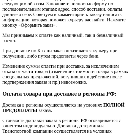
следующим образом. Заполняете полностью форму по
последовательным этапам: адрес, способ доставки, оплаты,
данные о себе. Советуем в комментарии к заказу написать
информацию, которая поможет курьеру вас найти. Нажмите
кнопку «Оформить заказ».
Мы принимаем к оплате как наличный, так и безналичный
расчет.
При доставке по Казани заказ оплачивается курьеру при
получении, либо путем предоплаты через банк.
Изменение суммы оплаты при доставке, за исключением
отказа от части товара (изменение стоимости товара в рамках
специальных предложений, вступивших в действие после
подтверждения заказа и пр.) невозможно.
Оплата товара при доставке в регионы РФ:
Доставка в регионы осуществляется на условиях
ПОЛНОЙ
ПРЕДОПЛАТЫ
заказа.
Стоимость доставки заказа в регионы РФ оговаривается с
клиентом индивидуально. Доставка до терминала
Транспортной компании осуществляется на условиях