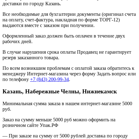
доставки по городу Казань.
Все необходимые для бухгалтерии документы (оригинал счета
на оплату, счет-фактура, накладная по форме ТОРГ-12)
выдаются вместе с заказом при получении.
Оформленный заказ должен быть оплачен в течение двух
рабочих дней.
В случае нарушения срока оплаты Продавец не гарантирует
резерв заказанного товара.
По всем возникшим проблемам с оплатой заказа обратитесь к
менеджеру Интернет-магазина через форму
Задать вопрос
или
по телефону
+7 (843) 200-99-34
.
Казань, Набережные Челны, Нижнекамск
Минимальная сумма заказа в нашем интернет-магазине 5000
руб.
Заказ на сумму меньше 5000 руб можно оформить на
розничном сайте Упак.РФ
— При заказе на сумму от 5000 рублей доставка по городу