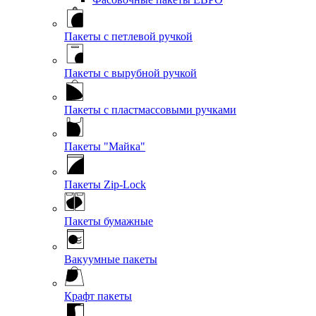
Пакеты с петлевой ручкой
Пакеты с вырубной ручкой
Пакеты с пластмассовыми ручками
Пакеты "Майка"
Пакеты Zip-Lock
Пакеты бумажные
Вакуумные пакеты
Крафт пакеты