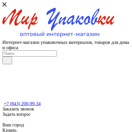
Интернет-магазин упаковочных материалов, товаров для дома
и офиса
+7 (843) 200-99-34
Заказать звонок
Задать вопрос
Ваш город
Казань