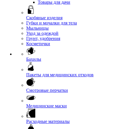
Товары для дачи
Скобяные изделия
Губки и мочалки для тела
Мыльницы
Уход за одеждой
Грунт, удобрения
Косметички
Бахилы
Пакеты для медицинских отходов
Смотровые перчатки
Медицинские маски
Расходные материалы