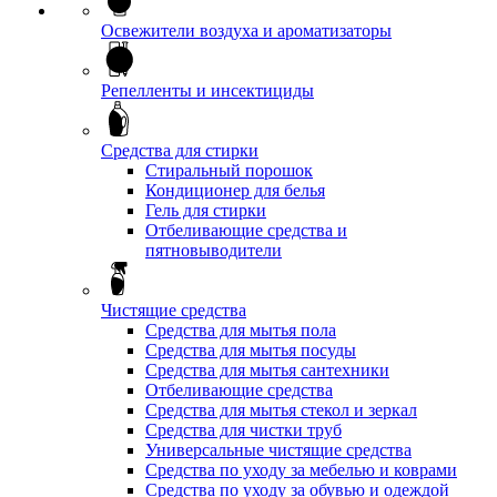
Освежители воздуха и ароматизаторы
Репелленты и инсектициды
Средства для стирки
Стиральный порошок
Кондиционер для белья
Гель для стирки
Отбеливающие средства и
пятновыводители
Чистящие средства
Средства для мытья пола
Средства для мытья посуды
Средства для мытья сантехники
Отбеливающие средства
Средства для мытья стекол и зеркал
Средства для чистки труб
Универсальные чистящие средства
Средства по уходу за мебелью и коврами
Средства по уходу за обувью и одеждой