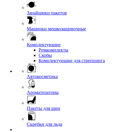
Запайщики пакетов
Машинки мешкозашивочные
Комплектующие
Ремкомплекты
Скобы
Комплектующие для стреппинга
Автокосметика
Ароматизаторы
Пакеты для шин
Скребки для льда