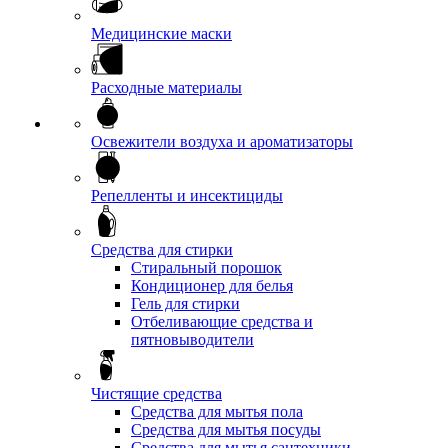
Медицинские маски
Расходные материалы
Освежители воздуха и ароматизаторы
Репелленты и инсектициды
Средства для стирки
Стиральный порошок
Кондиционер для белья
Гель для стирки
Отбеливающие средства и
пятновыводители
Чистящие средства
Средства для мытья пола
Средства для мытья посуды
Средства для мытья сантехники