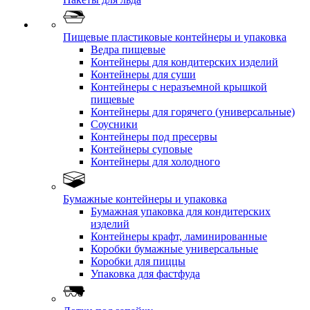
Пищевые пластиковые контейнеры и упаковка
Ведра пищевые
Контейнеры для кондитерских изделий
Контейнеры для суши
Контейнеры с неразъемной крышкой
пищевые
Контейнеры для горячего (универсальные)
Соусники
Контейнеры под пресервы
Контейнеры суповые
Контейнеры для холодного
Бумажные контейнеры и упаковка
Бумажная упаковка для кондитерских
изделий
Контейнеры крафт, ламинированные
Коробки бумажные универсальные
Коробки для пиццы
Упаковка для фастфуда