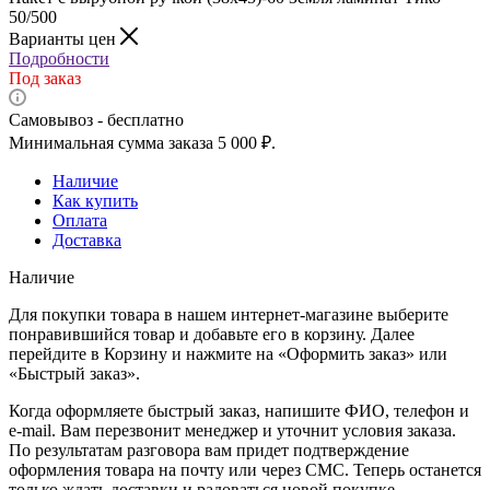
50/500
Варианты цен
Подробности
Под заказ
Самовывоз - бесплатно
Минимальная сумма заказа 5 000 ₽.
Наличие
Как купить
Оплата
Доставка
Наличие
Для покупки товара в нашем интернет-магазине выберите
понравившийся товар и добавьте его в корзину. Далее
перейдите в Корзину и нажмите на «Оформить заказ» или
«Быстрый заказ».
Когда оформляете быстрый заказ, напишите ФИО, телефон и
e-mail. Вам перезвонит менеджер и уточнит условия заказа.
По результатам разговора вам придет подтверждение
оформления товара на почту или через СМС. Теперь останется
только ждать доставки и радоваться новой покупке.