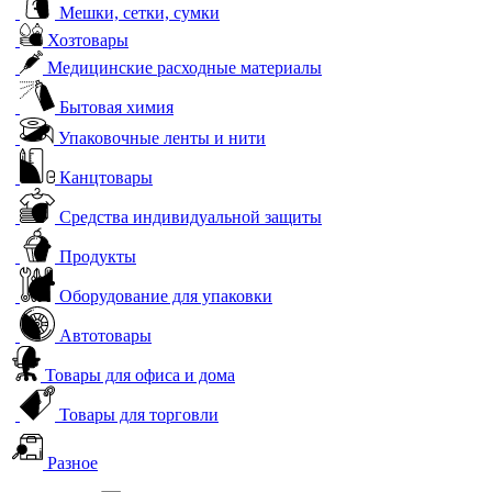
Мешки, сетки, сумки
Хозтовары
Медицинские расходные материалы
Бытовая химия
Упаковочные ленты и нити
Канцтовары
Средства индивидуальной защиты
Продукты
Оборудование для упаковки
Автотовары
Товары для офиса и дома
Товары для торговли
Разное