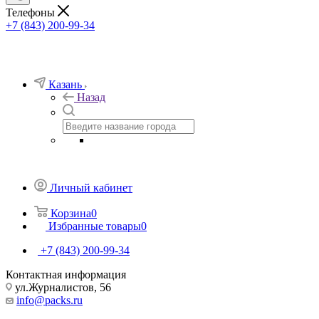
Телефоны
+7 (843) 200-99-34
Казань
Назад
Личный кабинет
Корзина
0
Избранные товары
0
+7 (843) 200-99-34
Контактная информация
ул.Журналистов, 56
info@packs.ru