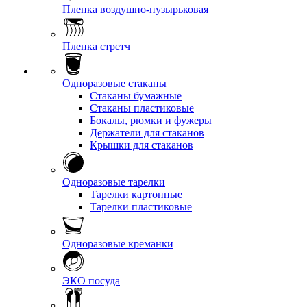
Пленка воздушно-пузырьковая
Пленка стретч
Одноразовые стаканы
Стаканы бумажные
Стаканы пластиковые
Бокалы, рюмки и фужеры
Держатели для стаканов
Крышки для стаканов
Одноразовые тарелки
Тарелки картонные
Тарелки пластиковые
Одноразовые креманки
ЭКО посуда