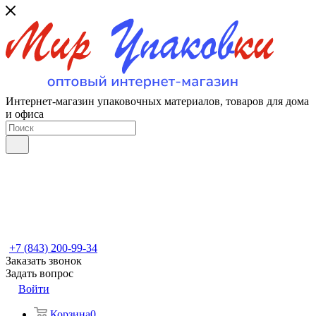
Интернет-магазин упаковочных материалов, товаров для дома
и офиса
+7 (843) 200-99-34
Заказать звонок
Задать вопрос
Войти
Корзина
0