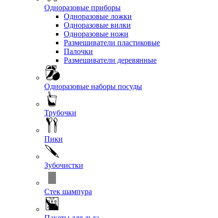
Одноразовые приборы
Одноразовые ложки
Одноразовые вилки
Одноразовые ножи
Размешиватели пластиковые
Палочки
Размешиватели деревянные
Одноразовые наборы посуды
Трубочки
Пики
Зубочистки
Стек шампура
Пакеты для льда