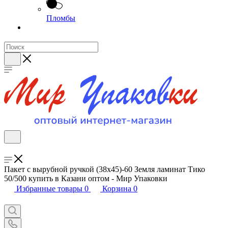
Пломбы
Пакет с вырубной ручкой (38х45)-60 Земля ламинат Тико
50/500 купить в Казани оптом - Мир Упаковки
Избранные товары
0
Корзина
0