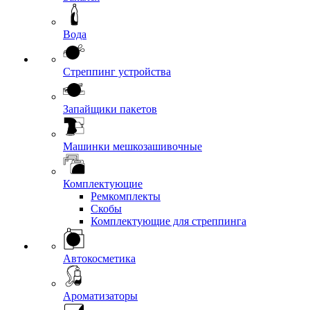
Вода
Стреппинг устройства
Запайщики пакетов
Машинки мешкозашивочные
Комплектующие
Ремкомплекты
Скобы
Комплектующие для стреппинга
Автокосметика
Ароматизаторы