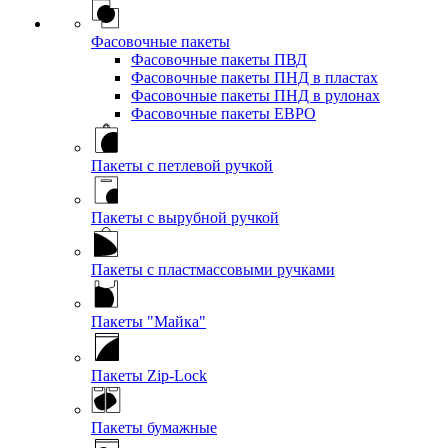
Фасовочные пакеты
Фасовочные пакеты ПВД
Фасовочные пакеты ПНД в пластах
Фасовочные пакеты ПНД в рулонах
Фасовочные пакеты ЕВРО
Пакеты с петлевой ручкой
Пакеты с вырубной ручкой
Пакеты с пластмассовыми ручками
Пакеты "Майка"
Пакеты Zip-Lock
Пакеты бумажные