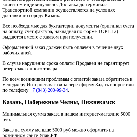
клиентом индивидуально. Доставка до терминала
Транспортной компании осуществляется на условиях
доставки по городу Казань.
Все необходимые для бухгалтерии документы (оригинал счета
на оплату, счет-фактура, накладная по форме ТОРГ-12)
выдаются вместе с заказом при получении.
Оформленный заказ должен быть оплачен в течение двух
рабочих дней.
В случае нарушения срока оплаты Продавец не гарантирует
резерв заказанного товара.
По всем возникшим проблемам с оплатой заказа обратитесь к
менеджеру Интернет-магазина через форму
Задать вопрос
или
по телефону
+7 (843) 200-99-34
.
Казань, Набережные Челны, Нижнекамск
Минимальная сумма заказа в нашем интернет-магазине 5000
руб.
Заказ на сумму меньше 5000 руб можно оформить на
розничном сайте Упак.РФ