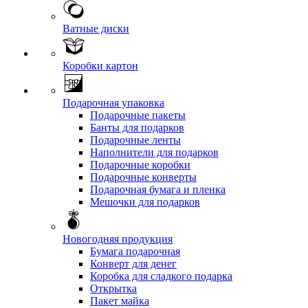
Ватные диски
Коробки картон
Подарочная упаковка
Подарочные пакеты
Банты для подарков
Подарочные ленты
Наполнители для подарков
Подарочные коробки
Подарочные конверты
Подарочная бумага и пленка
Мешочки для подарков
Новогодняя продукция
Бумага подарочная
Конверт для денег
Коробка для сладкого подарка
Открытка
Пакет майка