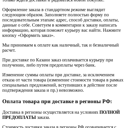
Оформление заказа в стандартном режиме выглядит
следующим образом. Заполняете полностью форму по
последовательным этапам: адрес, способ доставки, оплаты,
данные о себе. Советуем в комментарии к заказу написать
информацию, которая поможет курьеру вас найти. Нажмите
кнопку «Оформить заказ».
Мы принимаем к оплате как наличный, так и безналичный
расчет.
При доставке по Казани заказ оплачивается курьеру при
получении, либо путем предоплаты через банк.
Изменение суммы оплаты при доставке, за исключением
отказа от части товара (изменение стоимости товара в рамках
специальных предложений, вступивших в действие после
подтверждения заказа и пр.) невозможно.
Оплата товара при доставке в регионы РФ:
Доставка в регионы осуществляется на условиях
ПОЛНОЙ
ПРЕДОПЛАТЫ
заказа.
Стоимость доставки заказа в регионы РФ оговаривается с