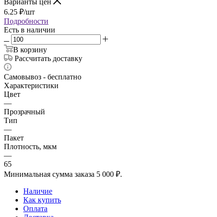
Варианты цен
6.25
₽
/шт
Подробности
Есть в наличии
В корзину
Рассчитать доставку
Самовывоз - бесплатно
Характеристики
Цвет
—
Прозрачный
Тип
—
Пакет
Плотность, мкм
—
65
Минимальная сумма заказа 5 000 ₽.
Наличие
Как купить
Оплата