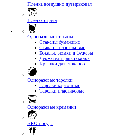
Пленка воздушно-пузырьковая
Пленка стретч
Одноразовые стаканы
Стаканы бумажные
Стаканы пластиковые
Бокалы, рюмки и фужеры
Держатели для стаканов
Крышки для стаканов
Одноразовые тарелки
Тарелки картонные
Тарелки пластиковые
Одноразовые креманки
ЭКО посуда