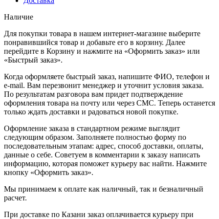
Доставка
Наличие
Для покупки товара в нашем интернет-магазине выберите
понравившийся товар и добавьте его в корзину. Далее
перейдите в Корзину и нажмите на «Оформить заказ» или
«Быстрый заказ».
Когда оформляете быстрый заказ, напишите ФИО, телефон и
e-mail. Вам перезвонит менеджер и уточнит условия заказа.
По результатам разговора вам придет подтверждение
оформления товара на почту или через СМС. Теперь останется
только ждать доставки и радоваться новой покупке.
Оформление заказа в стандартном режиме выглядит
следующим образом. Заполняете полностью форму по
последовательным этапам: адрес, способ доставки, оплаты,
данные о себе. Советуем в комментарии к заказу написать
информацию, которая поможет курьеру вас найти. Нажмите
кнопку «Оформить заказ».
Мы принимаем к оплате как наличный, так и безналичный
расчет.
При доставке по Казани заказ оплачивается курьеру при