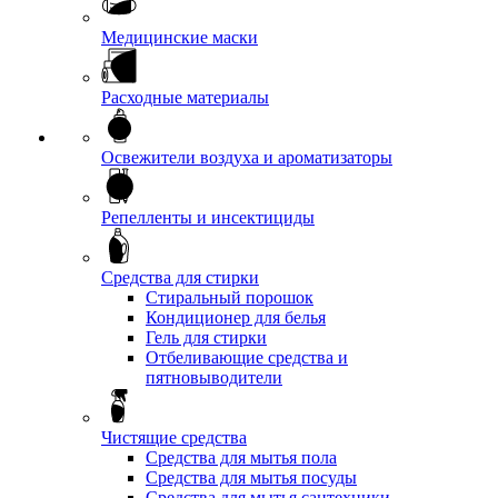
Медицинские маски
Расходные материалы
Освежители воздуха и ароматизаторы
Репелленты и инсектициды
Средства для стирки
Стиральный порошок
Кондиционер для белья
Гель для стирки
Отбеливающие средства и
пятновыводители
Чистящие средства
Средства для мытья пола
Средства для мытья посуды
Средства для мытья сантехники