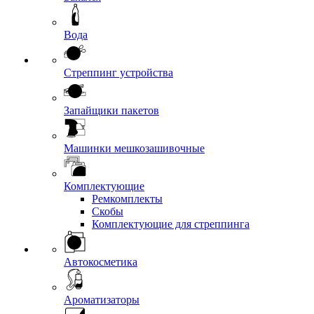
Вода
Стреппинг устройства
Запайщики пакетов
Машинки мешкозашивочные
Комплектующие
Ремкомплекты
Скобы
Комплектующие для стреппинга
Автокосметика
Ароматизаторы