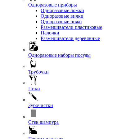
Одноразовые приборы
Одноразовые ложки
Одноразовые вилки
Одноразовые ножи
Размешиватели пластиковые
Палочки
Размешиватели деревянные
Одноразовые наборы посуды
Трубочки
Пики
Зубочистки
Стек шампура
Пакеты для льда