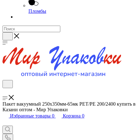
Пломбы
Пакет вакуумный 250х350мм-65мк РЕТ/РЕ 200/2400 купить в
Казани оптом - Мир Упаковки
Избранные товары
0
Корзина
0