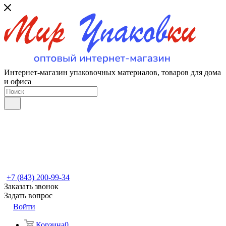
Интернет-магазин упаковочных материалов, товаров для дома
и офиса
+7 (843) 200-99-34
Заказать звонок
Задать вопрос
Войти
Корзина
0