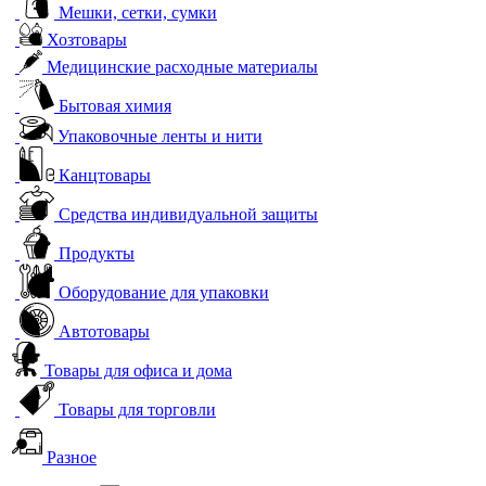
Мешки, сетки, сумки
Хозтовары
Медицинские расходные материалы
Бытовая химия
Упаковочные ленты и нити
Канцтовары
Средства индивидуальной защиты
Продукты
Оборудование для упаковки
Автотовары
Товары для офиса и дома
Товары для торговли
Разное