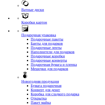
Ватные диски
Коробки картон
Подарочная упаковка
Подарочные пакеты
Банты для подарков
Подарочные ленты
Наполнители для подарков
Подарочные коробки
Подарочные конверты
Подарочная бумага и пленка
Мешочки для подарков
Новогодняя продукция
Бумага подарочная
Конверт для денег
Коробка для сладкого подарка
Открытка
Пакет майка