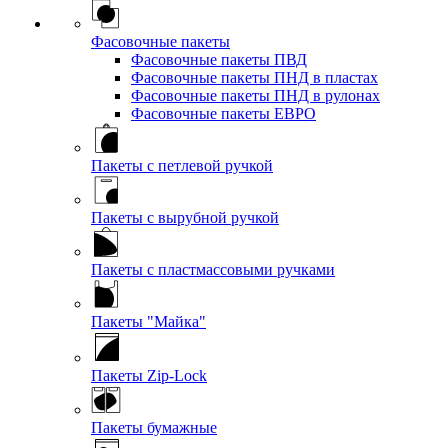
Фасовочные пакеты
Фасовочные пакеты ПВД
Фасовочные пакеты ПНД в пластах
Фасовочные пакеты ПНД в рулонах
Фасовочные пакеты ЕВРО
Пакеты с петлевой ручкой
Пакеты с вырубной ручкой
Пакеты с пластмассовыми ручками
Пакеты "Майка"
Пакеты Zip-Lock
Пакеты бумажные