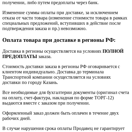
получении, либо путем предоплаты через банк.
Изменение суммы оплаты при доставке, за исключением
отказа от части товара (изменение стоимости товара в рамках
специальных предложений, вступивших в действие после
подтверждения заказа и пр.) невозможно.
Оплата товара при доставке в регионы РФ:
Доставка в регионы осуществляется на условиях
ПОЛНОЙ
ПРЕДОПЛАТЫ
заказа.
Стоимость доставки заказа в регионы РФ оговаривается с
клиентом индивидуально. Доставка до терминала
Транспортной компании осуществляется на условиях
доставки по городу Казань.
Все необходимые для бухгалтерии документы (оригинал счета
на оплату, счет-фактура, накладная по форме ТОРГ-12)
выдаются вместе с заказом при получении.
Оформленный заказ должен быть оплачен в течение двух
рабочих дней.
В случае нарушения срока оплаты Продавец не гарантирует