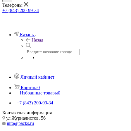
Телефоны
+7 (843) 200-99-34
Казань
Назад
Личный кабинет
Корзина
0
Избранные товары
0
+7 (843) 200-99-34
Контактная информация
ул.Журналистов, 56
info@packs.ru