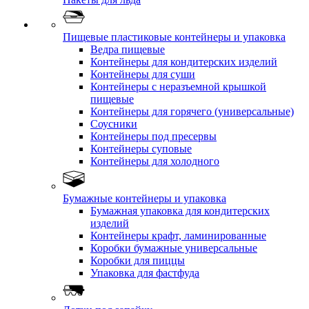
Пищевые пластиковые контейнеры и упаковка
Ведра пищевые
Контейнеры для кондитерских изделий
Контейнеры для суши
Контейнеры с неразъемной крышкой
пищевые
Контейнеры для горячего (универсальные)
Соусники
Контейнеры под пресервы
Контейнеры суповые
Контейнеры для холодного
Бумажные контейнеры и упаковка
Бумажная упаковка для кондитерских
изделий
Контейнеры крафт, ламинированные
Коробки бумажные универсальные
Коробки для пиццы
Упаковка для фастфуда