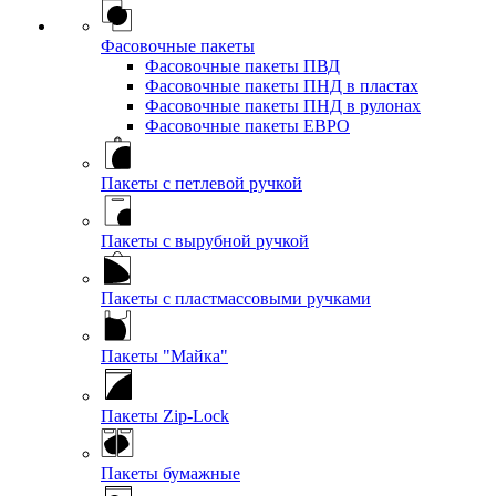
Фасовочные пакеты
Фасовочные пакеты ПВД
Фасовочные пакеты ПНД в пластах
Фасовочные пакеты ПНД в рулонах
Фасовочные пакеты ЕВРО
Пакеты с петлевой ручкой
Пакеты с вырубной ручкой
Пакеты с пластмассовыми ручками
Пакеты "Майка"
Пакеты Zip-Lock
Пакеты бумажные