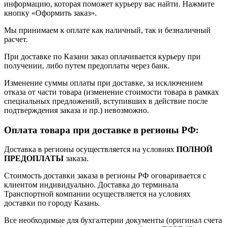
информацию, которая поможет курьеру вас найти. Нажмите
кнопку «Оформить заказ».
Мы принимаем к оплате как наличный, так и безналичный
расчет.
При доставке по Казани заказ оплачивается курьеру при
получении, либо путем предоплаты через банк.
Изменение суммы оплаты при доставке, за исключением
отказа от части товара (изменение стоимости товара в рамках
специальных предложений, вступивших в действие после
подтверждения заказа и пр.) невозможно.
Оплата товара при доставке в регионы РФ:
Доставка в регионы осуществляется на условиях
ПОЛНОЙ
ПРЕДОПЛАТЫ
заказа.
Стоимость доставки заказа в регионы РФ оговаривается с
клиентом индивидуально. Доставка до терминала
Транспортной компании осуществляется на условиях
доставки по городу Казань.
Все необходимые для бухгалтерии документы (оригинал счета