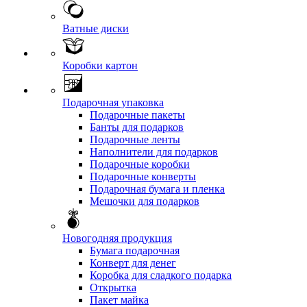
Ватные диски
Коробки картон
Подарочная упаковка
Подарочные пакеты
Банты для подарков
Подарочные ленты
Наполнители для подарков
Подарочные коробки
Подарочные конверты
Подарочная бумага и пленка
Мешочки для подарков
Новогодняя продукция
Бумага подарочная
Конверт для денег
Коробка для сладкого подарка
Открытка
Пакет майка