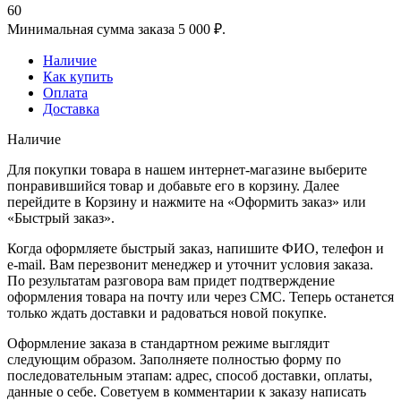
60
Минимальная сумма заказа 5 000 ₽.
Наличие
Как купить
Оплата
Доставка
Наличие
Для покупки товара в нашем интернет-магазине выберите
понравившийся товар и добавьте его в корзину. Далее
перейдите в Корзину и нажмите на «Оформить заказ» или
«Быстрый заказ».
Когда оформляете быстрый заказ, напишите ФИО, телефон и
e-mail. Вам перезвонит менеджер и уточнит условия заказа.
По результатам разговора вам придет подтверждение
оформления товара на почту или через СМС. Теперь останется
только ждать доставки и радоваться новой покупке.
Оформление заказа в стандартном режиме выглядит
следующим образом. Заполняете полностью форму по
последовательным этапам: адрес, способ доставки, оплаты,
данные о себе. Советуем в комментарии к заказу написать