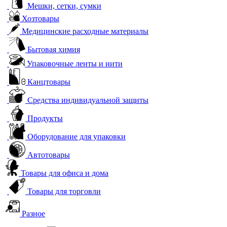
Мешки, сетки, сумки
Хозтовары
Медицинские расходные материалы
Бытовая химия
Упаковочные ленты и нити
Канцтовары
Средства индивидуальной защиты
Продукты
Оборудование для упаковки
Автотовары
Товары для офиса и дома
Товары для торговли
Разное