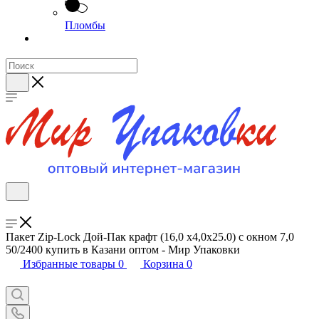
Пломбы
Пакет Zip-Lock Дой-Пак крафт (16,0 х4,0х25.0) с окном 7,0
50/2400 купить в Казани оптом - Мир Упаковки
Избранные товары
0
Корзина
0