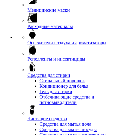
Медицинские маски
Расходные материалы
Освежители воздуха и ароматизаторы
Репелленты и инсектициды
Средства для стирки
Стиральный порошок
Кондиционер для белья
Гель для стирки
Отбеливающие средства и
пятновыводители
Чистящие средства
Средства для мытья пола
Средства для мытья посуды
Средства для мытья сантехники