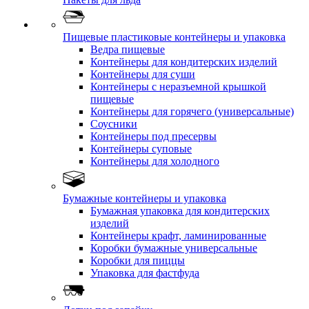
Пищевые пластиковые контейнеры и упаковка
Ведра пищевые
Контейнеры для кондитерских изделий
Контейнеры для суши
Контейнеры с неразъемной крышкой
пищевые
Контейнеры для горячего (универсальные)
Соусники
Контейнеры под пресервы
Контейнеры суповые
Контейнеры для холодного
Бумажные контейнеры и упаковка
Бумажная упаковка для кондитерских
изделий
Контейнеры крафт, ламинированные
Коробки бумажные универсальные
Коробки для пиццы
Упаковка для фастфуда