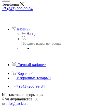
Телефоны
+7 (843) 200-99-34
Казань
Назад
Личный кабинет
Корзина
0
Избранные товары
0
+7 (843) 200-99-34
Контактная информация
ул.Журналистов, 56
info@packs.ru