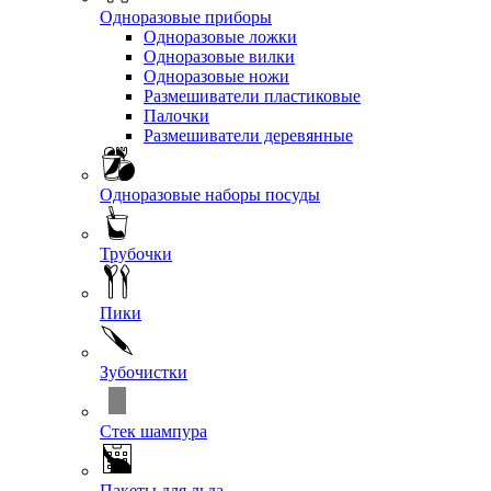
Одноразовые приборы
Одноразовые ложки
Одноразовые вилки
Одноразовые ножи
Размешиватели пластиковые
Палочки
Размешиватели деревянные
Одноразовые наборы посуды
Трубочки
Пики
Зубочистки
Стек шампура
Пакеты для льда