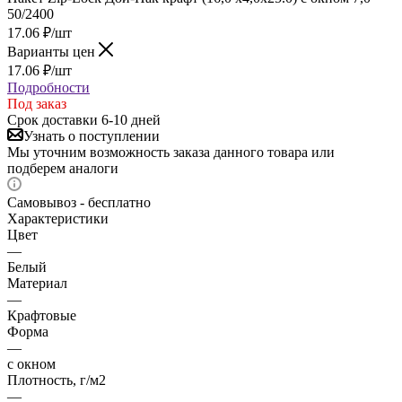
50/2400
17.06
₽
/шт
Варианты цен
17.06
₽
/шт
Подробности
Под заказ
Срок доставки 6-10 дней
Узнать о поступлении
Мы уточним возможность заказа данного товара или
подберем аналоги
Самовывоз - бесплатно
Характеристики
Цвет
—
Белый
Материал
—
Крафтовые
Форма
—
с окном
Плотность, г/м2
—