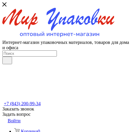
Интернет-магазин упаковочных материалов, товаров для дома
и офиса
+7 (843) 200-99-34
Заказать звонок
Задать вопрос
Войти
Корзина
0