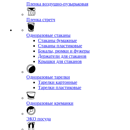
Пленка воздушно-пузырьковая
Пленка стретч
Одноразовые стаканы
Стаканы бумажные
Стаканы пластиковые
Бокалы, рюмки и фужеры
Держатели для стаканов
Крышки для стаканов
Одноразовые тарелки
Тарелки картонные
Тарелки пластиковые
Одноразовые креманки
ЭКО посуда