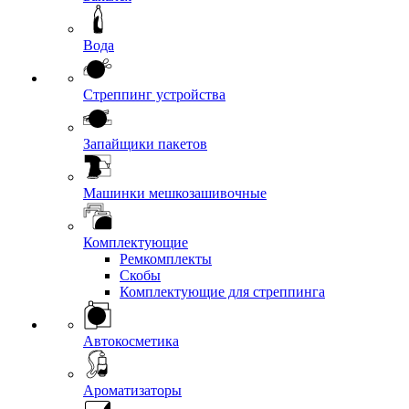
Вода
Стреппинг устройства
Запайщики пакетов
Машинки мешкозашивочные
Комплектующие
Ремкомплекты
Скобы
Комплектующие для стреппинга
Автокосметика
Ароматизаторы