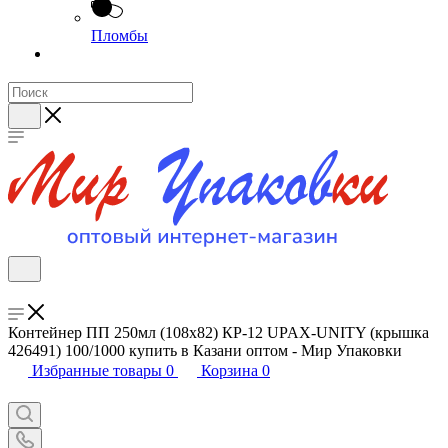
Пломбы
Контейнер ПП 250мл (108х82) КР-12 UPAX-UNITY (крышка
426491) 100/1000 купить в Казани оптом - Мир Упаковки
Избранные товары
0
Корзина
0