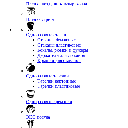
Пленка воздушно-пузырьковая
Пленка стретч
Одноразовые стаканы
Стаканы бумажные
Стаканы пластиковые
Бокалы, рюмки и фужеры
Держатели для стаканов
Крышки для стаканов
Одноразовые тарелки
Тарелки картонные
Тарелки пластиковые
Одноразовые креманки
ЭКО посуда