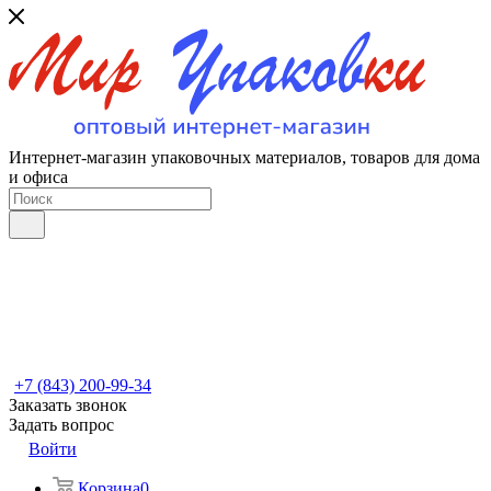
Интернет-магазин упаковочных материалов, товаров для дома
и офиса
+7 (843) 200-99-34
Заказать звонок
Задать вопрос
Войти
Корзина
0