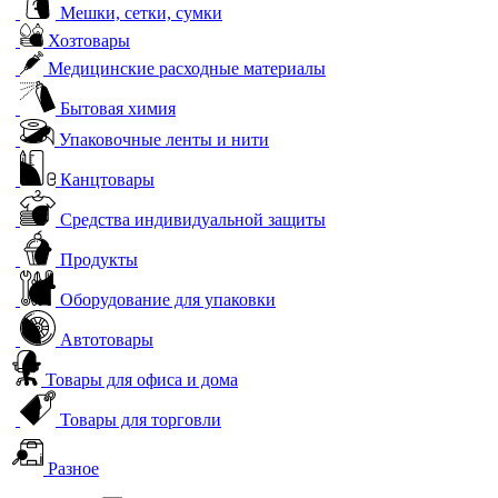
Мешки, сетки, сумки
Хозтовары
Медицинские расходные материалы
Бытовая химия
Упаковочные ленты и нити
Канцтовары
Средства индивидуальной защиты
Продукты
Оборудование для упаковки
Автотовары
Товары для офиса и дома
Товары для торговли
Разное