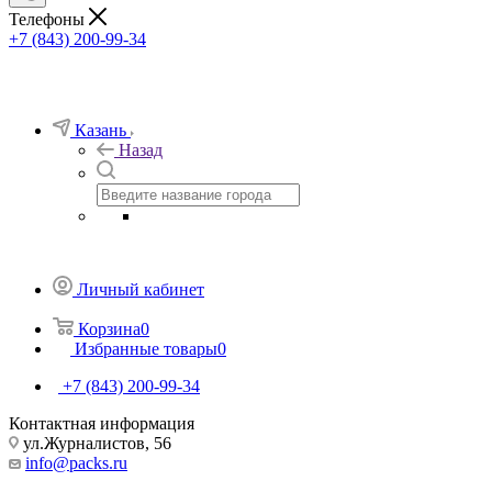
Телефоны
+7 (843) 200-99-34
Казань
Назад
Личный кабинет
Корзина
0
Избранные товары
0
+7 (843) 200-99-34
Контактная информация
ул.Журналистов, 56
info@packs.ru