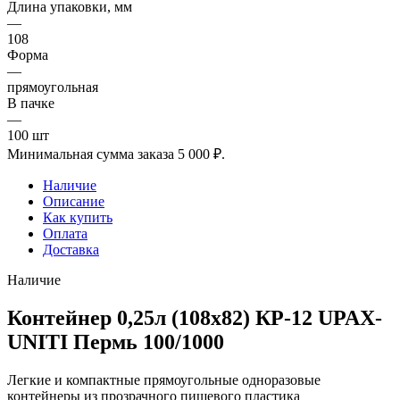
Длина упаковки, мм
—
108
Форма
—
прямоугольная
В пачке
—
100 шт
Минимальная сумма заказа 5 000 ₽.
Наличие
Описание
Как купить
Оплата
Доставка
Наличие
Контейнер 0,25л (108х82) КР-12 UPAX-
UNITI Пермь 100/1000
Легкие и компактные прямоугольные одноразовые
контейнеры из прозрачного пищевого пластика