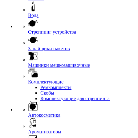
Вода
Стреппинг устройства
Запайщики пакетов
Машинки мешкозашивочные
Комплектующие
Ремкомплекты
Скобы
Комплектующие для стреппинга
Автокосметика
Ароматизаторы