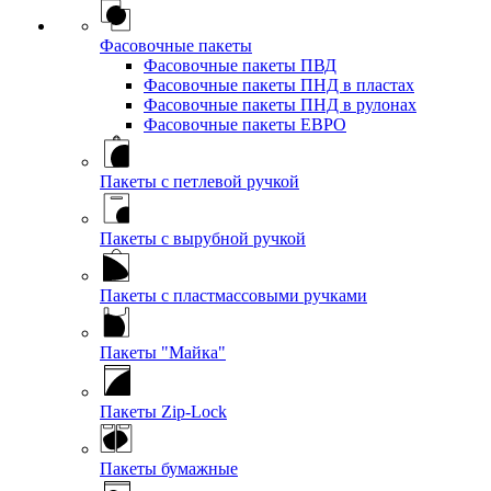
Фасовочные пакеты
Фасовочные пакеты ПВД
Фасовочные пакеты ПНД в пластах
Фасовочные пакеты ПНД в рулонах
Фасовочные пакеты ЕВРО
Пакеты с петлевой ручкой
Пакеты с вырубной ручкой
Пакеты с пластмассовыми ручками
Пакеты "Майка"
Пакеты Zip-Lock
Пакеты бумажные