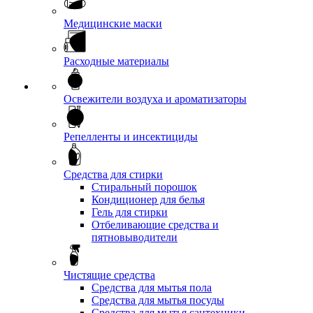
Медицинские маски
Расходные материалы
Освежители воздуха и ароматизаторы
Репелленты и инсектициды
Средства для стирки
Стиральный порошок
Кондиционер для белья
Гель для стирки
Отбеливающие средства и
пятновыводители
Чистящие средства
Средства для мытья пола
Средства для мытья посуды
Средства для мытья сантехники