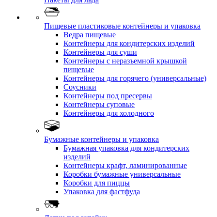
Пищевые пластиковые контейнеры и упаковка
Ведра пищевые
Контейнеры для кондитерских изделий
Контейнеры для суши
Контейнеры с неразъемной крышкой
пищевые
Контейнеры для горячего (универсальные)
Соусники
Контейнеры под пресервы
Контейнеры суповые
Контейнеры для холодного
Бумажные контейнеры и упаковка
Бумажная упаковка для кондитерских
изделий
Контейнеры крафт, ламинированные
Коробки бумажные универсальные
Коробки для пиццы
Упаковка для фастфуда