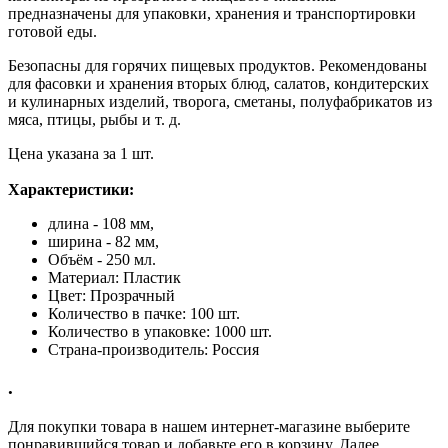
предназначены для упаковки, хранения и транспортировки
готовой еды.
Безопасны для горячих пищевых продуктов. Рекомендованы
для фасовки и хранения вторых блюд, салатов, кондитерских
и кулинарных изделий, творога, сметаны, полуфабрикатов из
мяса, птицы, рыбы и т. д.
Цена указана за 1 шт.
Характеристики:
длина - 108 мм,
ширина - 82 мм,
Объём - 250 мл.
Материал: Пластик
Цвет: Прозрачный
Количество в пачке: 100 шт.
Количество в упаковке: 1000 шт.
Страна-производитель: Россия
.
Для покупки товара в нашем интернет-магазине выберите
понравившийся товар и добавьте его в корзину. Далее