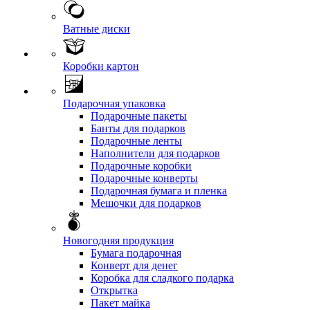
Ватные диски
Коробки картон
Подарочная упаковка
Подарочные пакеты
Банты для подарков
Подарочные ленты
Наполнители для подарков
Подарочные коробки
Подарочные конверты
Подарочная бумага и пленка
Мешочки для подарков
Новогодняя продукция
Бумага подарочная
Конверт для денег
Коробка для сладкого подарка
Открытка
Пакет майка