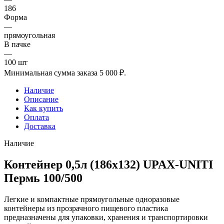
186
Форма
—
прямоугольная
В пачке
—
100 шт
Минимальная сумма заказа 5 000 ₽.
Наличие
Описание
Как купить
Оплата
Доставка
Наличие
Контейнер 0,5л (186х132) UPAX-UNITI
Пермь 100/500
Легкие и компактные прямоугольные одноразовые
контейнеры из прозрачного пищевого пластика
предназначены для упаковки, хранения и транспортировки