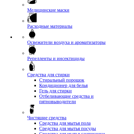
Медицинские маски
Расходные материалы
Освежители воздуха и ароматизаторы
Репелленты и инсектициды
Средства для стирки
Стиральный порошок
Кондиционер для белья
Гель для стирки
Отбеливающие средства и
пятновыводители
Чистящие средства
Средства для мытья пола
Средства для мытья посуды
Средства для мытья сантехники