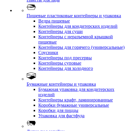
Пищевые пластиковые контейнеры и упаковка
Ведра пищевые
Контейнеры для кондитерских изделий
Контейнеры для суши
Контейнеры с неразъемной крышкой
пищевые
Контейнеры для горячего (универсальные)
Соусники
Контейнеры под пресервы
Контейнеры суповые
Контейнеры для холодного
Бумажные контейнеры и упаковка
Бумажная упаковка для кондитерских
изделий
Контейнеры крафт, ламинированные
Коробки бумажные универсальные
Коробки для пиццы
Упаковка для фастфуда