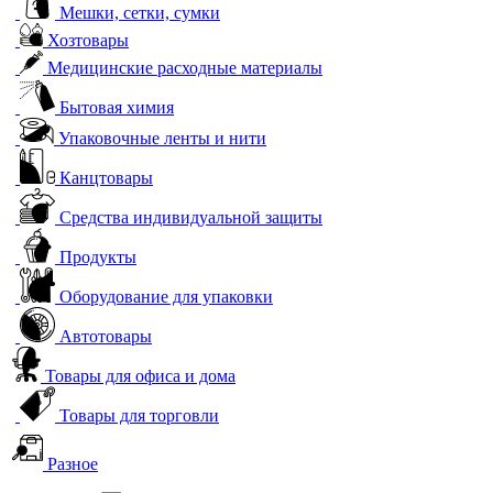
Мешки, сетки, сумки
Хозтовары
Медицинские расходные материалы
Бытовая химия
Упаковочные ленты и нити
Канцтовары
Средства индивидуальной защиты
Продукты
Оборудование для упаковки
Автотовары
Товары для офиса и дома
Товары для торговли
Разное