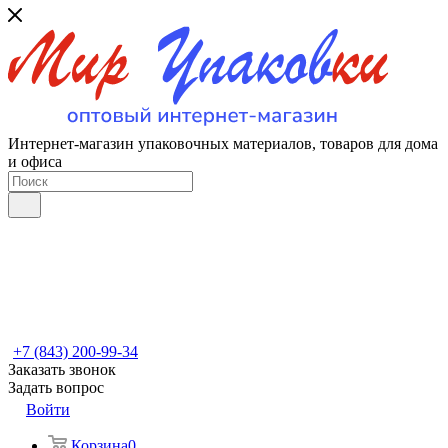
Интернет-магазин упаковочных материалов, товаров для дома
и офиса
+7 (843) 200-99-34
Заказать звонок
Задать вопрос
Войти
Корзина
0