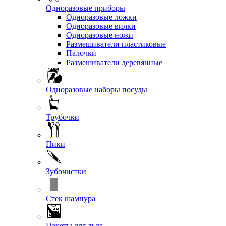
Одноразовые приборы
Одноразовые ложки
Одноразовые вилки
Одноразовые ножи
Размешиватели пластиковые
Палочки
Размешиватели деревянные
Одноразовые наборы посуды
Трубочки
Пики
Зубочистки
Стек шампура
Пакеты для льда