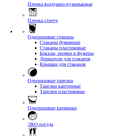
Пленка воздушно-пузырьковая
Пленка стретч
Одноразовые стаканы
Стаканы бумажные
Стаканы пластиковые
Бокалы, рюмки и фужеры
Держатели для стаканов
Крышки для стаканов
Одноразовые тарелки
Тарелки картонные
Тарелки пластиковые
Одноразовые креманки
ЭКО посуда