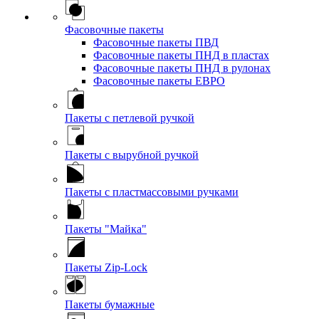
Фасовочные пакеты
Фасовочные пакеты ПВД
Фасовочные пакеты ПНД в пластах
Фасовочные пакеты ПНД в рулонах
Фасовочные пакеты ЕВРО
Пакеты с петлевой ручкой
Пакеты с вырубной ручкой
Пакеты с пластмассовыми ручками
Пакеты "Майка"
Пакеты Zip-Lock
Пакеты бумажные