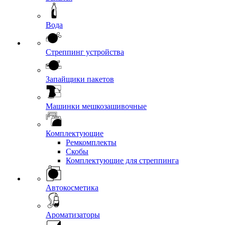
Вода
Стреппинг устройства
Запайщики пакетов
Машинки мешкозашивочные
Комплектующие
Ремкомплекты
Скобы
Комплектующие для стреппинга
Автокосметика
Ароматизаторы