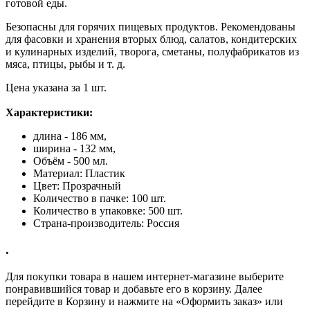
готовой еды.
Безопасны для горячих пищевых продуктов. Рекомендованы
для фасовки и хранения вторых блюд, салатов, кондитерских
и кулинарных изделий, творога, сметаны, полуфабрикатов из
мяса, птицы, рыбы и т. д.
Цена указана за 1 шт.
Характеристики:
длина - 186 мм,
ширина - 132 мм,
Объём - 500 мл.
Материал: Пластик
Цвет: Прозрачный
Количество в пачке: 100 шт.
Количество в упаковке: 500 шт.
Страна-производитель: Россия
.
Для покупки товара в нашем интернет-магазине выберите
понравившийся товар и добавьте его в корзину. Далее
перейдите в Корзину и нажмите на «Оформить заказ» или