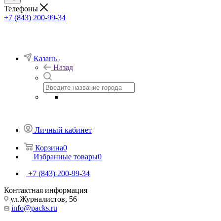
Телефоны
+7 (843) 200-99-34
Казань
Назад
Личный кабинет
Корзина
0
Избранные товары
0
+7 (843) 200-99-34
Контактная информация
ул.Журналистов, 56
info@packs.ru