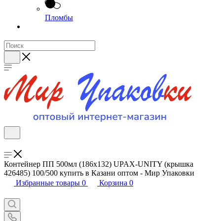
Пломбы
Контейнер ПП 500мл (186х132) UPAX-UNITY (крышка
426485) 100/500 купить в Казани оптом - Мир Упаковки
Избранные товары
0
Корзина
0