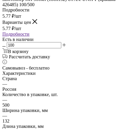
426485) 100/500
Подробности
5.77
₽
/шт
Варианты цен
5.77
₽
/шт
Подробности
Есть в наличии
В корзину
Рассчитать доставку
Самовывоз - бесплатно
Характеристики
Страна
—
Россия
Количество в упаковке, шт.
—
500
Ширина упаковки, мм
—
132
Длина упаковки, мм
—