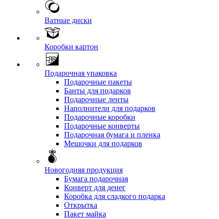
Ватные диски
Коробки картон
Подарочная упаковка
Подарочные пакеты
Банты для подарков
Подарочные ленты
Наполнители для подарков
Подарочные коробки
Подарочные конверты
Подарочная бумага и пленка
Мешочки для подарков
Новогодняя продукция
Бумага подарочная
Конверт для денег
Коробка для сладкого подарка
Открытка
Пакет майка