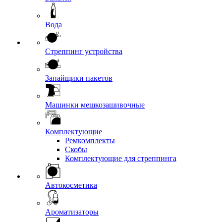
Вода
Стреппинг устройства
Запайщики пакетов
Машинки мешкозашивочные
Комплектующие
Ремкомплекты
Скобы
Комплектующие для стреппинга
Автокосметика
Ароматизаторы