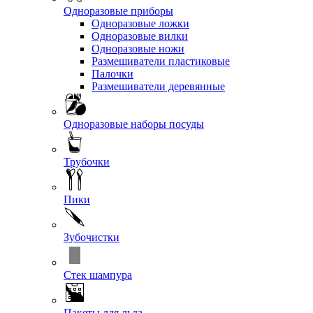
Одноразовые приборы
Одноразовые ложки
Одноразовые вилки
Одноразовые ножи
Размешиватели пластиковые
Палочки
Размешиватели деревянные
Одноразовые наборы посуды
Трубочки
Пики
Зубочистки
Стек шампура
Пакеты для льда