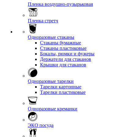
Пленка воздушно-пузырьковая
Пленка стретч
Одноразовые стаканы
Стаканы бумажные
Стаканы пластиковые
Бокалы, рюмки и фужеры
Держатели для стаканов
Крышки для стаканов
Одноразовые тарелки
Тарелки картонные
Тарелки пластиковые
Одноразовые креманки
ЭКО посуда