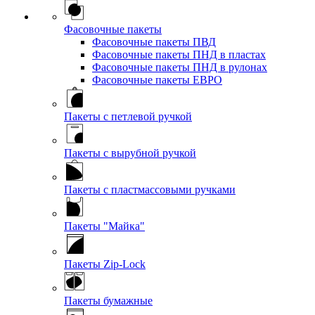
Фасовочные пакеты
Фасовочные пакеты ПВД
Фасовочные пакеты ПНД в пластах
Фасовочные пакеты ПНД в рулонах
Фасовочные пакеты ЕВРО
Пакеты с петлевой ручкой
Пакеты с вырубной ручкой
Пакеты с пластмассовыми ручками
Пакеты "Майка"
Пакеты Zip-Lock
Пакеты бумажные