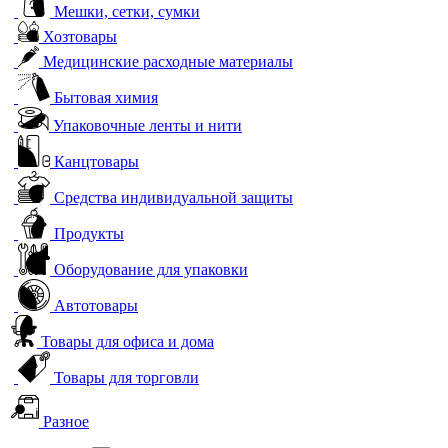
Мешки, сетки, сумки
Хозтовары
Медицинские расходные материалы
Бытовая химия
Упаковочные ленты и нити
Канцтовары
Средства индивидуальной защиты
Продукты
Оборудование для упаковки
Автотовары
Товары для офиса и дома
Товары для торговли
Разное