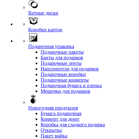
Ватные диски
Коробки картон
Подарочная упаковка
Подарочные пакеты
Банты для подарков
Подарочные ленты
Наполнители для подарков
Подарочные коробки
Подарочные конверты
Подарочная бумага и пленка
Мешочки для подарков
Новогодняя продукция
Бумага подарочная
Конверт для денег
Коробка для сладкого подарка
Открытка
Пакет майка