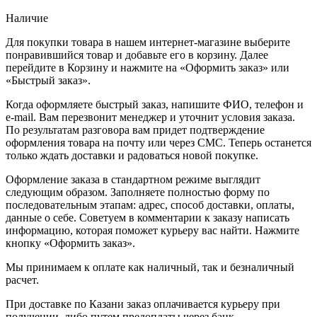
Наличие
Для покупки товара в нашем интернет-магазине выберите
понравившийся товар и добавьте его в корзину. Далее
перейдите в Корзину и нажмите на «Оформить заказ» или
«Быстрый заказ».
Когда оформляете быстрый заказ, напишите ФИО, телефон и
e-mail. Вам перезвонит менеджер и уточнит условия заказа.
По результатам разговора вам придет подтверждение
оформления товара на почту или через СМС. Теперь останется
только ждать доставки и радоваться новой покупке.
Оформление заказа в стандартном режиме выглядит
следующим образом. Заполняете полностью форму по
последовательным этапам: адрес, способ доставки, оплаты,
данные о себе. Советуем в комментарии к заказу написать
информацию, которая поможет курьеру вас найти. Нажмите
кнопку «Оформить заказ».
Мы принимаем к оплате как наличный, так и безналичный
расчет.
При доставке по Казани заказ оплачивается курьеру при
получении, либо путем предоплаты через банк.