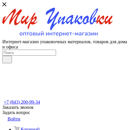
Интернет-магазин упаковочных материалов, товаров для дома
и офиса
+7 (843) 200-99-34
Заказать звонок
Задать вопрос
Войти
Корзина
0