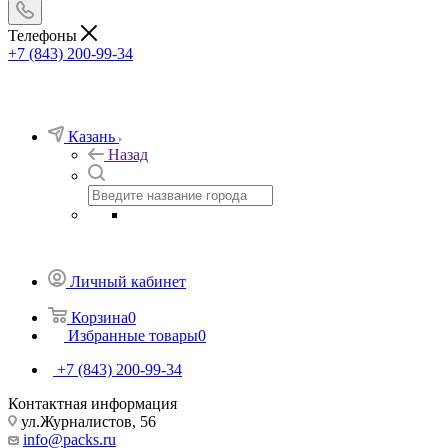
Телефоны
+7 (843) 200-99-34
Казань
Назад
Личный кабинет
Корзина
0
Избранные товары
0
+7 (843) 200-99-34
Контактная информация
ул.Журналистов, 56
info@packs.ru