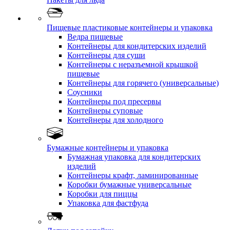
Пищевые пластиковые контейнеры и упаковка
Ведра пищевые
Контейнеры для кондитерских изделий
Контейнеры для суши
Контейнеры с неразъемной крышкой
пищевые
Контейнеры для горячего (универсальные)
Соусники
Контейнеры под пресервы
Контейнеры суповые
Контейнеры для холодного
Бумажные контейнеры и упаковка
Бумажная упаковка для кондитерских
изделий
Контейнеры крафт, ламинированные
Коробки бумажные универсальные
Коробки для пиццы
Упаковка для фастфуда