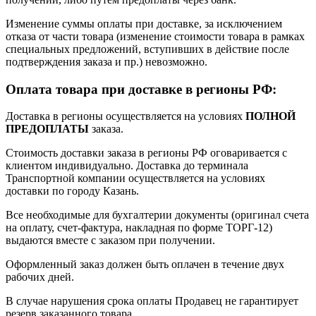
Изменение суммы оплаты при доставке, за исключением
отказа от части товара (изменение стоимости товара в рамках
специальных предложений, вступивших в действие после
подтверждения заказа и пр.) невозможно.
Оплата товара при доставке в регионы РФ:
Доставка в регионы осуществляется на условиях
ПОЛНОЙ
ПРЕДОПЛАТЫ
заказа.
Стоимость доставки заказа в регионы РФ оговаривается с
клиентом индивидуально. Доставка до терминала
Транспортной компании осуществляется на условиях
доставки по городу Казань.
Все необходимые для бухгалтерии документы (оригинал счета
на оплату, счет-фактура, накладная по форме ТОРГ-12)
выдаются вместе с заказом при получении.
Оформленный заказ должен быть оплачен в течение двух
рабочих дней.
В случае нарушения срока оплаты Продавец не гарантирует
резерв заказанного товара.