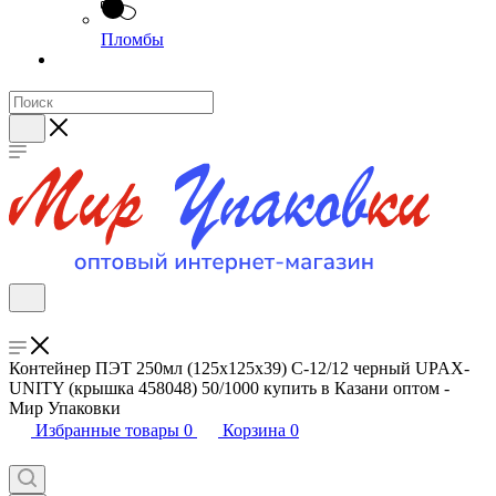
Пломбы
Контейнер ПЭТ 250мл (125х125х39) С-12/12 черный UPAX-
UNITY (крышка 458048) 50/1000 купить в Казани оптом -
Мир Упаковки
Избранные товары
0
Корзина
0