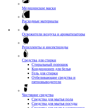
Медицинские маски
Расходные материалы
Освежители воздуха и ароматизаторы
Репелленты и инсектициды
Средства для стирки
Стиральный порошок
Кондиционер для белья
Гель для стирки
Отбеливающие средства и
пятновыводители
Чистящие средства
Средства для мытья пола
Средства для мытья посуды
Средства для мытья сантехники