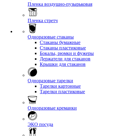
Пленка воздушно-пузырьковая
Пленка стретч
Одноразовые стаканы
Стаканы бумажные
Стаканы пластиковые
Бокалы, рюмки и фужеры
Держатели для стаканов
Крышки для стаканов
Одноразовые тарелки
Тарелки картонные
Тарелки пластиковые
Одноразовые креманки
ЭКО посуда