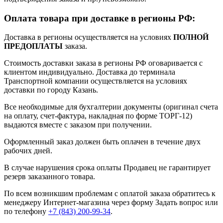
Оплата товара при доставке в регионы РФ:
Доставка в регионы осуществляется на условиях
ПОЛНОЙ
ПРЕДОПЛАТЫ
заказа.
Стоимость доставки заказа в регионы РФ оговаривается с
клиентом индивидуально. Доставка до терминала
Транспортной компании осуществляется на условиях
доставки по городу Казань.
Все необходимые для бухгалтерии документы (оригинал счета
на оплату, счет-фактура, накладная по форме ТОРГ-12)
выдаются вместе с заказом при получении.
Оформленный заказ должен быть оплачен в течение двух
рабочих дней.
В случае нарушения срока оплаты Продавец не гарантирует
резерв заказанного товара.
По всем возникшим проблемам с оплатой заказа обратитесь к
менеджеру Интернет-магазина через форму
Задать вопрос
или
по телефону
+7 (843) 200-99-34
.