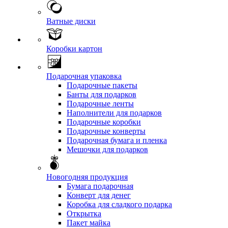
Ватные диски
Коробки картон
Подарочная упаковка
Подарочные пакеты
Банты для подарков
Подарочные ленты
Наполнители для подарков
Подарочные коробки
Подарочные конверты
Подарочная бумага и пленка
Мешочки для подарков
Новогодняя продукция
Бумага подарочная
Конверт для денег
Коробка для сладкого подарка
Открытка
Пакет майка