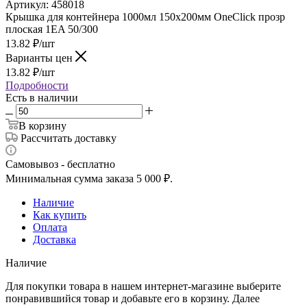
Артикул:
458018
Крышка для контейнера 1000мл 150х200мм OneClick прозр
плоская 1EA 50/300
13.82
₽
/шт
Варианты цен
13.82
₽
/шт
Подробности
Есть в наличии
В корзину
Рассчитать доставку
Самовывоз - бесплатно
Минимальная сумма заказа 5 000 ₽.
Наличие
Как купить
Оплата
Доставка
Наличие
Для покупки товара в нашем интернет-магазине выберите
понравившийся товар и добавьте его в корзину. Далее