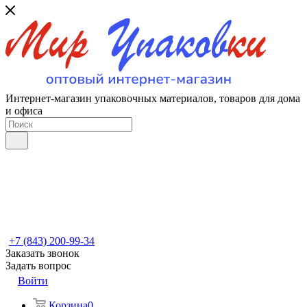
Интернет-магазин упаковочных материалов, товаров для дома
и офиса
+7 (843) 200-99-34
Заказать звонок
Задать вопрос
Войти
Корзина
0