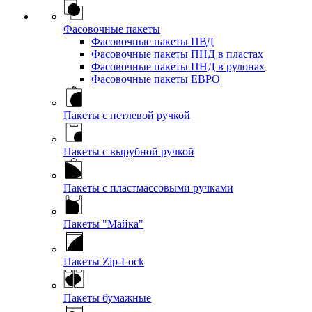
Фасовочные пакеты
Фасовочные пакеты ПВД
Фасовочные пакеты ПНД в пластах
Фасовочные пакеты ПНД в рулонах
Фасовочные пакеты ЕВРО
Пакеты с петлевой ручкой
Пакеты с вырубной ручкой
Пакеты с пластмассовыми ручками
Пакеты "Майка"
Пакеты Zip-Lock
Пакеты бумажные