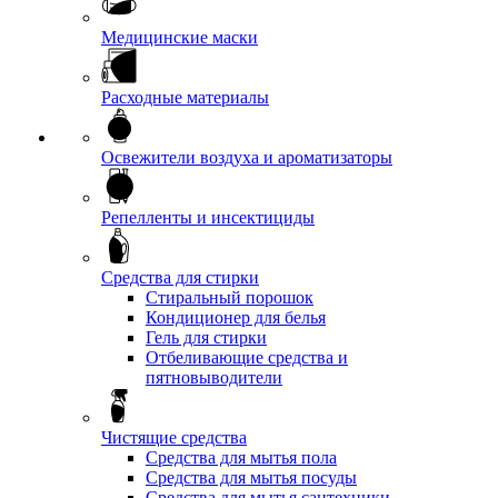
Медицинские маски
Расходные материалы
Освежители воздуха и ароматизаторы
Репелленты и инсектициды
Средства для стирки
Стиральный порошок
Кондиционер для белья
Гель для стирки
Отбеливающие средства и
пятновыводители
Чистящие средства
Средства для мытья пола
Средства для мытья посуды
Средства для мытья сантехники