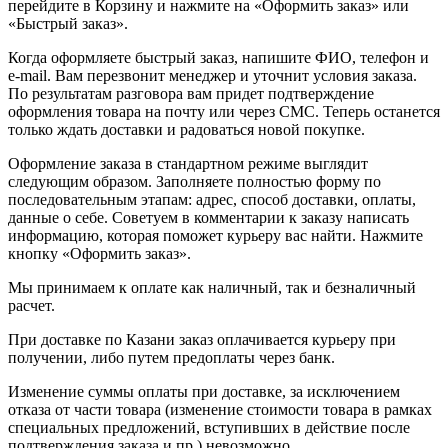
перейдите в Корзину и нажмите на «Оформить заказ» или
«Быстрый заказ».
Когда оформляете быстрый заказ, напишите ФИО, телефон и
e-mail. Вам перезвонит менеджер и уточнит условия заказа.
По результатам разговора вам придет подтверждение
оформления товара на почту или через СМС. Теперь останется
только ждать доставки и радоваться новой покупке.
Оформление заказа в стандартном режиме выглядит
следующим образом. Заполняете полностью форму по
последовательным этапам: адрес, способ доставки, оплаты,
данные о себе. Советуем в комментарии к заказу написать
информацию, которая поможет курьеру вас найти. Нажмите
кнопку «Оформить заказ».
Мы принимаем к оплате как наличный, так и безналичный
расчет.
При доставке по Казани заказ оплачивается курьеру при
получении, либо путем предоплаты через банк.
Изменение суммы оплаты при доставке, за исключением
отказа от части товара (изменение стоимости товара в рамках
специальных предложений, вступивших в действие после
подтверждения заказа и пр.) невозможно.