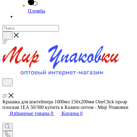
Пломбы
Крышка для контейнера 1000мл 150х200мм OneClick прозр
плоская 1EA 50/300 купить в Казани оптом - Мир Упаковки
Избранные товары
0
Корзина
0