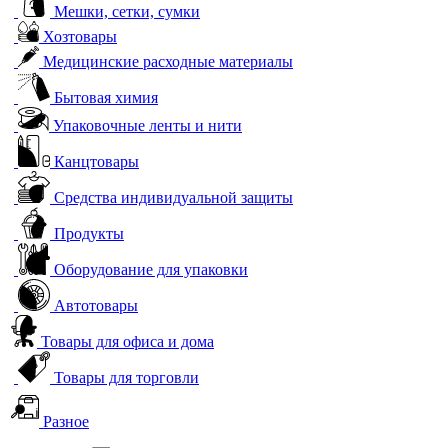
Мешки, сетки, сумки
Хозтовары
Медицинские расходные материалы
Бытовая химия
Упаковочные ленты и нити
Канцтовары
Средства индивидуальной защиты
Продукты
Оборудование для упаковки
Автотовары
Товары для офиса и дома
Товары для торговли
Разное