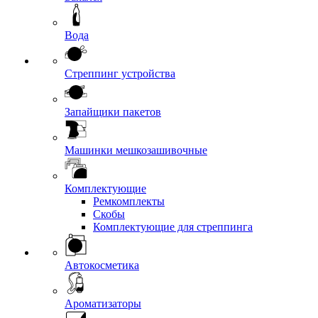
Вода
Стреппинг устройства
Запайщики пакетов
Машинки мешкозашивочные
Комплектующие
Ремкомплекты
Скобы
Комплектующие для стреппинга
Автокосметика
Ароматизаторы