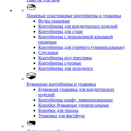
Пищевые пластиковые контейнеры и упаковка
Ведра пищевые
Контейнеры для кондитерских изделий
Контейнеры для суши
Контейнеры с неразъемной крышкой
пищевые
Контейнеры для горячего (универсальные)
Соусники
Контейнеры под пресервы
Контейнеры суповые
Контейнеры для холодного
Бумажные контейнеры и упаковка
Бумажная упаковка для кондитерских
изделий
Контейнеры крафт, ламинированные
Коробки бумажные универсальные
Коробки для пиццы
Упаковка для фастфуда