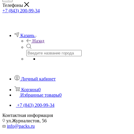
Телефоны
+7 (843) 200-99-34
Казань
Назад
Личный кабинет
Корзина
0
Избранные товары
0
+7 (843) 200-99-34
Контактная информация
ул.Журналистов, 56
info@packs.ru