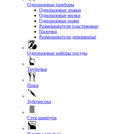
Одноразовые приборы
Одноразовые ложки
Одноразовые вилки
Одноразовые ножи
Размешиватели пластиковые
Палочки
Размешиватели деревянные
Одноразовые наборы посуды
Трубочки
Пики
Зубочистки
Стек шампура
Пакеты для льда